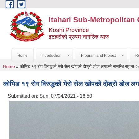
Skip to main content
Itahari Sub-Metropolitan 
Koshi Province
इटहरीको प्रथम नागरिक थारु
Home
Introduction
Program and Project
Re
You are here
Home
» कोभिड १९ रोग विरुद्धको भेरो सेल खोपको दोश्रो डोज लगाउने सम्बन्धि सूच
कोभिड १९ रोग विरुद्धको भेरो सेल खोपको दोश्रो डोज 
Submitted on:
Sun, 07/04/2021 - 16:50