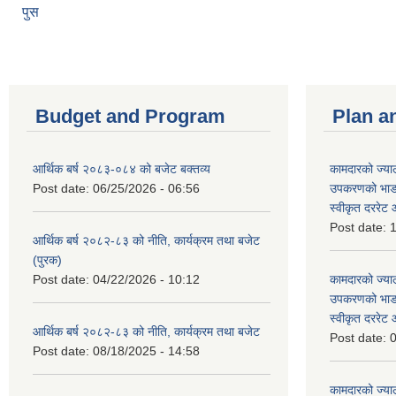
पुस
Budget and Program
Plan a
आर्थिक बर्ष २०८३-०८४ को बजेट बक्तव्य
कामदारको ज्याल
Post date:
06/25/2026 - 06:56
उपकरणको भाडा 
स्वीकृत दररे
Post date:
1
आर्थिक बर्ष २०८२-८३ को नीति, कार्यक्रम तथा बजेट
(पुरक)
Post date:
04/22/2026 - 10:12
कामदारको ज्याल
उपकरणको भाडा 
स्वीकृत दररे
आर्थिक बर्ष २०८२-८३ को नीति, कार्यक्रम तथा बजेट
Post date:
0
Post date:
08/18/2025 - 14:58
कामदारको ज्याल