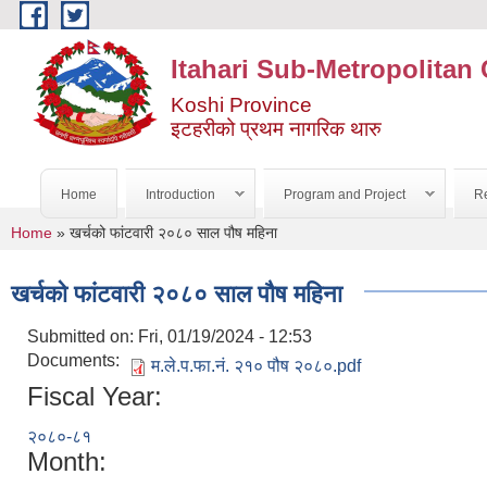
Skip to main content
Itahari Sub-Metropolitan 
Koshi Province
इटहरीको प्रथम नागरिक थारु
Home
Introduction
Program and Project
Re
You are here
Home
» खर्चको फांटवारी २०८० साल पौष महिना
खर्चको फांटवारी २०८० साल पौष महिना
Submitted on:
Fri, 01/19/2024 - 12:53
Documents:
म.ले.प.फा.नं. २१० पौष २०८०.pdf
Fiscal Year:
२०८०-८१
Month: