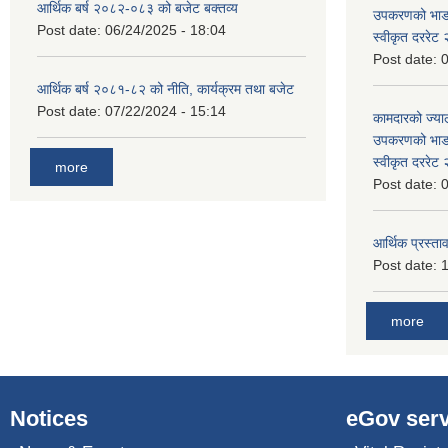
आर्थिक बर्ष २०८२-०८३ को बजेट बक्तव्य
उपकरणको भाडा 
Post date:
06/24/2025 - 18:04
स्वीकृत दररे
Post date:
0
आर्थिक बर्ष २०८१-८२ को नीति, कार्यक्रम तथा बजेट
Post date:
07/22/2024 - 15:14
कामदारको ज्याल
उपकरणको भाडा 
स्वीकृत दररे
more
Post date:
0
आर्थिक प्रस्ताव
Post date:
1
more
Notices
eGov serv