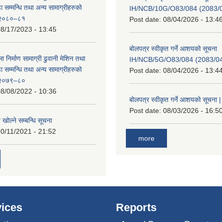
सम्मन्धि तथा अन्य सामाग्रीहरुको
IH/NCB/10G/O83/084 (2083/04
ट २०८०–८१
Post date:
08/04/2026 - 13:4
8/17/2023 - 13:45
बोलपत्र स्वीकृत गर्ने आशयको सूचना
ा निर्माण सामाग्री ढुवानी मेशिन तथा
IH/NCB/5G/O83/084 (2083/04/
सम्मन्धि तथा अन्य सामाग्रीहरुको
Post date:
08/04/2026 - 13:4
ट २०७९–८०
8/08/2022 - 10:36
बोलपत्र स्वीकृत गर्ने आशयको सूचना |
Post date:
08/03/2026 - 16:5
 खोल्ने सम्बन्धि सूचना
0/11/2021 - 21:52
more
ices
Reports