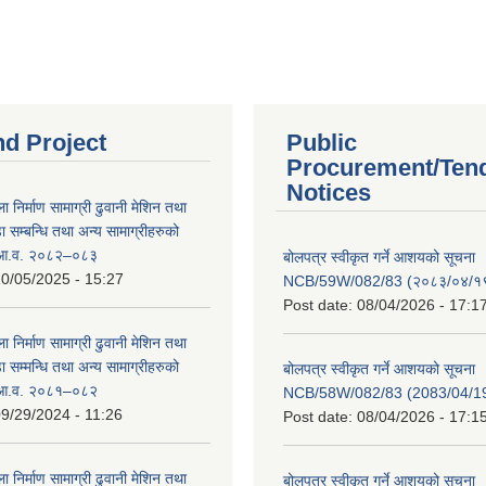
nd Project
Public
Procurement/Ten
Notices
ा निर्माण सामाग्री ढुवानी मेशिन तथा
सम्बन्धि तथा अन्य सामाग्रीहरुको
ट आ.व. २०८२–०८३
बोलपत्र स्वीकृत गर्ने आशयको सूचना
0/05/2025 - 15:27
NCB/59W/082/83 (२०८३/०४/१९
Post date:
08/04/2026 - 17:1
ा निर्माण सामाग्री ढुवानी मेशिन तथा
सम्मन्धि तथा अन्य सामाग्रीहरुको
बोलपत्र स्वीकृत गर्ने आशयको सूचना
ट आ.व. २०८१–०८२
NCB/58W/082/83 (2083/04/19
9/29/2024 - 11:26
Post date:
08/04/2026 - 17:1
ा निर्माण सामाग्री ढुवानी मेशिन तथा
बोलपत्र स्वीकृत गर्ने आशयको सूचना