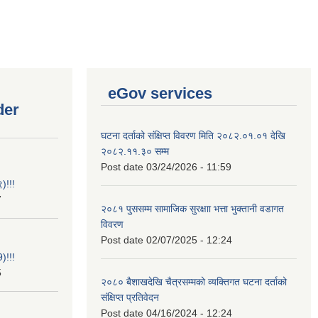
eGov services
der
घटना दर्ताको संक्षिप्त विवरण मिति २०८२.०१.०१ देखि
२०८२.११.३० सम्म
Post date
03/24/2026 - 11:59
)!!!
7
२०८१ पुससम्म सामाजिक सुरक्षाा भत्ता भुक्तानी वडागत
विवरण
Post date
02/07/2025 - 12:24
)!!!
5
२०८० बैशाखदेखि चैत्रसम्मको व्यक्तिगत घटना दर्ताको
संक्षिप्त प्रतिवेदन
Post date
04/16/2024 - 12:24