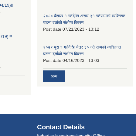
/19)!!!
6
२०८० बैशाख १ गतेदेखि असार ३१ गतेसम्मको व्यक्तिगत
घटना दर्ताको संक्षीप्त विवरण
Post date
07/21/2023 - 13:12
19)!!!
4
२०७९ पुस १ गतेदेखि चैत्र ३० गते सम्मको व्यक्तिगत
घटना दर्ताको संक्षीप्त विवरण
Post date
04/16/2023 - 13:03
0
अन्य
Contact Details
Itahari sub-metropolitan city Office