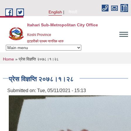
Skip to main content
English
नेपाली
Itahari Sub-Metropolitan City Office
Koshi Province
इटहरीको प्रथम नागरिक थारु
You are here
Home
» प्रेस विज्ञप्ति २०७८।१।२८
प्रेस विज्ञप्ति २०७८।१।२८
Submitted on:
Tue, 05/11/2021 - 15:13