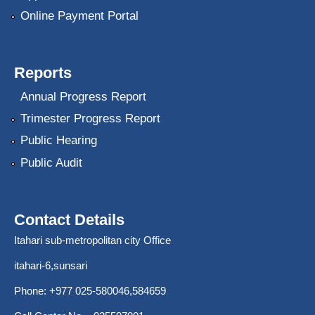
Online Payment Portal
Reports
Annual Progress Report
Trimester Progress Report
Public Hearing
Public Audit
Contact Details
Itahari sub-metropolitan city Office
itahari-6,sunsari
Phone: +977 025-580046,584659