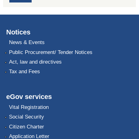
Notices
News & Events
Public Procurement/ Tender Notices
Act, law and directives
Tax and Fees
eGov services
Vital Registration
Social Security
Citizen Charter
Application Letter