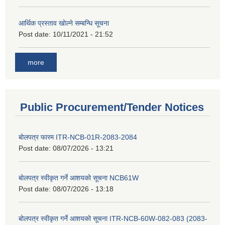
आर्थिक प्रस्ताव खोल्ने सम्बन्धि सूचना
Post date:
10/11/2021 - 21:52
more
Public Procurement/Tender Notices
बोलपत्र फारम ITR-NCB-01R-2083-2084
Post date:
08/07/2026 - 13:21
बोलपत्र स्वीकृत गर्ने आशयको सूचना NCB61W
Post date:
08/07/2026 - 13:18
बोलपत्र स्वीकृत गर्ने आशयको सूचना ITR-NCB-60W-082-083 (2083-