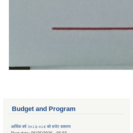
Budget and Program
आर्थिक बर्ष २०८३-०८४ को बजेट बक्तव्य