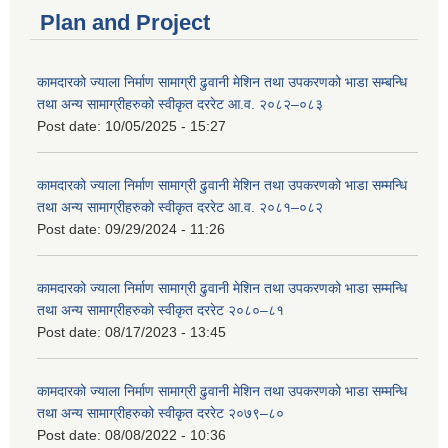
Plan and Project
कामदारको ज्याला निर्माण सामाग्री ढुवानी मेशिन तथा उपकरणको भाडा सम्बन्धि
तथा अन्य सामाग्रीहरुको स्वीकृत दररेट आ.व. २०८२–०८३
Post date:
10/05/2025 - 15:27
कामदारको ज्याला निर्माण सामाग्री ढुवानी मेशिन तथा उपकरणको भाडा सम्मन्धि
तथा अन्य सामाग्रीहरुको स्वीकृत दररेट आ.व. २०८१–०८२
Post date:
09/29/2024 - 11:26
कामदारको ज्याला निर्माण सामाग्री ढुवानी मेशिन तथा उपकरणको भाडा सम्मन्धि
तथा अन्य सामाग्रीहरुको स्वीकृत दररेट २०८०–८१
Post date:
08/17/2023 - 13:45
कामदारको ज्याला निर्माण सामाग्री ढुवानी मेशिन तथा उपकरणको भाडा सम्मन्धि
तथा अन्य सामाग्रीहरुको स्वीकृत दररेट २०७९–८०
Post date:
08/08/2022 - 10:36