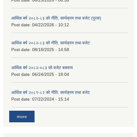
Post date:
06/25/2026 - 06:56
आर्थिक बर्ष २०८२-८३ को नीति, कार्यक्रम तथा बजेट (पुरक)
Post date:
04/22/2026 - 10:12
आर्थिक बर्ष २०८२-८३ को नीति, कार्यक्रम तथा बजेट
Post date:
08/18/2025 - 14:58
आर्थिक बर्ष २०८२-०८३ को बजेट बक्तव्य
Post date:
06/24/2025 - 18:04
आर्थिक बर्ष २०८१-८२ को नीति, कार्यक्रम तथा बजेट
Post date:
07/22/2024 - 15:14
more