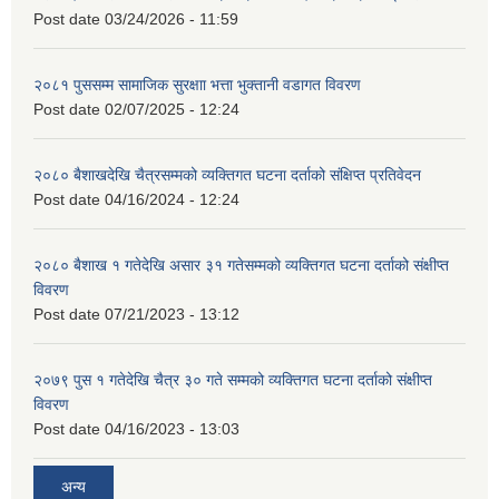
Post date
03/24/2026 - 11:59
२०८१ पुससम्म सामाजिक सुरक्षाा भत्ता भुक्तानी वडागत विवरण
Post date
02/07/2025 - 12:24
२०८० बैशाखदेखि चैत्रसम्मको व्यक्तिगत घटना दर्ताको संक्षिप्त प्रतिवेदन
Post date
04/16/2024 - 12:24
२०८० बैशाख १ गतेदेखि असार ३१ गतेसम्मको व्यक्तिगत घटना दर्ताको संक्षीप्त
विवरण
Post date
07/21/2023 - 13:12
२०७९ पुस १ गतेदेखि चैत्र ३० गते सम्मको व्यक्तिगत घटना दर्ताको संक्षीप्त
विवरण
Post date
04/16/2023 - 13:03
अन्य