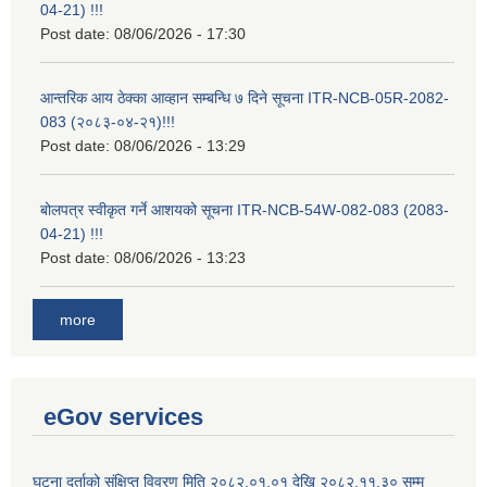
04-21) !!!
Post date:
08/06/2026 - 17:30
आन्तरिक आय ठेक्का आव्हान सम्बन्धि ७ दिने सूचना ITR-NCB-05R-2082-
083 (२०८३-०४-२१)!!!
Post date:
08/06/2026 - 13:29
बोलपत्र स्वीकृत गर्ने आशयको सूचना ITR-NCB-54W-082-083 (2083-
04-21) !!!
Post date:
08/06/2026 - 13:23
more
eGov services
घटना दर्ताको संक्षिप्त विवरण मिति २०८२.०१.०१ देखि २०८२.११.३० सम्म