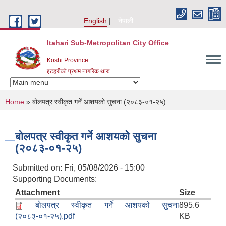
Skip to main content
English
नेपाली
Itahari Sub-Metropolitan City Office
Koshi Province
इटहरीको प्रथम नागरिक थारु
You are here
Home
» बोलपत्र स्वीकृत गर्ने आशयको सुचना (२०८३-०१-२५)
बोलपत्र स्वीकृत गर्ने आशयको सुचना
(२०८३-०१-२५)
Submitted on:
Fri, 05/08/2026 - 15:00
Supporting Documents:
Attachment
Size
बोलपत्र स्वीकृत गर्ने आशयको सुचना
895.6
(२०८३-०१-२५).pdf
KB