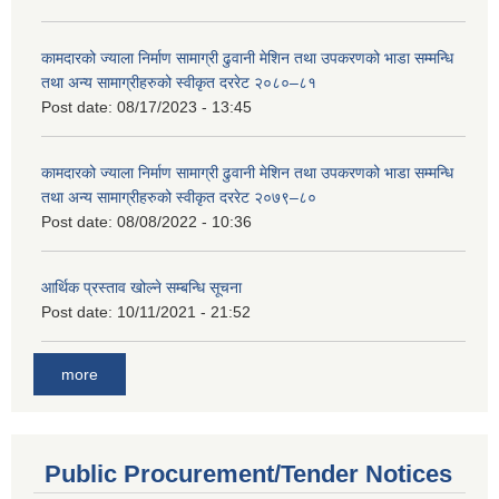
कामदारको ज्याला निर्माण सामाग्री ढुवानी मेशिन तथा उपकरणको भाडा सम्मन्धि
तथा अन्य सामाग्रीहरुको स्वीकृत दररेट २०८०–८१
Post date:
08/17/2023 - 13:45
कामदारको ज्याला निर्माण सामाग्री ढुवानी मेशिन तथा उपकरणको भाडा सम्मन्धि
तथा अन्य सामाग्रीहरुको स्वीकृत दररेट २०७९–८०
Post date:
08/08/2022 - 10:36
आर्थिक प्रस्ताव खोल्ने सम्बन्धि सूचना
Post date:
10/11/2021 - 21:52
more
Public Procurement/Tender Notices