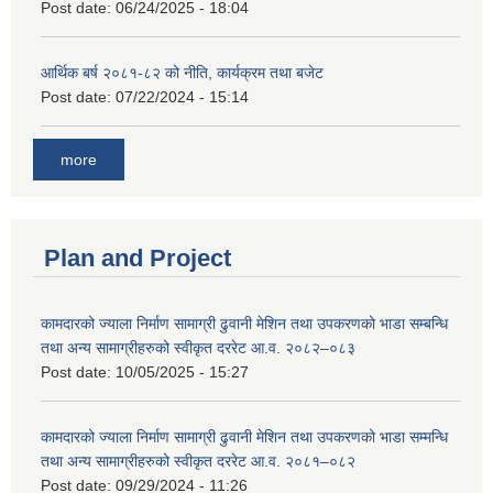
Post date:
06/24/2025 - 18:04
आर्थिक बर्ष २०८१-८२ को नीति, कार्यक्रम तथा बजेट
Post date:
07/22/2024 - 15:14
more
Plan and Project
कामदारको ज्याला निर्माण सामाग्री ढुवानी मेशिन तथा उपकरणको भाडा सम्बन्धि
तथा अन्य सामाग्रीहरुको स्वीकृत दररेट आ.व. २०८२–०८३
Post date:
10/05/2025 - 15:27
कामदारको ज्याला निर्माण सामाग्री ढुवानी मेशिन तथा उपकरणको भाडा सम्मन्धि
तथा अन्य सामाग्रीहरुको स्वीकृत दररेट आ.व. २०८१–०८२
Post date:
09/29/2024 - 11:26