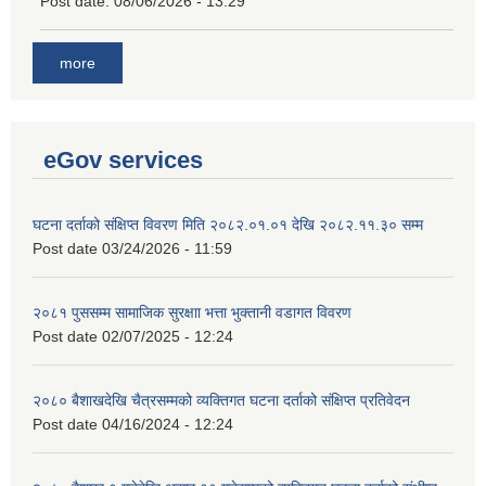
Post date:
08/06/2026 - 13:29
more
eGov services
घटना दर्ताको संक्षिप्त विवरण मिति २०८२.०१.०१ देखि २०८२.११.३० सम्म
Post date
03/24/2026 - 11:59
२०८१ पुससम्म सामाजिक सुरक्षाा भत्ता भुक्तानी वडागत विवरण
Post date
02/07/2025 - 12:24
२०८० बैशाखदेखि चैत्रसम्मको व्यक्तिगत घटना दर्ताको संक्षिप्त प्रतिवेदन
Post date
04/16/2024 - 12:24