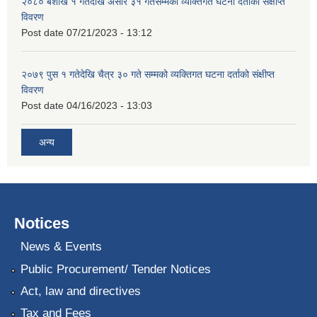
२०८० बैशाख १ गतेदेखि असार ३१ गतेसम्मको व्यक्तिगत घटना दर्ताको संक्षीप्त
विवरण
Post date
07/21/2023 - 13:12
२०७९ पुस १ गतेदेखि चैत्र ३० गते सम्मको व्यक्तिगत घटना दर्ताको संक्षीप्त
विवरण
Post date
04/16/2023 - 13:03
अन्य
Notices
News & Events
Public Procurement/ Tender Notices
Act, law and directives
Tax and Fees