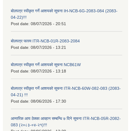
बोलपत्र स्वीकृत गर्ने आशयको सूचना IH-NCB-6G-2083-084 (2083-
04-22)!!!
Post date:
08/07/2026 - 20:51
बोलपत्र फारम ITR-NCB-01R-2083-2084
Post date:
08/07/2026 - 13:21
बोलपत्र स्वीकृत गर्ने आशयको सूचना NCB61W
Post date:
08/07/2026 - 13:18
बोलपत्र स्वीकृत गर्ने आशयको सूचना ITR-NCB-60W-082-083 (2083-
04-21) !!!
Post date:
08/06/2026 - 17:30
आन्तरिक आय ठेक्का आव्हान सम्बन्धि ७ दिने सूचना ITR-NCB-05R-2082-
083 (२०८३-०४-२१)!!!