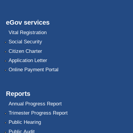
eGov services
Vital Registration
Social Security
Citizen Charter
Application Letter
Online Payment Portal
Reports
Annual Progress Report
Trimester Progress Report
Public Hearing
Public Audit