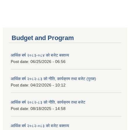
Budget and Program
आर्थिक बर्ष २०८३-०८४ को बजेट बक्तव्य
Post date:
06/25/2026 - 06:56
आर्थिक बर्ष २०८२-८३ को नीति, कार्यक्रम तथा बजेट (पुरक)
Post date:
04/22/2026 - 10:12
आर्थिक बर्ष २०८२-८३ को नीति, कार्यक्रम तथा बजेट
Post date:
08/18/2025 - 14:58
आर्थिक बर्ष २०८२-०८३ को बजेट बक्तव्य