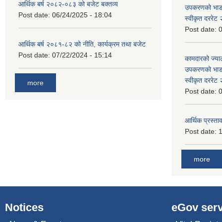
आर्थिक बर्ष २०८२-०८३ को बजेट बक्तव्य
उपकरणको भाडा 
Post date:
06/24/2025 - 18:04
स्वीकृत दररे
Post date:
0
आर्थिक बर्ष २०८१-८२ को नीति, कार्यक्रम तथा बजेट
Post date:
07/22/2024 - 15:14
कामदारको ज्याल
उपकरणको भाडा 
स्वीकृत दररे
more
Post date:
0
आर्थिक प्रस्ताव
Post date:
1
more
Notices
eGov serv