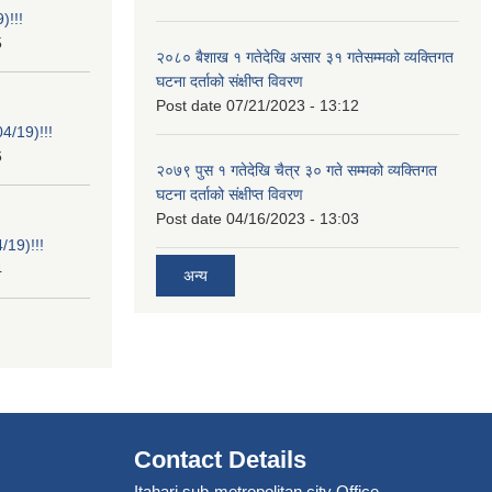
)!!!
5
२०८० बैशाख १ गतेदेखि असार ३१ गतेसम्मको व्यक्तिगत
घटना दर्ताको संक्षीप्त विवरण
Post date
07/21/2023 - 13:12
/19)!!!
6
२०७९ पुस १ गतेदेखि चैत्र ३० गते सम्मको व्यक्तिगत
घटना दर्ताको संक्षीप्त विवरण
Post date
04/16/2023 - 13:03
19)!!!
4
अन्य
Contact Details
Itahari sub-metropolitan city Office