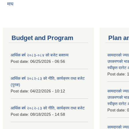
माघ
Budget and Program
Plan a
आर्थिक बर्ष २०८३-०८४ को बजेट बक्तव्य
कामदारको ज्याल
Post date:
06/25/2026 - 06:56
उपकरणको भाडा 
स्वीकृत दररे
Post date:
1
आर्थिक बर्ष २०८२-८३ को नीति, कार्यक्रम तथा बजेट
(पुरक)
Post date:
04/22/2026 - 10:12
कामदारको ज्याल
उपकरणको भाडा 
स्वीकृत दररे
आर्थिक बर्ष २०८२-८३ को नीति, कार्यक्रम तथा बजेट
Post date:
0
Post date:
08/18/2025 - 14:58
कामदारको ज्याल