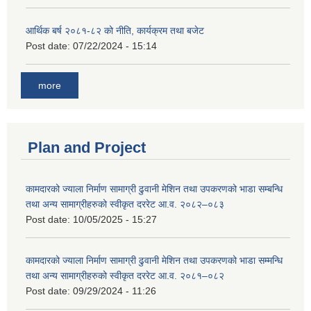
आर्थिक बर्ष २०८१-८२ को नीति, कार्यक्रम तथा बजेट
Post date:
07/22/2024 - 15:14
more
Plan and Project
कामदारको ज्याला निर्माण सामाग्री ढुवानी मेशिन तथा उपकरणको भाडा सम्बन्धि
तथा अन्य सामाग्रीहरुको स्वीकृत दररेट आ.व. २०८२–०८३
Post date:
10/05/2025 - 15:27
कामदारको ज्याला निर्माण सामाग्री ढुवानी मेशिन तथा उपकरणको भाडा सम्मन्धि
तथा अन्य सामाग्रीहरुको स्वीकृत दररेट आ.व. २०८१–०८२
Post date:
09/29/2024 - 11:26