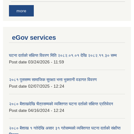
more
eGov services
घटना दर्ताको संक्षिप्त विवरण मिति २०८२.०१.०१ देखि २०८२.११.३० सम्म
Post date
03/24/2026 - 11:59
२०८१ पुससम्म सामाजिक सुरक्षाा भत्ता भुक्तानी वडागत विवरण
Post date
02/07/2025 - 12:24
२०८० बैशाखदेखि चैत्रसम्मको व्यक्तिगत घटना दर्ताको संक्षिप्त प्रतिवेदन
Post date
04/16/2024 - 12:24
२०८० बैशाख १ गतेदेखि असार ३१ गतेसम्मको व्यक्तिगत घटना दर्ताको संक्षीप्त