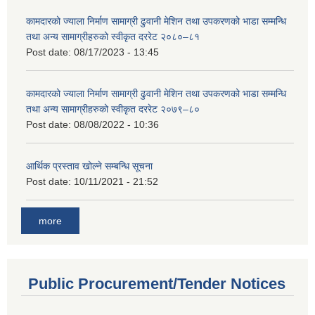
कामदारको ज्याला निर्माण सामाग्री ढुवानी मेशिन तथा उपकरणको भाडा सम्मन्धि
तथा अन्य सामाग्रीहरुको स्वीकृत दररेट २०८०–८१
Post date:
08/17/2023 - 13:45
कामदारको ज्याला निर्माण सामाग्री ढुवानी मेशिन तथा उपकरणको भाडा सम्मन्धि
तथा अन्य सामाग्रीहरुको स्वीकृत दररेट २०७९–८०
Post date:
08/08/2022 - 10:36
आर्थिक प्रस्ताव खोल्ने सम्बन्धि सूचना
Post date:
10/11/2021 - 21:52
more
Public Procurement/Tender Notices