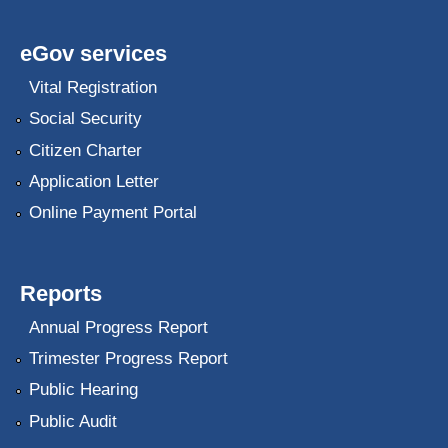
eGov services
Vital Registration
Social Security
Citizen Charter
Application Letter
Online Payment Portal
Reports
Annual Progress Report
Trimester Progress Report
Public Hearing
Public Audit