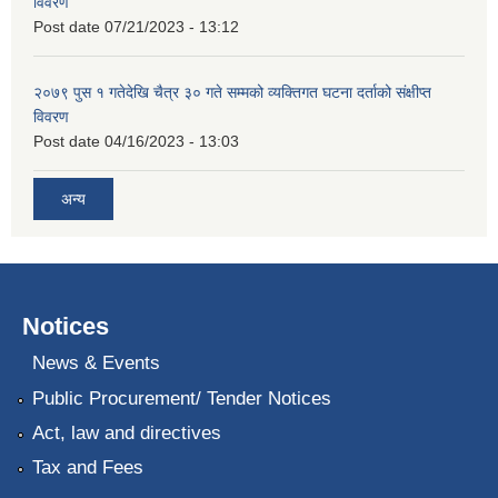
विवरण
Post date
07/21/2023 - 13:12
२०७९ पुस १ गतेदेखि चैत्र ३० गते सम्मको व्यक्तिगत घटना दर्ताको संक्षीप्त
विवरण
Post date
04/16/2023 - 13:03
अन्य
Notices
News & Events
Public Procurement/ Tender Notices
Act, law and directives
Tax and Fees