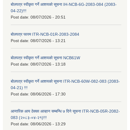
बोलपत्र स्वीकृत गर्ने आशयको सूचना IH-NCB-6G-2083-084 (2083-
04-22)!!!
Post date:
08/07/2026 - 20:51
बोलपत्र फारम ITR-NCB-01R-2083-2084
Post date:
08/07/2026 - 13:21
बोलपत्र स्वीकृत गर्ने आशयको सूचना NCB61W
Post date:
08/07/2026 - 13:18
बोलपत्र स्वीकृत गर्ने आशयको सूचना ITR-NCB-60W-082-083 (2083-
04-21) !!!
Post date:
08/06/2026 - 17:30
आन्तरिक आय ठेक्का आव्हान सम्बन्धि ७ दिने सूचना ITR-NCB-05R-2082-
083 (२०८३-०४-२१)!!!
Post date:
08/06/2026 - 13:29