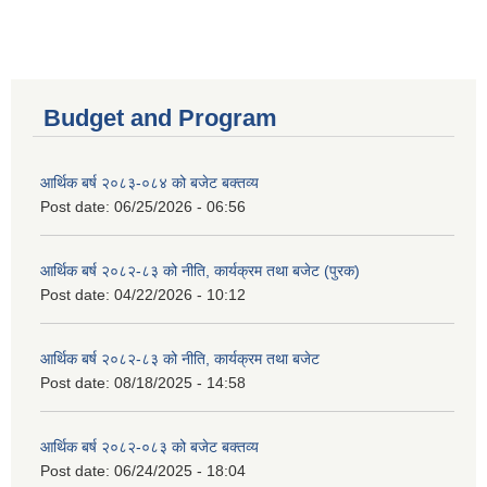
Budget and Program
आर्थिक बर्ष २०८३-०८४ को बजेट बक्तव्य
Post date:
06/25/2026 - 06:56
आर्थिक बर्ष २०८२-८३ को नीति, कार्यक्रम तथा बजेट (पुरक)
Post date:
04/22/2026 - 10:12
आर्थिक बर्ष २०८२-८३ को नीति, कार्यक्रम तथा बजेट
Post date:
08/18/2025 - 14:58
आर्थिक बर्ष २०८२-०८३ को बजेट बक्तव्य
Post date:
06/24/2025 - 18:04