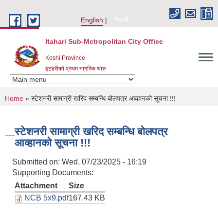
Skip to main content
English
नेपाली
Itahari Sub-Metropolitan City Office
Koshi Province
इटहरीको प्रथम नागरिक थारु
You are here
Home
» स्टेशनरी सामाग्री खरिद सम्बन्धि बोलपत्र आव्हानको सूचना !!!
स्टेशनरी सामाग्री खरिद सम्बन्धि बोलपत्र
आव्हानको सूचना !!!
Submitted on:
Wed, 07/23/2025 - 16:19
Supporting Documents:
Attachment
Size
NCB 5x9.pdf
167.43 KB