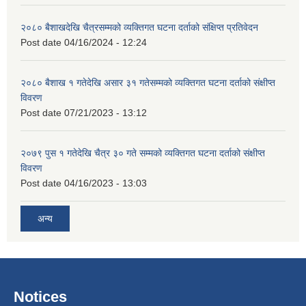
२०८० बैशाखदेखि चैत्रसम्मको व्यक्तिगत घटना दर्ताको संक्षिप्त प्रतिवेदन
Post date
04/16/2024 - 12:24
२०८० बैशाख १ गतेदेखि असार ३१ गतेसम्मको व्यक्तिगत घटना दर्ताको संक्षीप्त
विवरण
Post date
07/21/2023 - 13:12
२०७९ पुस १ गतेदेखि चैत्र ३० गते सम्मको व्यक्तिगत घटना दर्ताको संक्षीप्त
विवरण
Post date
04/16/2023 - 13:03
अन्य
Notices