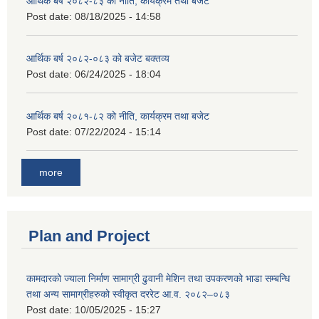
आर्थिक बर्ष २०८२-८३ को नीति, कार्यक्रम तथा बजेट
Post date:
08/18/2025 - 14:58
आर्थिक बर्ष २०८२-०८३ को बजेट बक्तव्य
Post date:
06/24/2025 - 18:04
आर्थिक बर्ष २०८१-८२ को नीति, कार्यक्रम तथा बजेट
Post date:
07/22/2024 - 15:14
more
Plan and Project
कामदारको ज्याला निर्माण सामाग्री ढुवानी मेशिन तथा उपकरणको भाडा सम्बन्धि
तथा अन्य सामाग्रीहरुको स्वीकृत दररेट आ.व. २०८२–०८३
Post date:
10/05/2025 - 15:27