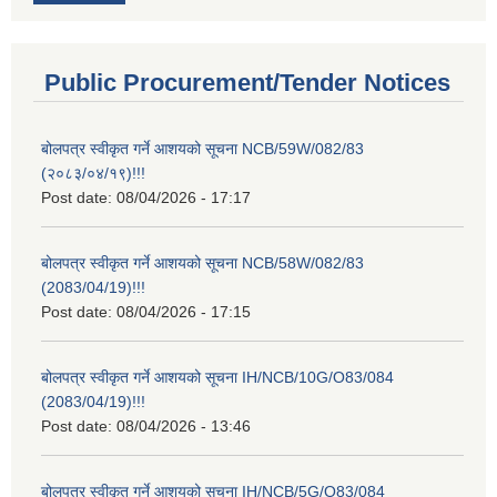
Public Procurement/Tender Notices
बोलपत्र स्वीकृत गर्ने आशयको सूचना NCB/59W/082/83
(२०८३/०४/१९)!!!
Post date:
08/04/2026 - 17:17
बोलपत्र स्वीकृत गर्ने आशयको सूचना NCB/58W/082/83
(2083/04/19)!!!
Post date:
08/04/2026 - 17:15
बोलपत्र स्वीकृत गर्ने आशयको सूचना IH/NCB/10G/O83/084
(2083/04/19)!!!
Post date:
08/04/2026 - 13:46
बोलपत्र स्वीकृत गर्ने आशयको सूचना IH/NCB/5G/O83/084