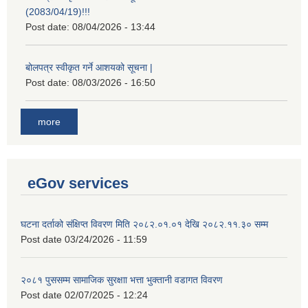
(2083/04/19)!!!
Post date:
08/04/2026 - 13:44
बोलपत्र स्वीकृत गर्ने आशयको सूचना |
Post date:
08/03/2026 - 16:50
more
eGov services
घटना दर्ताको संक्षिप्त विवरण मिति २०८२.०१.०१ देखि २०८२.११.३० सम्म
Post date
03/24/2026 - 11:59
२०८१ पुससम्म सामाजिक सुरक्षाा भत्ता भुक्तानी वडागत विवरण
Post date
02/07/2025 - 12:24