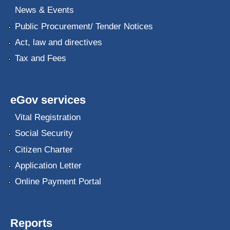
News & Events
Public Procurement/ Tender Notices
Act, law and directives
Tax and Fees
eGov services
Vital Registration
Social Security
Citizen Charter
Application Letter
Online Payment Portal
Reports