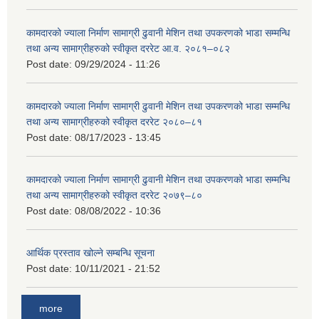
कामदारको ज्याला निर्माण सामाग्री ढुवानी मेशिन तथा उपकरणको भाडा सम्मन्धि
तथा अन्य सामाग्रीहरुको स्वीकृत दररेट आ.व. २०८१–०८२
Post date:
09/29/2024 - 11:26
कामदारको ज्याला निर्माण सामाग्री ढुवानी मेशिन तथा उपकरणको भाडा सम्मन्धि
तथा अन्य सामाग्रीहरुको स्वीकृत दररेट २०८०–८१
Post date:
08/17/2023 - 13:45
कामदारको ज्याला निर्माण सामाग्री ढुवानी मेशिन तथा उपकरणको भाडा सम्मन्धि
तथा अन्य सामाग्रीहरुको स्वीकृत दररेट २०७९–८०
Post date:
08/08/2022 - 10:36
आर्थिक प्रस्ताव खोल्ने सम्बन्धि सूचना
Post date:
10/11/2021 - 21:52
more