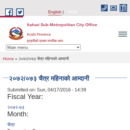
Skip to main content
English
नेपाली
Itahari Sub-Metropolitan City Office
Koshi Province
इटहरीको प्रथम नागरिक थारु
You are here
Home
» २०७२/०७३ चैत्र महिनाको आम्दानी
२०७२/०७३ चैत्र महिनाको आम्दानी
Submitted on:
Sun, 04/17/2016 - 14:39
Fiscal Year:
२०७२-७३
Month:
चैत्र