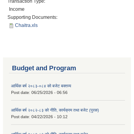
Transaction Type:
Income
Supporting Documents:
Chaitra.xls
Budget and Program
आर्थिक बर्ष २०८३-०८४ को बजेट बक्तव्य
Post date:
06/25/2026 - 06:56
आर्थिक बर्ष २०८२-८३ को नीति, कार्यक्रम तथा बजेट (पुरक)
Post date:
04/22/2026 - 10:12