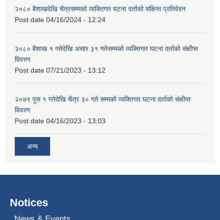
२०८० बैशाखदेखि चैत्रसम्मको व्यक्तिगत घटना दर्ताको संक्षिप्त प्रतिवेदन
Post date
04/16/2024 - 12:24
२०८० बैशाख १ गतेदेखि असार ३१ गतेसम्मको व्यक्तिगत घटना दर्ताको संक्षीप्त
विवरण
Post date
07/21/2023 - 13:12
२०७९ पुस १ गतेदेखि चैत्र ३० गते सम्मको व्यक्तिगत घटना दर्ताको संक्षीप्त
विवरण
Post date
04/16/2023 - 13:03
अन्य
Notices
News & Events