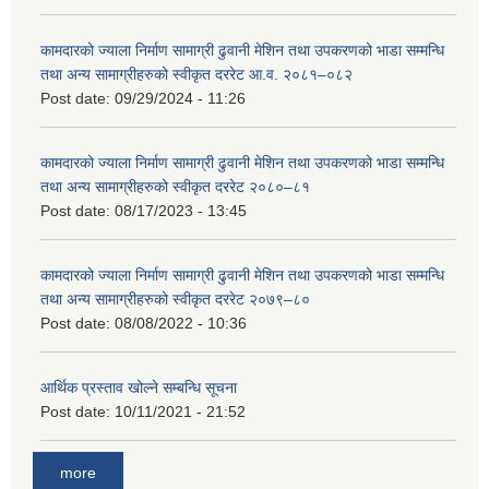
कामदारको ज्याला निर्माण सामाग्री ढुवानी मेशिन तथा उपकरणको भाडा सम्मन्धि
तथा अन्य सामाग्रीहरुको स्वीकृत दररेट आ.व. २०८१–०८२
Post date:
09/29/2024 - 11:26
कामदारको ज्याला निर्माण सामाग्री ढुवानी मेशिन तथा उपकरणको भाडा सम्मन्धि
तथा अन्य सामाग्रीहरुको स्वीकृत दररेट २०८०–८१
Post date:
08/17/2023 - 13:45
कामदारको ज्याला निर्माण सामाग्री ढुवानी मेशिन तथा उपकरणको भाडा सम्मन्धि
तथा अन्य सामाग्रीहरुको स्वीकृत दररेट २०७९–८०
Post date:
08/08/2022 - 10:36
आर्थिक प्रस्ताव खोल्ने सम्बन्धि सूचना
Post date:
10/11/2021 - 21:52
more