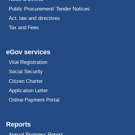
Public Procurement/ Tender Notices
Act, law and directives
Tax and Fees
eGov services
Vital Registration
Social Security
Citizen Charter
Application Letter
Online Payment Portal
Reports
Annual Progress Report