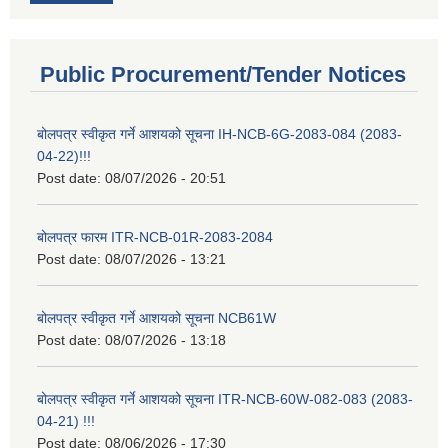
Public Procurement/Tender Notices
बोलपत्र स्वीकृत गर्ने आशयको सूचना IH-NCB-6G-2083-084 (2083-
04-22)!!!
Post date:
08/07/2026 - 20:51
बोलपत्र फारम ITR-NCB-01R-2083-2084
Post date:
08/07/2026 - 13:21
बोलपत्र स्वीकृत गर्ने आशयको सूचना NCB61W
Post date:
08/07/2026 - 13:18
बोलपत्र स्वीकृत गर्ने आशयको सूचना ITR-NCB-60W-082-083 (2083-
04-21) !!!
Post date:
08/06/2026 - 17:30