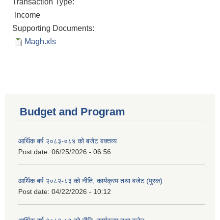
Transaction Type:
Income
Supporting Documents:
Magh.xls
Budget and Program
आर्थिक बर्ष २०८३-०८४ को बजेट बक्तव्य
Post date:
06/25/2026 - 06:56
आर्थिक बर्ष २०८२-८३ को नीति, कार्यक्रम तथा बजेट (पुरक)
Post date:
04/22/2026 - 10:12