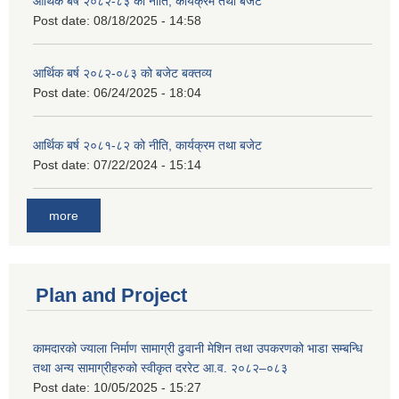
आर्थिक बर्ष २०८२-८३ को नीति, कार्यक्रम तथा बजेट
Post date:
08/18/2025 - 14:58
आर्थिक बर्ष २०८२-०८३ को बजेट बक्तव्य
Post date:
06/24/2025 - 18:04
आर्थिक बर्ष २०८१-८२ को नीति, कार्यक्रम तथा बजेट
Post date:
07/22/2024 - 15:14
more
Plan and Project
कामदारको ज्याला निर्माण सामाग्री ढुवानी मेशिन तथा उपकरणको भाडा सम्बन्धि
तथा अन्य सामाग्रीहरुको स्वीकृत दररेट आ.व. २०८२–०८३
Post date:
10/05/2025 - 15:27