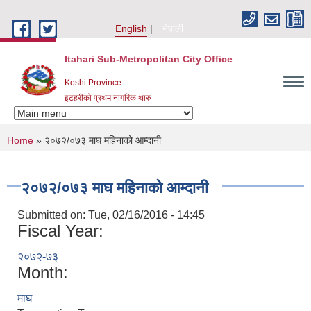
Skip to main content
English
नेपाली
Itahari Sub-Metropolitan City Office
Koshi Province
इटहरीको प्रथम नागरिक थारु
You are here
Home
» २०७२/०७३ माघ महिनाको आम्दानी
२०७२/०७३ माघ महिनाको आम्दानी
Submitted on:
Tue, 02/16/2016 - 14:45
Fiscal Year:
२०७२-७३
Month:
माघ