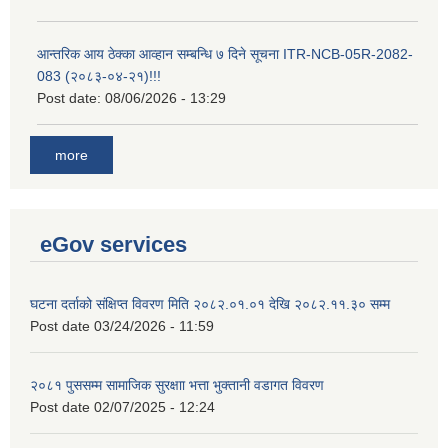
आन्तरिक आय ठेक्का आव्हान सम्बन्धि ७ दिने सूचना ITR-NCB-05R-2082-
083 (२०८३-०४-२१)!!!
Post date:
08/06/2026 - 13:29
more
eGov services
घटना दर्ताको संक्षिप्त विवरण मिति २०८२.०१.०१ देखि २०८२.११.३० सम्म
Post date
03/24/2026 - 11:59
२०८१ पुससम्म सामाजिक सुरक्षाा भत्ता भुक्तानी वडागत विवरण
Post date
02/07/2025 - 12:24