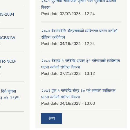
२०८१ पुससम्म सामाजिक सुरक्षाा भत्ता भुक्तानी वडागत
विवरण
Post date
02/07/2025 - 12:24
083-2084
1
२०८० बैशाखदेखि चैत्रसम्मको व्यक्तिगत घटना दर्ताको
संक्षिप्त प्रतिवेदन
ना NCB61W
Post date
04/16/2024 - 12:24
8
२०८० बैशाख १ गतेदेखि असार ३१ गतेसम्मको व्यक्तिगत
ा ITR-NCB-
घटना दर्ताको संक्षीप्त विवरण
!
Post date
07/21/2023 - 13:12
0
२०७९ पुस १ गतेदेखि चैत्र ३० गते सम्मको व्यक्तिगत
 दिने सूचना
घटना दर्ताको संक्षीप्त विवरण
-०४-२१)!!!
Post date
04/16/2023 - 13:03
9
अन्य