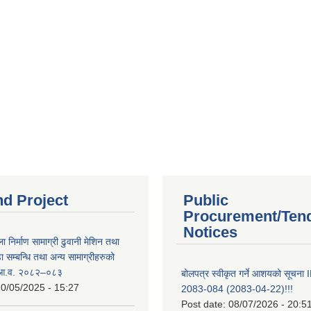
nd Project
Public
Procurement/Ten
Notices
ा निर्माण सामाग्री ढुवानी मेशिन तथा
सम्बन्धि तथा अन्य सामाग्रीहरुको
ट आ.व. २०८२–०८३
बोलपत्र स्वीकृत गर्ने आशयको सूच
0/05/2025 - 15:27
2083-084 (2083-04-22)!!!
Post date:
08/07/2026 - 20:5