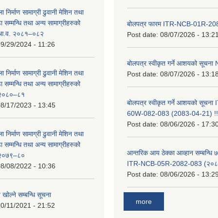
ा निर्माण सामाग्री ढुवानी मेशिन तथा
सम्मन्धि तथा अन्य सामाग्रीहरुको
बोलपत्र फारम ITR-NCB-01R-2
ट आ.व. २०८१–०८२
Post date:
08/07/2026 - 13:2
9/29/2024 - 11:26
बोलपत्र स्वीकृत गर्ने आशयको सूच
ा निर्माण सामाग्री ढुवानी मेशिन तथा
Post date:
08/07/2026 - 13:1
सम्मन्धि तथा अन्य सामाग्रीहरुको
ट २०८०–८१
बोलपत्र स्वीकृत गर्ने आशयको सूचन
8/17/2023 - 13:45
60W-082-083 (2083-04-21) !!
Post date:
08/06/2026 - 17:3
ा निर्माण सामाग्री ढुवानी मेशिन तथा
सम्मन्धि तथा अन्य सामाग्रीहरुको
आन्तरिक आय ठेक्का आव्हान सम्बन्धि ७
ट २०७९–८०
ITR-NCB-05R-2082-083 (२०८३
8/08/2022 - 10:36
Post date:
08/06/2026 - 13:2
 खोल्ने सम्बन्धि सूचना
more
0/11/2021 - 21:52