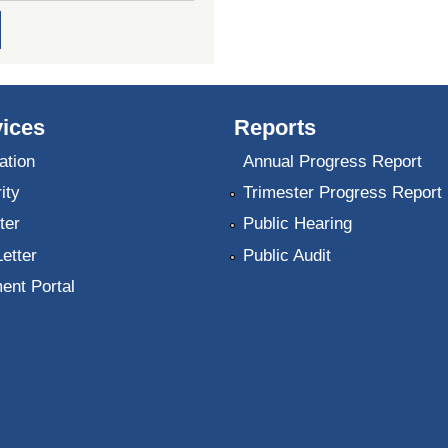
ices
Reports
ation
Annual Progress Report
ity
Trimester Progress Report
ter
Public Hearing
Letter
Public Audit
ent Portal