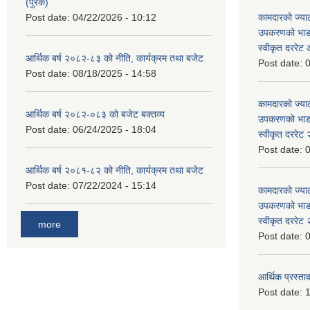
(पुरक)
Post date:
04/22/2026 - 10:12
कामदारको ज्याल
उपकरणको भाडा 
स्वीकृत दररे
आर्थिक बर्ष २०८२-८३ को नीति, कार्यक्रम तथा बजेट
Post date:
0
Post date:
08/18/2025 - 14:58
कामदारको ज्याल
आर्थिक बर्ष २०८२-०८३ को बजेट बक्तव्य
उपकरणको भाडा 
Post date:
06/24/2025 - 18:04
स्वीकृत दररे
Post date:
0
आर्थिक बर्ष २०८१-८२ को नीति, कार्यक्रम तथा बजेट
Post date:
07/22/2024 - 15:14
कामदारको ज्याल
उपकरणको भाडा 
स्वीकृत दररे
more
Post date:
0
आर्थिक प्रस्ताव
Post date:
1