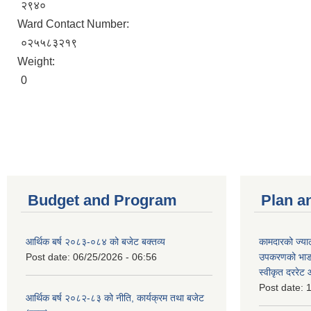
२९४०
Ward Contact Number:
०२५५८३२१९
Weight:
0
Budget and Program
Plan a
आर्थिक बर्ष २०८३-०८४ को बजेट बक्तव्य
कामदारको ज्याल
Post date:
06/25/2026 - 06:56
उपकरणको भाडा 
स्वीकृत दररे
Post date:
1
आर्थिक बर्ष २०८२-८३ को नीति, कार्यक्रम तथा बजेट