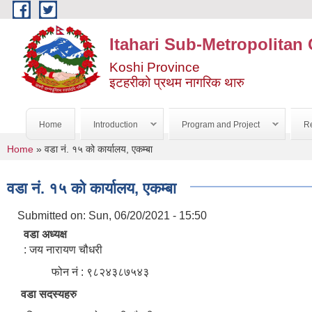
Skip to main content
Itahari Sub-Metropolitan 
Koshi Province
इटहरीको प्रथम नागरिक थारु
Home
Introduction
Program and Project
Re
You are here
Home
» वडा नं. १५ को कार्यालय, एकम्बा
वडा नं. १५ को कार्यालय, एकम्बा
Submitted on:
Sun, 06/20/2021 - 15:50
वडा अध्यक्ष
: जय नारायण चौधरी
फोन नं : ९८२४३८७५४३
वडा सदस्यहरु