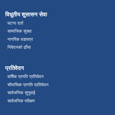
विधुतीय शुसासन सेवा
घटना दर्ता
सामाजिक सुरक्षा
नागरिक वडापत्र
निवेदनको ढाँचा
प्रतिवेदन
वार्षिक प्रगति प्रतिवेदन
चौमासिक प्रगति प्रतिवेदन
सार्वजनिक सुनुवाई
सार्वजनिक परीक्षण