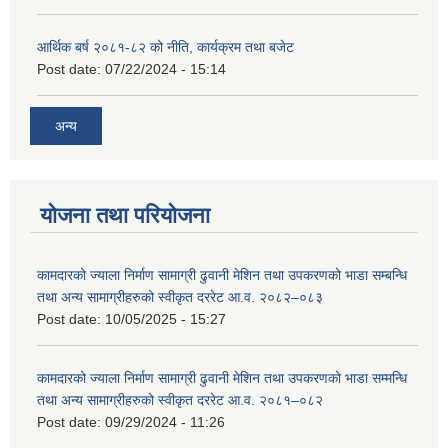
आर्थिक बर्ष २०८१-८२ को नीति, कार्यक्रम तथा बजेट
Post date:
07/22/2024 - 15:14
अन्य
योजना तथा परियोजना
कामदारको ज्याला निर्माण सामाग्री ढुवानी मेशिन तथा उपकरणको भाडा सम्बन्धि
तथा अन्य सामाग्रीहरुको स्वीकृत दररेट आ.व. २०८२–०८३
Post date:
10/05/2025 - 15:27
कामदारको ज्याला निर्माण सामाग्री ढुवानी मेशिन तथा उपकरणको भाडा सम्मन्धि
तथा अन्य सामाग्रीहरुको स्वीकृत दररेट आ.व. २०८१–०८२
Post date:
09/29/2024 - 11:26