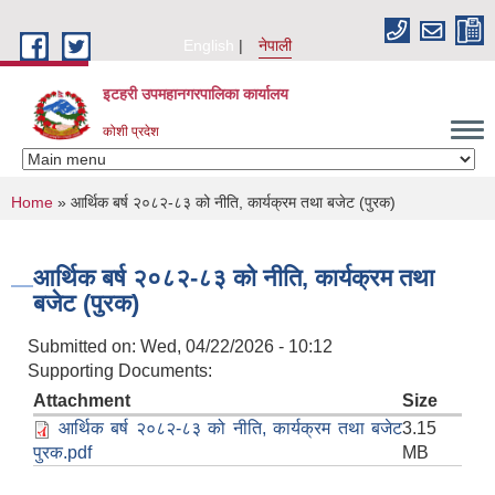
Skip to main content
English
नेपाली
इटहरी उपमहानगरपालिका कार्यालय
कोशी प्रदेश
You are here
Home
» आर्थिक बर्ष २०८२-८३ को नीति, कार्यक्रम तथा बजेट (पुरक)
आर्थिक बर्ष २०८२-८३ को नीति, कार्यक्रम तथा
बजेट (पुरक)
Submitted on:
Wed, 04/22/2026 - 10:12
Supporting Documents:
Attachment
Size
आर्थिक बर्ष २०८२-८३ को नीति, कार्यक्रम तथा बजेट
3.15
पुरक.pdf
MB