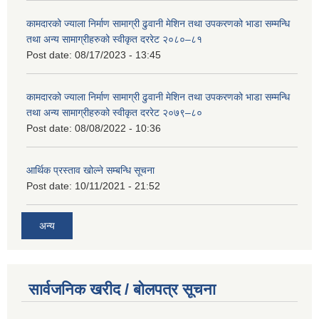
कामदारको ज्याला निर्माण सामाग्री ढुवानी मेशिन तथा उपकरणको भाडा सम्मन्धि
तथा अन्य सामाग्रीहरुको स्वीकृत दररेट २०८०–८१
Post date:
08/17/2023 - 13:45
कामदारको ज्याला निर्माण सामाग्री ढुवानी मेशिन तथा उपकरणको भाडा सम्मन्धि
तथा अन्य सामाग्रीहरुको स्वीकृत दररेट २०७९–८०
Post date:
08/08/2022 - 10:36
आर्थिक प्रस्ताव खोल्ने सम्बन्धि सूचना
Post date:
10/11/2021 - 21:52
अन्य
सार्वजनिक खरीद / बोलपत्र सूचना