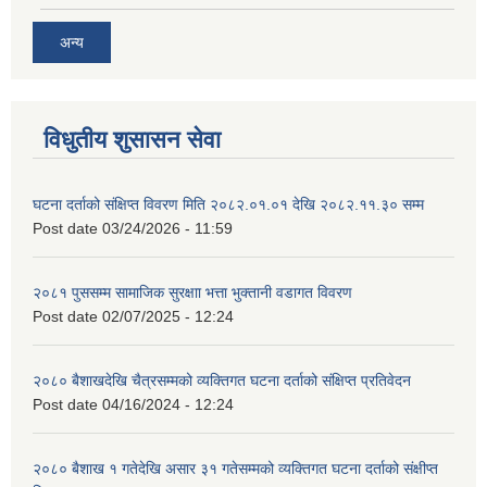
अन्य
विधुतीय शुसासन सेवा
घटना दर्ताको संक्षिप्त विवरण मिति २०८२.०१.०१ देखि २०८२.११.३० सम्म
Post date
03/24/2026 - 11:59
२०८१ पुससम्म सामाजिक सुरक्षाा भत्ता भुक्तानी वडागत विवरण
Post date
02/07/2025 - 12:24
२०८० बैशाखदेखि चैत्रसम्मको व्यक्तिगत घटना दर्ताको संक्षिप्त प्रतिवेदन
Post date
04/16/2024 - 12:24
२०८० बैशाख १ गतेदेखि असार ३१ गतेसम्मको व्यक्तिगत घटना दर्ताको संक्षीप्त