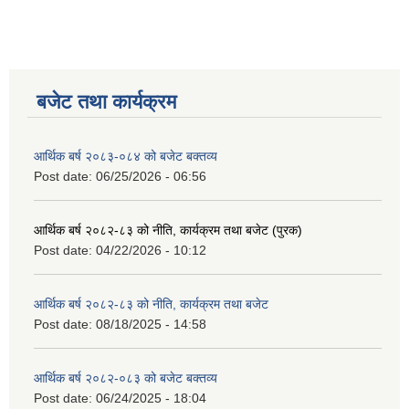
बजेट तथा कार्यक्रम
आर्थिक बर्ष २०८३-०८४ को बजेट बक्तव्य
Post date:
06/25/2026 - 06:56
आर्थिक बर्ष २०८२-८३ को नीति, कार्यक्रम तथा बजेट (पुरक)
Post date:
04/22/2026 - 10:12
आर्थिक बर्ष २०८२-८३ को नीति, कार्यक्रम तथा बजेट
Post date:
08/18/2025 - 14:58
आर्थिक बर्ष २०८२-०८३ को बजेट बक्तव्य
Post date:
06/24/2025 - 18:04