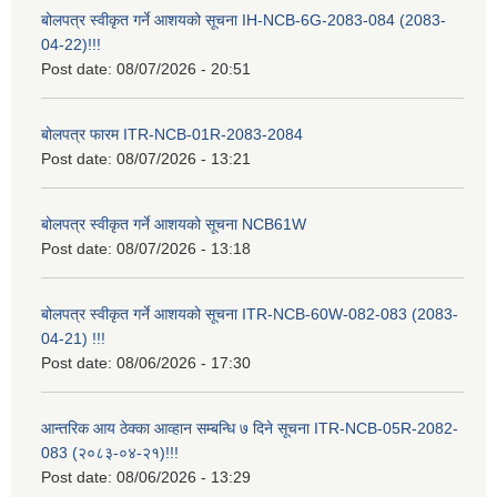
बोलपत्र स्वीकृत गर्ने आशयको सूचना IH-NCB-6G-2083-084 (2083-
04-22)!!!
Post date:
08/07/2026 - 20:51
बोलपत्र फारम ITR-NCB-01R-2083-2084
Post date:
08/07/2026 - 13:21
बोलपत्र स्वीकृत गर्ने आशयको सूचना NCB61W
Post date:
08/07/2026 - 13:18
बोलपत्र स्वीकृत गर्ने आशयको सूचना ITR-NCB-60W-082-083 (2083-
04-21) !!!
Post date:
08/06/2026 - 17:30
आन्तरिक आय ठेक्का आव्हान सम्बन्धि ७ दिने सूचना ITR-NCB-05R-2082-
083 (२०८३-०४-२१)!!!
Post date:
08/06/2026 - 13:29