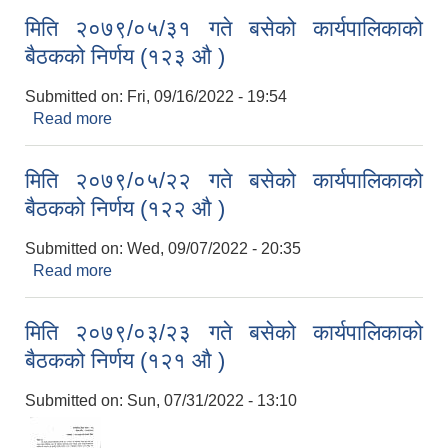
मिति २०७९/०५/३१ गते बसेको कार्यपालिकाको
बैठकको निर्णय (१२३ औ )
Submitted on:
Fri, 09/16/2022 - 19:54
Read more
about मिति २०७९/०५/३१ गते बसेको कार्यपालिकाको
बैठकको निर्णय (१२३ औ )
मिति २०७९/०५/२२ गते बसेको कार्यपालिकाको
बैठकको निर्णय (१२२ औ )
Submitted on:
Wed, 09/07/2022 - 20:35
Read more
about मिति २०७९/०५/२२ गते बसेको कार्यपालिकाको
बैठकको निर्णय (१२२ औ )
मिति २०७९/०३/२३ गते बसेको कार्यपालिकाको
बैठकको निर्णय (१२१ औ )
Submitted on:
Sun, 07/31/2022 - 13:10