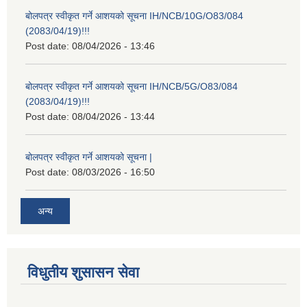
बोलपत्र स्वीकृत गर्ने आशयको सूचना IH/NCB/10G/O83/084
(2083/04/19)!!!
Post date:
08/04/2026 - 13:46
बोलपत्र स्वीकृत गर्ने आशयको सूचना IH/NCB/5G/O83/084
(2083/04/19)!!!
Post date:
08/04/2026 - 13:44
बोलपत्र स्वीकृत गर्ने आशयको सूचना |
Post date:
08/03/2026 - 16:50
अन्य
विधुतीय शुसासन सेवा