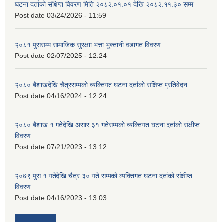
घटना दर्ताको संक्षिप्त विवरण मिति २०८२.०१.०१ देखि २०८२.११.३० सम्म
Post date
03/24/2026 - 11:59
२०८१ पुससम्म सामाजिक सुरक्षाा भत्ता भुक्तानी वडागत विवरण
Post date
02/07/2025 - 12:24
२०८० बैशाखदेखि चैत्रसम्मको व्यक्तिगत घटना दर्ताको संक्षिप्त प्रतिवेदन
Post date
04/16/2024 - 12:24
२०८० बैशाख १ गतेदेखि असार ३१ गतेसम्मको व्यक्तिगत घटना दर्ताको संक्षीप्त
विवरण
Post date
07/21/2023 - 13:12
२०७९ पुस १ गतेदेखि चैत्र ३० गते सम्मको व्यक्तिगत घटना दर्ताको संक्षीप्त
विवरण
Post date
04/16/2023 - 13:03