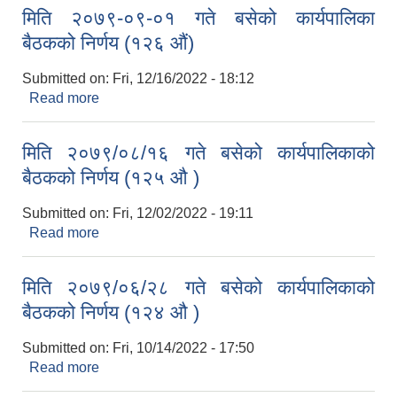
मिति २०७९-०९-०१ गते बसेको कार्यपालिका
बैठकको निर्णय (१२६ औं)
Submitted on:
Fri, 12/16/2022 - 18:12
Read more
about मिति २०७९-०९-०१ गते बसेको कार्यपालिका बैठकको
निर्णय (१२६ औं)
मिति २०७९/०८/१६ गते बसेको कार्यपालिकाको
बैठकको निर्णय (१२५ औ )
Submitted on:
Fri, 12/02/2022 - 19:11
Read more
about मिति २०७९/०८/१६ गते बसेको कार्यपालिकाको
बैठकको निर्णय (१२५ औ )
मिति २०७९/०६/२८ गते बसेको कार्यपालिकाको
बैठकको निर्णय (१२४ औ )
Submitted on:
Fri, 10/14/2022 - 17:50
Read more
about मिति २०७९/०६/२८ गते बसेको कार्यपालिकाको
बैठकको निर्णय (१२४ औ )