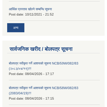
आर्थिक प्रस्ताव खोल्ने सम्बन्धि सूचना
Post date:
10/11/2021 - 21:52
अन्य
सार्वजनिक खरीद / बोलपत्र सूचना
बोलपत्र स्वीकृत गर्ने आशयको सूचना NCB/59W/082/83
(२०८३/०४/१९)!!!
Post date:
08/04/2026 - 17:17
बोलपत्र स्वीकृत गर्ने आशयको सूचना NCB/58W/082/83
(2083/04/19)!!!
Post date:
08/04/2026 - 17:15