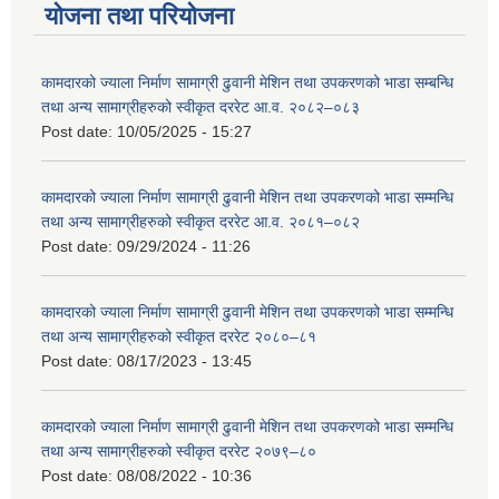
योजना तथा परियोजना
कामदारको ज्याला निर्माण सामाग्री ढुवानी मेशिन तथा उपकरणको भाडा सम्बन्धि
तथा अन्य सामाग्रीहरुको स्वीकृत दररेट आ.व. २०८२–०८३
Post date:
10/05/2025 - 15:27
कामदारको ज्याला निर्माण सामाग्री ढुवानी मेशिन तथा उपकरणको भाडा सम्मन्धि
तथा अन्य सामाग्रीहरुको स्वीकृत दररेट आ.व. २०८१–०८२
Post date:
09/29/2024 - 11:26
कामदारको ज्याला निर्माण सामाग्री ढुवानी मेशिन तथा उपकरणको भाडा सम्मन्धि
तथा अन्य सामाग्रीहरुको स्वीकृत दररेट २०८०–८१
Post date:
08/17/2023 - 13:45
कामदारको ज्याला निर्माण सामाग्री ढुवानी मेशिन तथा उपकरणको भाडा सम्मन्धि
तथा अन्य सामाग्रीहरुको स्वीकृत दररेट २०७९–८०
Post date:
08/08/2022 - 10:36