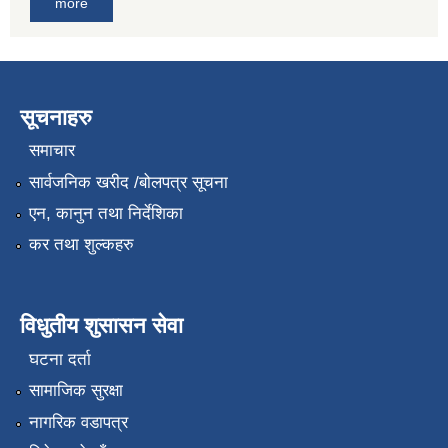
more
सूचनाहरु
समाचार
सार्वजनिक खरीद /बोलपत्र सूचना
एन, कानुन तथा निर्देशिका
कर तथा शुल्कहरु
विधुतीय शुसासन सेवा
घटना दर्ता
सामाजिक सुरक्षा
नागरिक वडापत्र