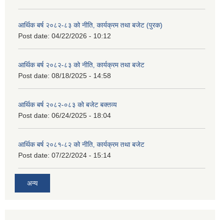
आर्थिक बर्ष २०८२-८३ को नीति, कार्यक्रम तथा बजेट (पुरक)
Post date:
04/22/2026 - 10:12
आर्थिक बर्ष २०८२-८३ को नीति, कार्यक्रम तथा बजेट
Post date:
08/18/2025 - 14:58
आर्थिक बर्ष २०८२-०८३ को बजेट बक्तव्य
Post date:
06/24/2025 - 18:04
आर्थिक बर्ष २०८१-८२ को नीति, कार्यक्रम तथा बजेट
Post date:
07/22/2024 - 15:14
अन्य