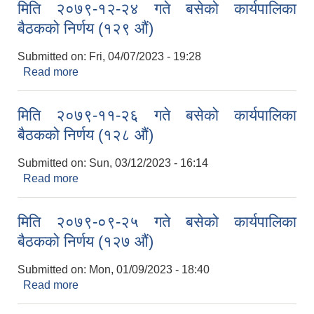
मिति २०७९-१२-२४ गते बसेको कार्यपालिका
बैठकको निर्णय (१२९ औं)
Submitted on:
Fri, 04/07/2023 - 19:28
Read more
about मिति २०७९-१२-२४ गते बसेको कार्यपालिका बैठकको
निर्णय (१२९ औं)
मिति २०७९-११-२६ गते बसेको कार्यपालिका
बैठकको निर्णय (१२८ औं)
Submitted on:
Sun, 03/12/2023 - 16:14
Read more
about मिति २०७९-११-२६ गते बसेको कार्यपालिका बैठकको
निर्णय (१२८ औं)
मिति २०७९-०९-२५ गते बसेको कार्यपालिका
बैठकको निर्णय (१२७ औं)
Submitted on:
Mon, 01/09/2023 - 18:40
Read more
about मिति २०७९-०९-२५ गते बसेको कार्यपालिका बैठकको
निर्णय (१२७ औं)