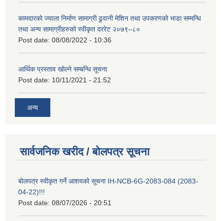
कामदारको ज्याला निर्माण सामाग्री ढुवानी मेशिन तथा उपकरणको भाडा सम्मन्धि
तथा अन्य सामाग्रीहरुको स्वीकृत दररेट २०७९–८०
Post date:
08/08/2022 - 10:36
आर्थिक प्रस्ताव खोल्ने सम्बन्धि सूचना
Post date:
10/11/2021 - 21:52
अन्य
सार्वजनिक खरीद / बोलपत्र सूचना
बोलपत्र स्वीकृत गर्ने आशयको सूचना IH-NCB-6G-2083-084 (2083-
04-22)!!!
Post date:
08/07/2026 - 20:51