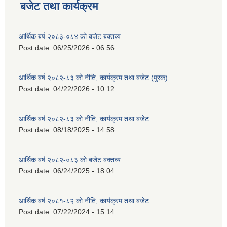
बजेट तथा कार्यक्रम
आर्थिक बर्ष २०८३-०८४ को बजेट बक्तव्य
Post date:
06/25/2026 - 06:56
आर्थिक बर्ष २०८२-८३ को नीति, कार्यक्रम तथा बजेट (पुरक)
Post date:
04/22/2026 - 10:12
आर्थिक बर्ष २०८२-८३ को नीति, कार्यक्रम तथा बजेट
Post date:
08/18/2025 - 14:58
आर्थिक बर्ष २०८२-०८३ को बजेट बक्तव्य
Post date:
06/24/2025 - 18:04
आर्थिक बर्ष २०८१-८२ को नीति, कार्यक्रम तथा बजेट
Post date:
07/22/2024 - 15:14