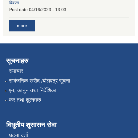
विवरण
Post date
04/16/2023 - 13:03
more
सूचनाहरु
समाचार
सार्वजनिक खरीद /बोलपत्र सूचना
एन, कानुन तथा निर्देशिका
कर तथा शुल्कहरु
विधुतीय शुसासन सेवा
घटना दर्ता