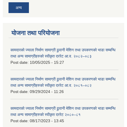
अन्य
योजना तथा परियोजना
कामदारको ज्याला निर्माण सामाग्री ढुवानी मेशिन तथा उपकरणको भाडा सम्बन्धि
तथा अन्य सामाग्रीहरुको स्वीकृत दररेट आ.व. २०८२–०८३
Post date:
10/05/2025 - 15:27
कामदारको ज्याला निर्माण सामाग्री ढुवानी मेशिन तथा उपकरणको भाडा सम्मन्धि
तथा अन्य सामाग्रीहरुको स्वीकृत दररेट आ.व. २०८१–०८२
Post date:
09/29/2024 - 11:26
कामदारको ज्याला निर्माण सामाग्री ढुवानी मेशिन तथा उपकरणको भाडा सम्मन्धि
तथा अन्य सामाग्रीहरुको स्वीकृत दररेट २०८०–८१
Post date:
08/17/2023 - 13:45