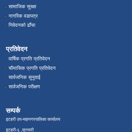
सामाजिक सुरक्षा
नागरिक वडापत्र
निवेदनको ढाँचा
प्रतिवेदन
वार्षिक प्रगति प्रतिवेदन
चौमासिक प्रगति प्रतिवेदन
सार्वजनिक सुनुवाई
सार्वजनिक परीक्षण
सम्पर्क
इटहरी उप-महानगरपालिका कार्यालय
इटहरी-६ ,सुनसरी