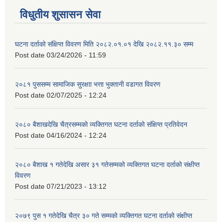
विधुतीय शुसासन सेवा
घटना दर्ताको संक्षिप्त विवरण मिति २०८२.०१.०१ देखि २०८२.११.३० सम्म
Post date
03/24/2026 - 11:59
२०८१ पुससम्म सामाजिक सुरक्षाा भत्ता भुक्तानी वडागत विवरण
Post date
02/07/2025 - 12:24
२०८० बैशाखदेखि चैत्रसम्मको व्यक्तिगत घटना दर्ताको संक्षिप्त प्रतिवेदन
Post date
04/16/2024 - 12:24
२०८० बैशाख १ गतेदेखि असार ३१ गतेसम्मको व्यक्तिगत घटना दर्ताको संक्षीप्त
विवरण
Post date
07/21/2023 - 13:12
२०७९ पुस १ गतेदेखि चैत्र ३० गते सम्मको व्यक्तिगत घटना दर्ताको संक्षीप्त