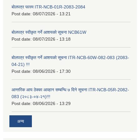
बोलपत्र फारम ITR-NCB-01R-2083-2084
Post date:
08/07/2026 - 13:21
बोलपत्र स्वीकृत गर्ने आशयको सूचना NCB61W
Post date:
08/07/2026 - 13:18
बोलपत्र स्वीकृत गर्ने आशयको सूचना ITR-NCB-60W-082-083 (2083-
04-21) !!!
Post date:
08/06/2026 - 17:30
आन्तरिक आय ठेक्का आव्हान सम्बन्धि ७ दिने सूचना ITR-NCB-05R-2082-
083 (२०८३-०४-२१)!!!
Post date:
08/06/2026 - 13:29
अन्य