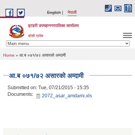
Skip to main content
English
नेपाली
इटहरी उपमहानगरपालिका कार्यालय
कोशी प्रदेश
You are here
Home
» आ.ब ०७१/७२ असारको अम्दामी
आ.ब ०७१/७२ असारको अम्दामी
Submitted on:
Tue, 07/21/2015 - 15:35
Documents:
2072_asar_amdami.xls