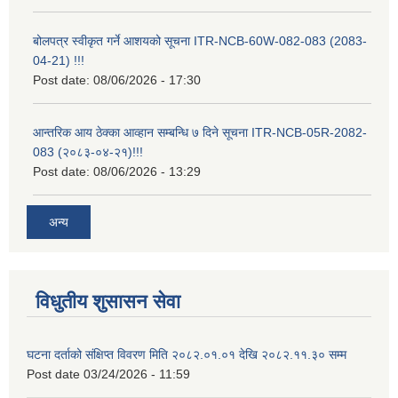
बोलपत्र स्वीकृत गर्ने आशयको सूचना ITR-NCB-60W-082-083 (2083-
04-21) !!!
Post date:
08/06/2026 - 17:30
आन्तरिक आय ठेक्का आव्हान सम्बन्धि ७ दिने सूचना ITR-NCB-05R-2082-
083 (२०८३-०४-२१)!!!
Post date:
08/06/2026 - 13:29
अन्य
विधुतीय शुसासन सेवा
घटना दर्ताको संक्षिप्त विवरण मिति २०८२.०१.०१ देखि २०८२.११.३० सम्म
Post date
03/24/2026 - 11:59