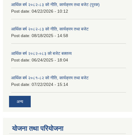
आर्थिक बर्ष २०८२-८३ को नीति, कार्यक्रम तथा बजेट (पुरक)
Post date:
04/22/2026 - 10:12
आर्थिक बर्ष २०८२-८३ को नीति, कार्यक्रम तथा बजेट
Post date:
08/18/2025 - 14:58
आर्थिक बर्ष २०८२-०८३ को बजेट बक्तव्य
Post date:
06/24/2025 - 18:04
आर्थिक बर्ष २०८१-८२ को नीति, कार्यक्रम तथा बजेट
Post date:
07/22/2024 - 15:14
अन्य
योजना तथा परियोजना