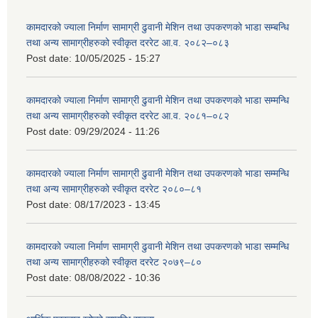
कामदारको ज्याला निर्माण सामाग्री ढुवानी मेशिन तथा उपकरणको भाडा सम्बन्धि
तथा अन्य सामाग्रीहरुको स्वीकृत दररेट आ.व. २०८२–०८३
Post date:
10/05/2025 - 15:27
कामदारको ज्याला निर्माण सामाग्री ढुवानी मेशिन तथा उपकरणको भाडा सम्मन्धि
तथा अन्य सामाग्रीहरुको स्वीकृत दररेट आ.व. २०८१–०८२
Post date:
09/29/2024 - 11:26
कामदारको ज्याला निर्माण सामाग्री ढुवानी मेशिन तथा उपकरणको भाडा सम्मन्धि
तथा अन्य सामाग्रीहरुको स्वीकृत दररेट २०८०–८१
Post date:
08/17/2023 - 13:45
कामदारको ज्याला निर्माण सामाग्री ढुवानी मेशिन तथा उपकरणको भाडा सम्मन्धि
तथा अन्य सामाग्रीहरुको स्वीकृत दररेट २०७९–८०
Post date:
08/08/2022 - 10:36