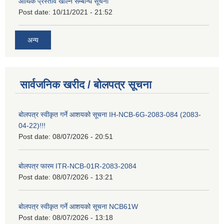
आर्थिक प्रस्ताव खोल्ने सम्बन्धि सूचना
Post date:
10/11/2021 - 21:52
अन्य
सार्वजनिक खरीद / बोलपत्र सूचना
बोलपत्र स्वीकृत गर्ने आशयको सूचना IH-NCB-6G-2083-084 (2083-
04-22)!!!
Post date:
08/07/2026 - 20:51
बोलपत्र फारम ITR-NCB-01R-2083-2084
Post date:
08/07/2026 - 13:21
बोलपत्र स्वीकृत गर्ने आशयको सूचना NCB61W
Post date:
08/07/2026 - 13:18