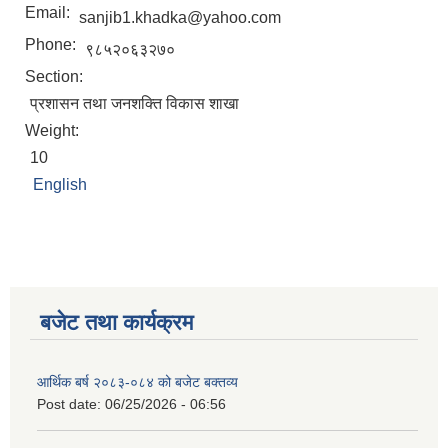
Email:
sanjib1.khadka@yahoo.com
Phone:
९८५२०६३२७०
Section:
प्रशासन तथा जनशक्ति विकास शाखा
Weight:
10
English
बजेट तथा कार्यक्रम
आर्थिक बर्ष २०८३-०८४ को बजेट बक्तव्य
Post date:
06/25/2026 - 06:56