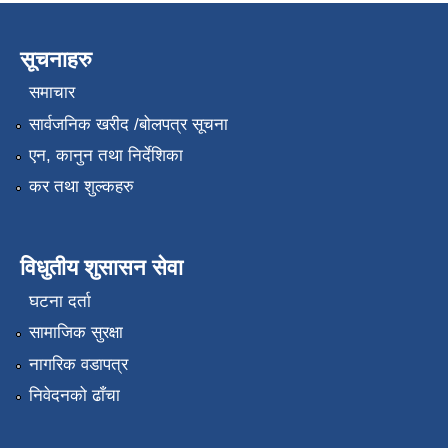
सूचनाहरु
समाचार
सार्वजनिक खरीद /बोलपत्र सूचना
एन, कानुन तथा निर्देशिका
कर तथा शुल्कहरु
विधुतीय शुसासन सेवा
घटना दर्ता
सामाजिक सुरक्षा
नागरिक वडापत्र
निवेदनको ढाँचा