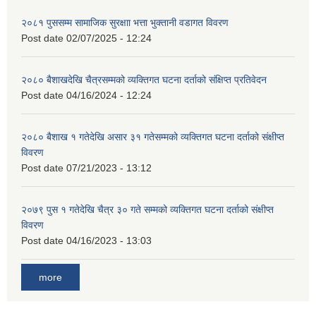
२०८१ पुससम्म सामाजिक सुरक्षाा भत्ता भुक्तानी वडागत विवरण
Post date
02/07/2025 - 12:24
२०८० बैशाखदेखि चैत्रसम्मको व्यक्तिगत घटना दर्ताको संक्षिप्त प्रतिवेदन
Post date
04/16/2024 - 12:24
२०८० बैशाख १ गतेदेखि असार ३१ गतेसम्मको व्यक्तिगत घटना दर्ताको संक्षीप्त
विवरण
Post date
07/21/2023 - 13:12
२०७९ पुस १ गतेदेखि चैत्र ३० गते सम्मको व्यक्तिगत घटना दर्ताको संक्षीप्त
विवरण
Post date
04/16/2023 - 13:03
more