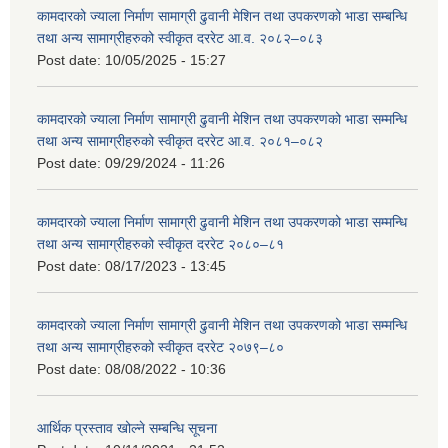
कामदारको ज्याला निर्माण सामाग्री ढुवानी मेशिन तथा उपकरणको भाडा सम्बन्धि
तथा अन्य सामाग्रीहरुको स्वीकृत दररेट आ.व. २०८२–०८३
Post date:
10/05/2025 - 15:27
कामदारको ज्याला निर्माण सामाग्री ढुवानी मेशिन तथा उपकरणको भाडा सम्मन्धि
तथा अन्य सामाग्रीहरुको स्वीकृत दररेट आ.व. २०८१–०८२
Post date:
09/29/2024 - 11:26
कामदारको ज्याला निर्माण सामाग्री ढुवानी मेशिन तथा उपकरणको भाडा सम्मन्धि
तथा अन्य सामाग्रीहरुको स्वीकृत दररेट २०८०–८१
Post date:
08/17/2023 - 13:45
कामदारको ज्याला निर्माण सामाग्री ढुवानी मेशिन तथा उपकरणको भाडा सम्मन्धि
तथा अन्य सामाग्रीहरुको स्वीकृत दररेट २०७९–८०
Post date:
08/08/2022 - 10:36
आर्थिक प्रस्ताव खोल्ने सम्बन्धि सूचना