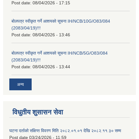
Post date:
08/04/2026 - 17:15
बोलपत्र स्वीकृत गर्ने आशयको सूचना IH/NCB/10G/O83/084
(2083/04/19)!!!
Post date:
08/04/2026 - 13:46
बोलपत्र स्वीकृत गर्ने आशयको सूचना IH/NCB/5G/O83/084
(2083/04/19)!!!
Post date:
08/04/2026 - 13:44
अन्य
विधुतीय शुसासन सेवा
घटना दर्ताको संक्षिप्त विवरण मिति २०८२.०१.०१ देखि २०८२.११.३० सम्म
Post date
03/24/2026 - 11:59