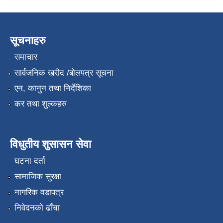
सूचनाहरु
समाचार
सार्वजनिक खरीद /बोलपत्र सूचना
एन, कानुन तथा निर्देशिका
कर तथा शुल्कहरु
विधुतीय शुसासन सेवा
घटना दर्ता
सामाजिक सुरक्षा
नागरिक वडापत्र
निवेदनको ढाँचा