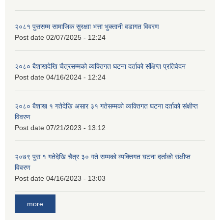
२०८१ पुससम्म सामाजिक सुरक्षाा भत्ता भुक्तानी वडागत विवरण
Post date
02/07/2025 - 12:24
२०८० बैशाखदेखि चैत्रसम्मको व्यक्तिगत घटना दर्ताको संक्षिप्त प्रतिवेदन
Post date
04/16/2024 - 12:24
२०८० बैशाख १ गतेदेखि असार ३१ गतेसम्मको व्यक्तिगत घटना दर्ताको संक्षीप्त
विवरण
Post date
07/21/2023 - 13:12
२०७९ पुस १ गतेदेखि चैत्र ३० गते सम्मको व्यक्तिगत घटना दर्ताको संक्षीप्त
विवरण
Post date
04/16/2023 - 13:03
more