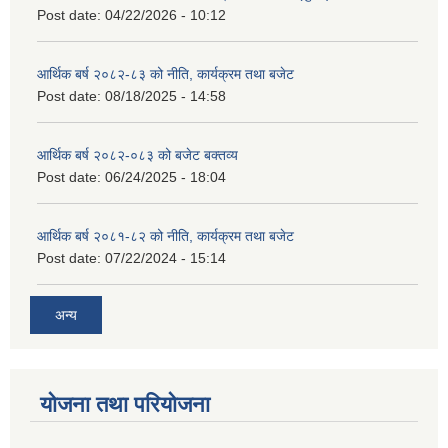
Post date:
04/22/2026 - 10:12
आर्थिक बर्ष २०८२-८३ को नीति, कार्यक्रम तथा बजेट
Post date:
08/18/2025 - 14:58
आर्थिक बर्ष २०८२-०८३ को बजेट बक्तव्य
Post date:
06/24/2025 - 18:04
आर्थिक बर्ष २०८१-८२ को नीति, कार्यक्रम तथा बजेट
Post date:
07/22/2024 - 15:14
अन्य
योजना तथा परियोजना