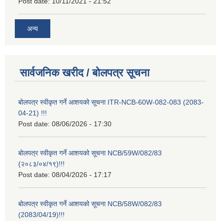
Post date:
10/11/2021 - 21:52
अन्य
सार्वजनिक खरीद / बोलपत्र सूचना
बोलपत्र स्वीकृत गर्ने आशयको सूचना ITR-NCB-60W-082-083 (2083-
04-21) !!!
Post date:
08/06/2026 - 17:30
बोलपत्र स्वीकृत गर्ने आशयको सूचना NCB/59W/082/83
(२०८३/०४/१९)!!!
Post date:
08/04/2026 - 17:17
बोलपत्र स्वीकृत गर्ने आशयको सूचना NCB/58W/082/83
(2083/04/19)!!!