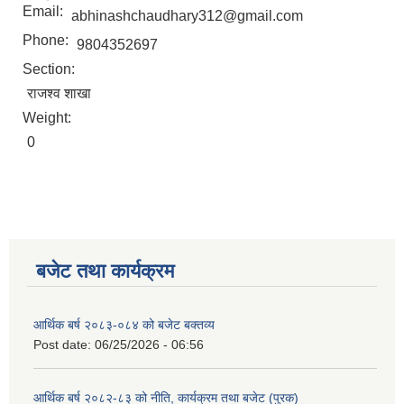
Email:
abhinashchaudhary312@gmail.com
Phone:
9804352697
Section:
राजश्व शाखा
Weight:
0
बजेट तथा कार्यक्रम
आर्थिक बर्ष २०८३-०८४ को बजेट बक्तव्य
Post date:
06/25/2026 - 06:56
आर्थिक बर्ष २०८२-८३ को नीति, कार्यक्रम तथा बजेट (पुरक)