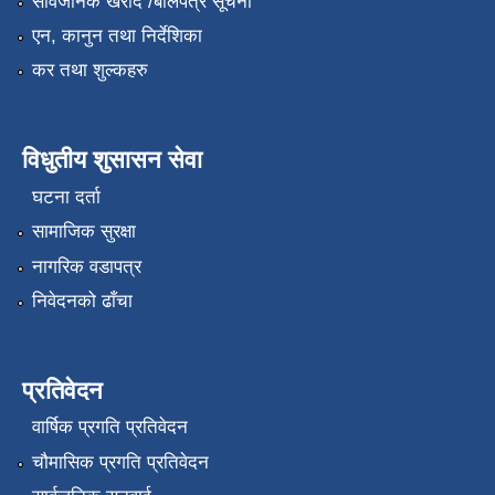
सार्वजनिक खरीद /बोलपत्र सूचना
एन, कानुन तथा निर्देशिका
कर तथा शुल्कहरु
विधुतीय शुसासन सेवा
घटना दर्ता
सामाजिक सुरक्षा
नागरिक वडापत्र
निवेदनको ढाँचा
प्रतिवेदन
वार्षिक प्रगति प्रतिवेदन
चौमासिक प्रगति प्रतिवेदन