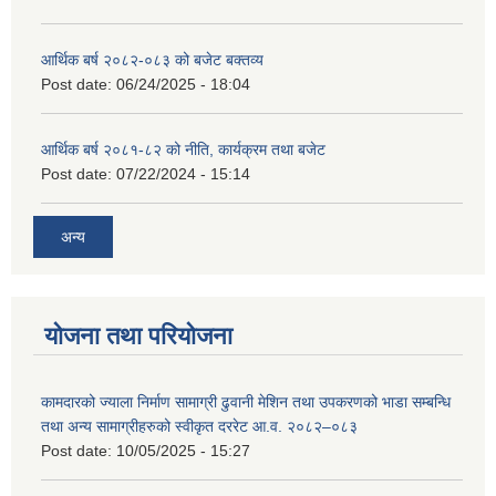
आर्थिक बर्ष २०८२-०८३ को बजेट बक्तव्य
Post date:
06/24/2025 - 18:04
आर्थिक बर्ष २०८१-८२ को नीति, कार्यक्रम तथा बजेट
Post date:
07/22/2024 - 15:14
अन्य
योजना तथा परियोजना
कामदारको ज्याला निर्माण सामाग्री ढुवानी मेशिन तथा उपकरणको भाडा सम्बन्धि
तथा अन्य सामाग्रीहरुको स्वीकृत दररेट आ.व. २०८२–०८३
Post date:
10/05/2025 - 15:27