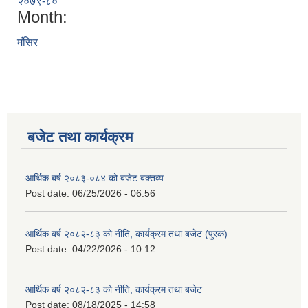
२०७९-८०
Month:
मंसिर
बजेट तथा कार्यक्रम
आर्थिक बर्ष २०८३-०८४ को बजेट बक्तव्य
Post date:
06/25/2026 - 06:56
आर्थिक बर्ष २०८२-८३ को नीति, कार्यक्रम तथा बजेट (पुरक)
Post date:
04/22/2026 - 10:12
आर्थिक बर्ष २०८२-८३ को नीति, कार्यक्रम तथा बजेट
Post date:
08/18/2025 - 14:58