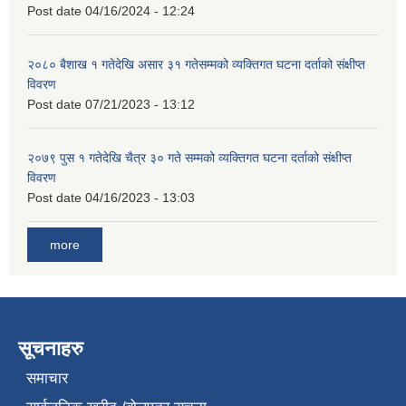
Post date
04/16/2024 - 12:24
२०८० बैशाख १ गतेदेखि असार ३१ गतेसम्मको व्यक्तिगत घटना दर्ताको संक्षीप्त
विवरण
Post date
07/21/2023 - 13:12
२०७९ पुस १ गतेदेखि चैत्र ३० गते सम्मको व्यक्तिगत घटना दर्ताको संक्षीप्त
विवरण
Post date
04/16/2023 - 13:03
more
सूचनाहरु
समाचार