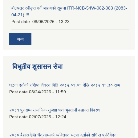
बोलपत्र स्वीकृत गर्ने आशयको सूचना ITR-NCB-54W-082-083 (2083-
04-21) !!!
Post date:
08/06/2026 - 13:23
अन्य
विधुतीय शुसासन सेवा
घटना दर्ताको संक्षिप्त विवरण मिति २०८२.०१.०१ देखि २०८२.११.३० सम्म
Post date
03/24/2026 - 11:59
२०८१ पुससम्म सामाजिक सुरक्षाा भत्ता भुक्तानी वडागत विवरण
Post date
02/07/2025 - 12:24
२०८० बैशाखदेखि चैत्रसम्मको व्यक्तिगत घटना दर्ताको संक्षिप्त प्रतिवेदन