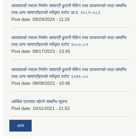
कामदारको ज्याला निर्माण सामाग्री ढुवानी मेशिन तथा उपकरणको भाडा सम्मन्धि
तथा अन्य सामाग्रीहरुको स्वीकृत दररेट आ.व. २०८१–०८२
Post date:
09/29/2024 - 11:26
कामदारको ज्याला निर्माण सामाग्री ढुवानी मेशिन तथा उपकरणको भाडा सम्मन्धि
तथा अन्य सामाग्रीहरुको स्वीकृत दररेट २०८०–८१
Post date:
08/17/2023 - 13:45
कामदारको ज्याला निर्माण सामाग्री ढुवानी मेशिन तथा उपकरणको भाडा सम्मन्धि
तथा अन्य सामाग्रीहरुको स्वीकृत दररेट २०७९–८०
Post date:
08/08/2022 - 10:36
आर्थिक प्रस्ताव खोल्ने सम्बन्धि सूचना
Post date:
10/11/2021 - 21:52
अन्य