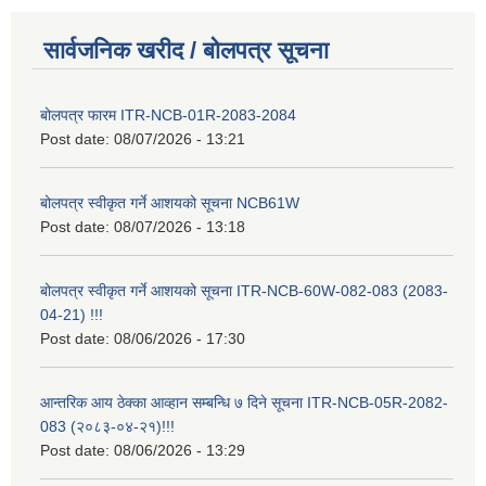
सार्वजनिक खरीद / बोलपत्र सूचना
बोलपत्र फारम ITR-NCB-01R-2083-2084
Post date:
08/07/2026 - 13:21
बोलपत्र स्वीकृत गर्ने आशयको सूचना NCB61W
Post date:
08/07/2026 - 13:18
बोलपत्र स्वीकृत गर्ने आशयको सूचना ITR-NCB-60W-082-083 (2083-
04-21) !!!
Post date:
08/06/2026 - 17:30
आन्तरिक आय ठेक्का आव्हान सम्बन्धि ७ दिने सूचना ITR-NCB-05R-2082-
083 (२०८३-०४-२१)!!!
Post date:
08/06/2026 - 13:29