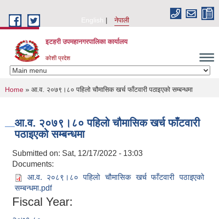
Skip to main content
English
नेपाली
इटहरी उपमहानगरपालिका कार्यालय
कोशी प्रदेश
You are here
Home
» आ.व. २०७९।८० पहिलो चौमासिक खर्च फाँटवारी पठाइएको सम्बन्धमा
आ.व. २०७९।८० पहिलो चौमासिक खर्च फाँटवारी
पठाइएको सम्बन्धमा
Submitted on:
Sat, 12/17/2022 - 13:03
Documents:
आ.व. २०८९।८० पहिलो चौमासिक खर्च फाँटवारी पठाइएको
सम्बन्धमा.pdf
Fiscal Year: