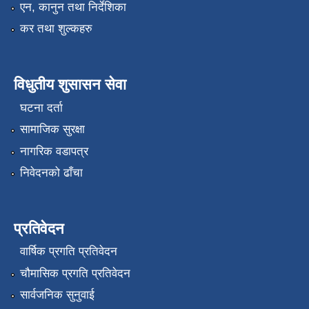
एन, कानुन तथा निर्देशिका
कर तथा शुल्कहरु
विधुतीय शुसासन सेवा
घटना दर्ता
सामाजिक सुरक्षा
नागरिक वडापत्र
निवेदनको ढाँचा
प्रतिवेदन
वार्षिक प्रगति प्रतिवेदन
चौमासिक प्रगति प्रतिवेदन
सार्वजनिक सुनुवाई