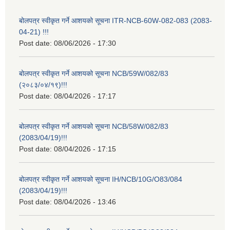
बोलपत्र स्वीकृत गर्ने आशयको सूचना ITR-NCB-60W-082-083 (2083-
04-21) !!!
Post date:
08/06/2026 - 17:30
बोलपत्र स्वीकृत गर्ने आशयको सूचना NCB/59W/082/83
(२०८३/०४/१९)!!!
Post date:
08/04/2026 - 17:17
बोलपत्र स्वीकृत गर्ने आशयको सूचना NCB/58W/082/83
(2083/04/19)!!!
Post date:
08/04/2026 - 17:15
बोलपत्र स्वीकृत गर्ने आशयको सूचना IH/NCB/10G/O83/084
(2083/04/19)!!!
Post date:
08/04/2026 - 13:46