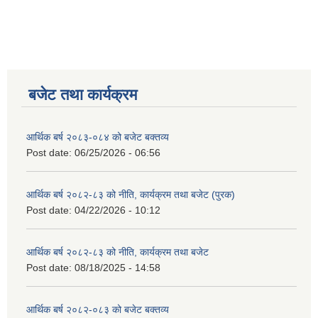
बजेट तथा कार्यक्रम
आर्थिक बर्ष २०८३-०८४ को बजेट बक्तव्य
Post date:
06/25/2026 - 06:56
आर्थिक बर्ष २०८२-८३ को नीति, कार्यक्रम तथा बजेट (पुरक)
Post date:
04/22/2026 - 10:12
आर्थिक बर्ष २०८२-८३ को नीति, कार्यक्रम तथा बजेट
Post date:
08/18/2025 - 14:58
आर्थिक बर्ष २०८२-०८३ को बजेट बक्तव्य