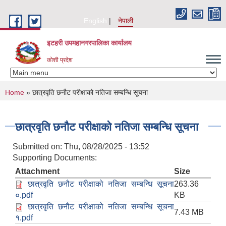
Skip to main content
English
नेपाली
इटहरी उपमहानगरपालिका कार्यालय
कोशी प्रदेश
You are here
Home
» छात्रवृति छनौट परीक्षाको नतिजा सम्बन्धि सूचना
छात्रवृति छनौट परीक्षाको नतिजा सम्बन्धि सूचना
Submitted on:
Thu, 08/28/2025 - 13:52
Supporting Documents:
Attachment
Size
छात्रवृति छनौट परीक्षाको नतिजा सम्बन्धि सूचना
263.36
०.pdf
KB
छात्रवृति छनौट परीक्षाको नतिजा सम्बन्धि सूचना
7.43 MB
१.pdf