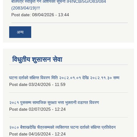
बोलपत्र स्वीकृत गर्ने आशयको सूचना IH/NCB/5G/O83/084
(2083/04/19)!!!
Post date:
08/04/2026 - 13:44
अन्य
विधुतीय शुसासन सेवा
घटना दर्ताको संक्षिप्त विवरण मिति २०८२.०१.०१ देखि २०८२.११.३० सम्म
Post date
03/24/2026 - 11:59
२०८१ पुससम्म सामाजिक सुरक्षाा भत्ता भुक्तानी वडागत विवरण
Post date
02/07/2025 - 12:24
२०८० बैशाखदेखि चैत्रसम्मको व्यक्तिगत घटना दर्ताको संक्षिप्त प्रतिवेदन
Post date
04/16/2024 - 12:24