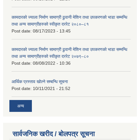
कामदारको ज्याला निर्माण सामाग्री ढुवानी मेशिन तथा उपकरणको भाडा सम्मन्धि
तथा अन्य सामाग्रीहरुको स्वीकृत दररेट २०८०–८१
Post date:
08/17/2023 - 13:45
कामदारको ज्याला निर्माण सामाग्री ढुवानी मेशिन तथा उपकरणको भाडा सम्मन्धि
तथा अन्य सामाग्रीहरुको स्वीकृत दररेट २०७९–८०
Post date:
08/08/2022 - 10:36
आर्थिक प्रस्ताव खोल्ने सम्बन्धि सूचना
Post date:
10/11/2021 - 21:52
अन्य
सार्वजनिक खरीद / बोलपत्र सूचना