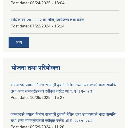
Post date:
06/24/2025 - 18:04
आर्थिक बर्ष २०८१-८२ को नीति, कार्यक्रम तथा बजेट
Post date:
07/22/2024 - 15:14
अन्य
योजना तथा परियोजना
कामदारको ज्याला निर्माण सामाग्री ढुवानी मेशिन तथा उपकरणको भाडा सम्बन्धि
तथा अन्य सामाग्रीहरुको स्वीकृत दररेट आ.व. २०८२–०८३
Post date:
10/05/2025 - 15:27
कामदारको ज्याला निर्माण सामाग्री ढुवानी मेशिन तथा उपकरणको भाडा सम्मन्धि
तथा अन्य सामाग्रीहरुको स्वीकृत दररेट आ.व. २०८१–०८२
Post date:
09/29/2024 - 11:26