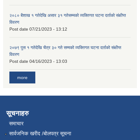
२०८० बैशाख १ गतेदेखि असार ३१ गतेसम्मको व्यक्तिगत घटना दर्ताको संक्षीप्त
विवरण
Post date
07/21/2023 - 13:12
२०७९ पुस १ गतेदेखि चैत्र ३० गते सम्मको व्यक्तिगत घटना दर्ताको संक्षीप्त
विवरण
Post date
04/16/2023 - 13:03
more
सूचनाहरु
समाचार
सार्वजनिक खरीद /बोलपत्र सूचना