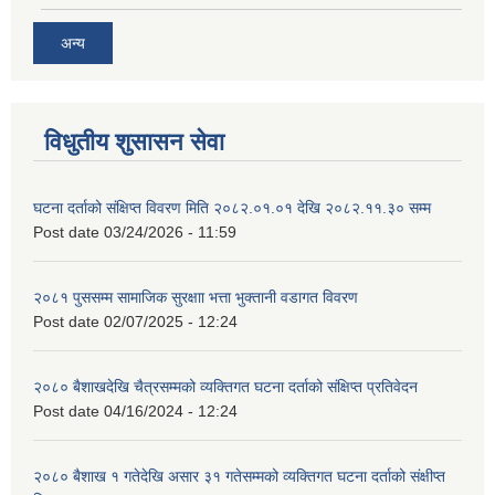
अन्य
विधुतीय शुसासन सेवा
घटना दर्ताको संक्षिप्त विवरण मिति २०८२.०१.०१ देखि २०८२.११.३० सम्म
Post date
03/24/2026 - 11:59
२०८१ पुससम्म सामाजिक सुरक्षाा भत्ता भुक्तानी वडागत विवरण
Post date
02/07/2025 - 12:24
२०८० बैशाखदेखि चैत्रसम्मको व्यक्तिगत घटना दर्ताको संक्षिप्त प्रतिवेदन
Post date
04/16/2024 - 12:24
२०८० बैशाख १ गतेदेखि असार ३१ गतेसम्मको व्यक्तिगत घटना दर्ताको संक्षीप्त