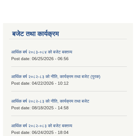
बजेट तथा कार्यक्रम
आर्थिक बर्ष २०८३-०८४ को बजेट बक्तव्य
Post date:
06/25/2026 - 06:56
आर्थिक बर्ष २०८२-८३ को नीति, कार्यक्रम तथा बजेट (पुरक)
Post date:
04/22/2026 - 10:12
आर्थिक बर्ष २०८२-८३ को नीति, कार्यक्रम तथा बजेट
Post date:
08/18/2025 - 14:58
आर्थिक बर्ष २०८२-०८३ को बजेट बक्तव्य
Post date:
06/24/2025 - 18:04