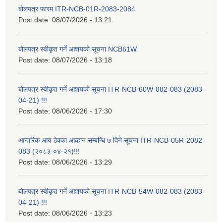
बोलपत्र फारम ITR-NCB-01R-2083-2084
Post date:
08/07/2026 - 13:21
बोलपत्र स्वीकृत गर्ने आशयको सूचना NCB61W
Post date:
08/07/2026 - 13:18
बोलपत्र स्वीकृत गर्ने आशयको सूचना ITR-NCB-60W-082-083 (2083-
04-21) !!!
Post date:
08/06/2026 - 17:30
आन्तरिक आय ठेक्का आव्हान सम्बन्धि ७ दिने सूचना ITR-NCB-05R-2082-
083 (२०८३-०४-२१)!!!
Post date:
08/06/2026 - 13:29
बोलपत्र स्वीकृत गर्ने आशयको सूचना ITR-NCB-54W-082-083 (2083-
04-21) !!!
Post date:
08/06/2026 - 13:23