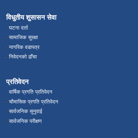
विधुतीय शुसासन सेवा
घटना दर्ता
सामाजिक सुरक्षा
नागरिक वडापत्र
निवेदनको ढाँचा
प्रतिवेदन
वार्षिक प्रगति प्रतिवेदन
चौमासिक प्रगति प्रतिवेदन
सार्वजनिक सुनुवाई
सार्वजनिक परीक्षण