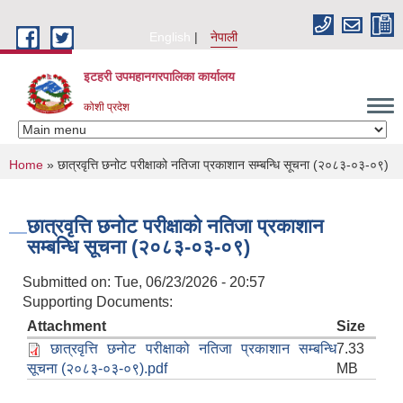
Skip to main content
English
नेपाली
इटहरी उपमहानगरपालिका कार्यालय
कोशी प्रदेश
You are here
Home
» छात्रवृत्ति छनोट परीक्षाको नतिजा प्रकाशान सम्बन्धि सूचना (२०८३-०३-०९)
छात्रवृत्ति छनोट परीक्षाको नतिजा प्रकाशान
सम्बन्धि सूचना (२०८३-०३-०९)
Submitted on:
Tue, 06/23/2026 - 20:57
Supporting Documents:
Attachment
Size
छात्रवृत्ति छनोट परीक्षाको नतिजा प्रकाशान सम्बन्धि
7.33
सूचना (२०८३-०३-०९).pdf
MB