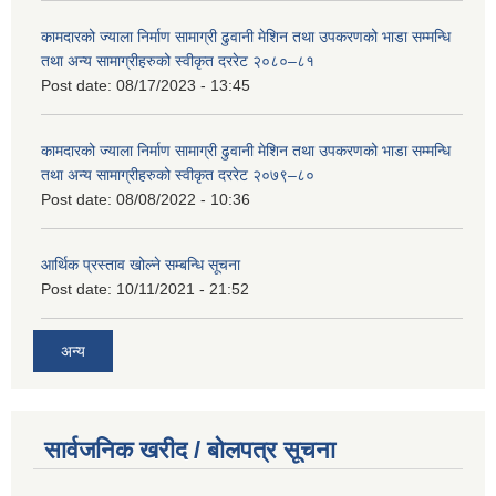
कामदारको ज्याला निर्माण सामाग्री ढुवानी मेशिन तथा उपकरणको भाडा सम्मन्धि
तथा अन्य सामाग्रीहरुको स्वीकृत दररेट २०८०–८१
Post date:
08/17/2023 - 13:45
कामदारको ज्याला निर्माण सामाग्री ढुवानी मेशिन तथा उपकरणको भाडा सम्मन्धि
तथा अन्य सामाग्रीहरुको स्वीकृत दररेट २०७९–८०
Post date:
08/08/2022 - 10:36
आर्थिक प्रस्ताव खोल्ने सम्बन्धि सूचना
Post date:
10/11/2021 - 21:52
अन्य
सार्वजनिक खरीद / बोलपत्र सूचना