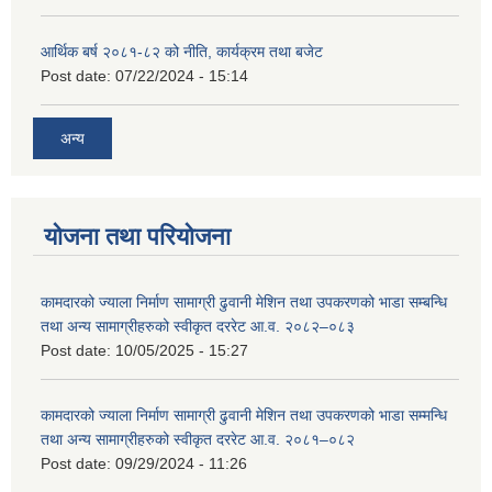
आर्थिक बर्ष २०८१-८२ को नीति, कार्यक्रम तथा बजेट
Post date:
07/22/2024 - 15:14
अन्य
योजना तथा परियोजना
कामदारको ज्याला निर्माण सामाग्री ढुवानी मेशिन तथा उपकरणको भाडा सम्बन्धि
तथा अन्य सामाग्रीहरुको स्वीकृत दररेट आ.व. २०८२–०८३
Post date:
10/05/2025 - 15:27
कामदारको ज्याला निर्माण सामाग्री ढुवानी मेशिन तथा उपकरणको भाडा सम्मन्धि
तथा अन्य सामाग्रीहरुको स्वीकृत दररेट आ.व. २०८१–०८२
Post date:
09/29/2024 - 11:26