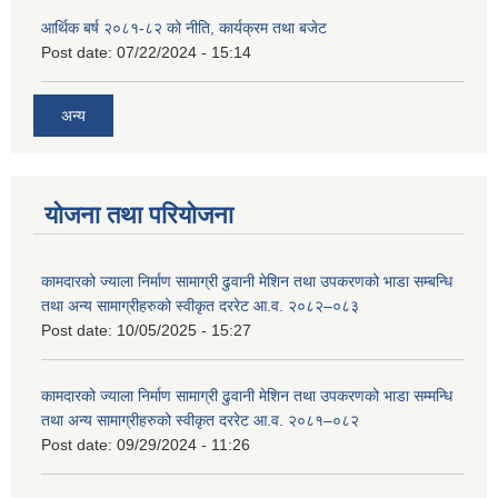
आर्थिक बर्ष २०८१-८२ को नीति, कार्यक्रम तथा बजेट
Post date:
07/22/2024 - 15:14
अन्य
योजना तथा परियोजना
कामदारको ज्याला निर्माण सामाग्री ढुवानी मेशिन तथा उपकरणको भाडा सम्बन्धि
तथा अन्य सामाग्रीहरुको स्वीकृत दररेट आ.व. २०८२–०८३
Post date:
10/05/2025 - 15:27
कामदारको ज्याला निर्माण सामाग्री ढुवानी मेशिन तथा उपकरणको भाडा सम्मन्धि
तथा अन्य सामाग्रीहरुको स्वीकृत दररेट आ.व. २०८१–०८२
Post date:
09/29/2024 - 11:26