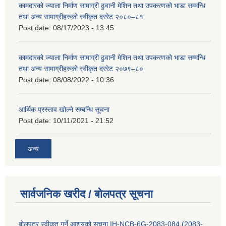
कामदारको ज्याला निर्माण सामाग्री ढुवानी मेशिन तथा उपकरणको भाडा सम्मन्धि
तथा अन्य सामाग्रीहरुको स्वीकृत दररेट २०८०–८१
Post date:
08/17/2023 - 13:45
कामदारको ज्याला निर्माण सामाग्री ढुवानी मेशिन तथा उपकरणको भाडा सम्मन्धि
तथा अन्य सामाग्रीहरुको स्वीकृत दररेट २०७९–८०
Post date:
08/08/2022 - 10:36
आर्थिक प्रस्ताव खोल्ने सम्बन्धि सूचना
Post date:
10/11/2021 - 21:52
अन्य
सार्वजनिक खरीद / बोलपत्र सूचना
बोलपत्र स्वीकृत गर्ने आशयको सूचना IH-NCB-6G-2083-084 (2083-