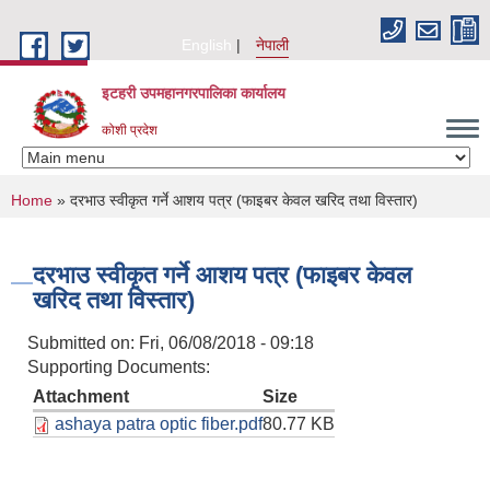
Skip to main content
English
नेपाली
इटहरी उपमहानगरपालिका कार्यालय
कोशी प्रदेश
You are here
Home
» दरभाउ स्वीकृत गर्ने आशय पत्र (फाइबर केवल खरिद तथा विस्तार)
दरभाउ स्वीकृत गर्ने आशय पत्र (फाइबर केवल
खरिद तथा विस्तार)
Submitted on:
Fri, 06/08/2018 - 09:18
Supporting Documents:
Attachment
Size
ashaya patra optic fiber.pdf
80.77 KB