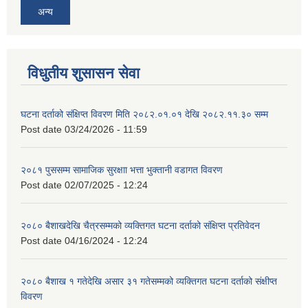
अन्य
विधुतीय शुसासन सेवा
घटना दर्ताको संक्षिप्त विवरण मिति २०८२.०१.०१ देखि २०८२.११.३० सम्म
Post date
03/24/2026 - 11:59
२०८१ पुससम्म सामाजिक सुरक्षाा भत्ता भुक्तानी वडागत विवरण
Post date
02/07/2025 - 12:24
२०८० बैशाखदेखि चैत्रसम्मको व्यक्तिगत घटना दर्ताको संक्षिप्त प्रतिवेदन
Post date
04/16/2024 - 12:24
२०८० बैशाख १ गतेदेखि असार ३१ गतेसम्मको व्यक्तिगत घटना दर्ताको संक्षीप्त
विवरण