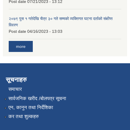
Post date
07/21/2023 - 13:12
२०७९ पुस १ गतेदेखि चैत्र ३० गते सम्मको व्यक्तिगत घटना दर्ताको संक्षीप्त
विवरण
Post date
04/16/2023 - 13:03
more
सूचनाहरु
समाचार
सार्वजनिक खरीद /बोलपत्र सूचना
एन, कानुन तथा निर्देशिका
कर तथा शुल्कहरु