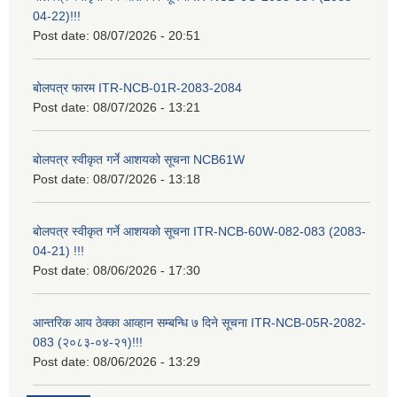
04-22)!!!
Post date:
08/07/2026 - 20:51
बोलपत्र फारम ITR-NCB-01R-2083-2084
Post date:
08/07/2026 - 13:21
बोलपत्र स्वीकृत गर्ने आशयको सूचना NCB61W
Post date:
08/07/2026 - 13:18
बोलपत्र स्वीकृत गर्ने आशयको सूचना ITR-NCB-60W-082-083 (2083-
04-21) !!!
Post date:
08/06/2026 - 17:30
आन्तरिक आय ठेक्का आव्हान सम्बन्धि ७ दिने सूचना ITR-NCB-05R-2082-
083 (२०८३-०४-२१)!!!
Post date:
08/06/2026 - 13:29