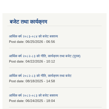
बजेट तथा कार्यक्रम
आर्थिक बर्ष २०८३-०८४ को बजेट बक्तव्य
Post date:
06/25/2026 - 06:56
आर्थिक बर्ष २०८२-८३ को नीति, कार्यक्रम तथा बजेट (पुरक)
Post date:
04/22/2026 - 10:12
आर्थिक बर्ष २०८२-८३ को नीति, कार्यक्रम तथा बजेट
Post date:
08/18/2025 - 14:58
आर्थिक बर्ष २०८२-०८३ को बजेट बक्तव्य
Post date:
06/24/2025 - 18:04