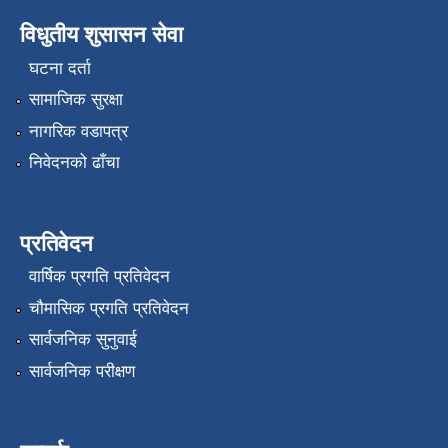
विधुतीय शुसासन सेवा
घटना दर्ता
सामाजिक सुरक्षा
नागरिक वडापत्र
निवेदनको ढाँचा
प्रतिवेदन
वार्षिक प्रगति प्रतिवेदन
चौमासिक प्रगति प्रतिवेदन
सार्वजनिक सुनुवाई
सार्वजनिक परीक्षण