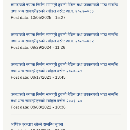
कामदारको ज्याला निर्माण सामाग्री ढुवानी मेशिन तथा उपकरणको भाडा सम्बन्धि
तथा अन्य सामाग्रीहरुको स्वीकृत दररेट आ.व. २०८२–०८३
Post date:
10/05/2025 - 15:27
कामदारको ज्याला निर्माण सामाग्री ढुवानी मेशिन तथा उपकरणको भाडा सम्मन्धि
तथा अन्य सामाग्रीहरुको स्वीकृत दररेट आ.व. २०८१–०८२
Post date:
09/29/2024 - 11:26
कामदारको ज्याला निर्माण सामाग्री ढुवानी मेशिन तथा उपकरणको भाडा सम्मन्धि
तथा अन्य सामाग्रीहरुको स्वीकृत दररेट २०८०–८१
Post date:
08/17/2023 - 13:45
कामदारको ज्याला निर्माण सामाग्री ढुवानी मेशिन तथा उपकरणको भाडा सम्मन्धि
तथा अन्य सामाग्रीहरुको स्वीकृत दररेट २०७९–८०
Post date:
08/08/2022 - 10:36
आर्थिक प्रस्ताव खोल्ने सम्बन्धि सूचना