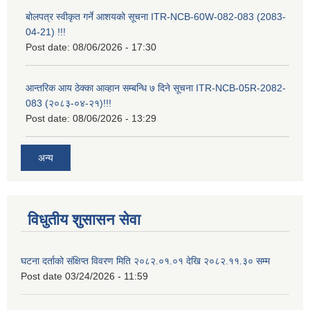
बोलपत्र स्वीकृत गर्ने आशयको सूचना ITR-NCB-60W-082-083 (2083-
04-21) !!!
Post date:
08/06/2026 - 17:30
आन्तरिक आय ठेक्का आव्हान सम्बन्धि ७ दिने सूचना ITR-NCB-05R-2082-
083 (२०८३-०४-२१)!!!
Post date:
08/06/2026 - 13:29
अन्य
विधुतीय शुसासन सेवा
घटना दर्ताको संक्षिप्त विवरण मिति २०८२.०१.०१ देखि २०८२.११.३० सम्म
Post date
03/24/2026 - 11:59