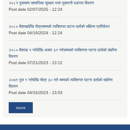
२०८१ पुससम्म सामाजिक सुरक्षाा भत्ता भुक्तानी वडागत विवरण
Post date
02/07/2025 - 12:24
२०८० बैशाखदेखि चैत्रसम्मको व्यक्तिगत घटना दर्ताको संक्षिप्त प्रतिवेदन
Post date
04/16/2024 - 12:24
२०८० बैशाख १ गतेदेखि असार ३१ गतेसम्मको व्यक्तिगत घटना दर्ताको संक्षीप्त
विवरण
Post date
07/21/2023 - 13:12
२०७९ पुस १ गतेदेखि चैत्र ३० गते सम्मको व्यक्तिगत घटना दर्ताको संक्षीप्त
विवरण
Post date
04/16/2023 - 13:03
more