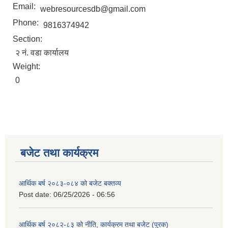
Email:
webresourcesdb@gmail.com
Phone:
9816374942
Section:
२ नं. वडा कार्यालय
Weight:
0
बजेट तथा कार्यक्रम
आर्थिक बर्ष २०८३-०८४ को बजेट बक्तव्य
Post date:
06/25/2026 - 06:56
आर्थिक बर्ष २०८२-८३ को नीति, कार्यक्रम तथा बजेट (पुरक)