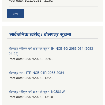
Post date:
10/11/2021 - 21:52
अन्य
सार्वजनिक खरीद / बोलपत्र सूचना
बोलपत्र स्वीकृत गर्ने आशयको सूचना IH-NCB-6G-2083-084 (2083-
04-22)!!!
Post date:
08/07/2026 - 20:51
बोलपत्र फारम ITR-NCB-01R-2083-2084
Post date:
08/07/2026 - 13:21
बोलपत्र स्वीकृत गर्ने आशयको सूचना NCB61W
Post date:
08/07/2026 - 13:18