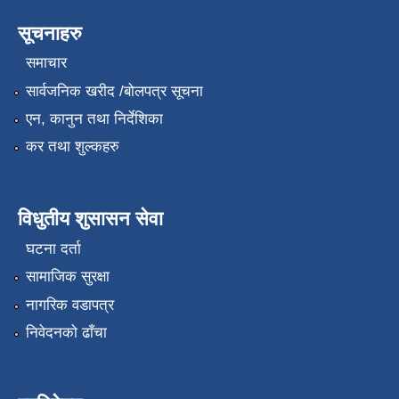
सूचनाहरु
समाचार
सार्वजनिक खरीद /बोलपत्र सूचना
एन, कानुन तथा निर्देशिका
कर तथा शुल्कहरु
विधुतीय शुसासन सेवा
घटना दर्ता
सामाजिक सुरक्षा
नागरिक वडापत्र
निवेदनको ढाँचा