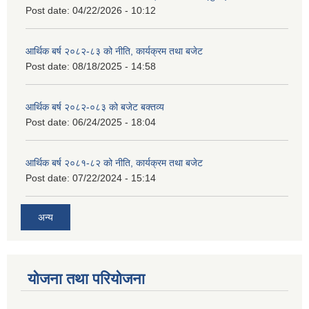
Post date:
04/22/2026 - 10:12
आर्थिक बर्ष २०८२-८३ को नीति, कार्यक्रम तथा बजेट
Post date:
08/18/2025 - 14:58
आर्थिक बर्ष २०८२-०८३ को बजेट बक्तव्य
Post date:
06/24/2025 - 18:04
आर्थिक बर्ष २०८१-८२ को नीति, कार्यक्रम तथा बजेट
Post date:
07/22/2024 - 15:14
अन्य
योजना तथा परियोजना