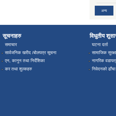
अन्य
सूचनाहरु
विधुतीय शुस
समाचार
घटना दर्ता
सार्वजनिक खरीद /बोलपत्र सूचना
सामाजिक सुरक्ष
एन, कानुन तथा निर्देशिका
नागरिक वडापत्
कर तथा शुल्कहरु
निवेदनको ढाँचा