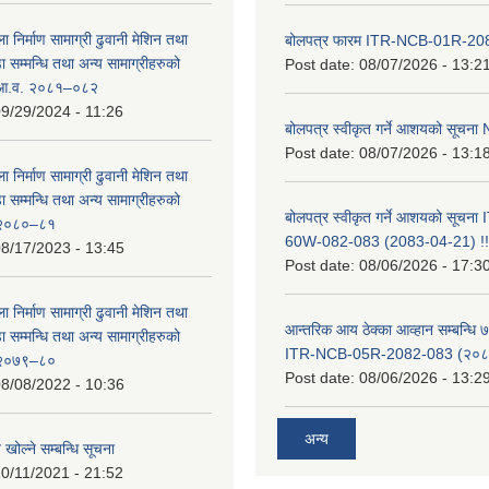
ा निर्माण सामाग्री ढुवानी मेशिन तथा
बोलपत्र फारम ITR-NCB-01R-2
सम्मन्धि तथा अन्य सामाग्रीहरुको
Post date:
08/07/2026 - 13:2
ट आ.व. २०८१–०८२
9/29/2024 - 11:26
बोलपत्र स्वीकृत गर्ने आशयको सूच
Post date:
08/07/2026 - 13:1
ा निर्माण सामाग्री ढुवानी मेशिन तथा
सम्मन्धि तथा अन्य सामाग्रीहरुको
बोलपत्र स्वीकृत गर्ने आशयको सूचन
ट २०८०–८१
60W-082-083 (2083-04-21) !!
8/17/2023 - 13:45
Post date:
08/06/2026 - 17:3
ा निर्माण सामाग्री ढुवानी मेशिन तथा
आन्तरिक आय ठेक्का आव्हान सम्बन्धि ७
सम्मन्धि तथा अन्य सामाग्रीहरुको
ITR-NCB-05R-2082-083 (२०८३
ट २०७९–८०
Post date:
08/06/2026 - 13:2
8/08/2022 - 10:36
अन्य
 खोल्ने सम्बन्धि सूचना
0/11/2021 - 21:52