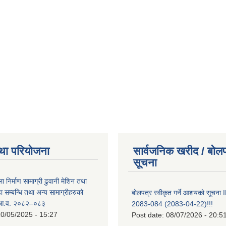
था परियोजना
सार्वजनिक खरीद / बोलप
सूचना
ा निर्माण सामाग्री ढुवानी मेशिन तथा
सम्बन्धि तथा अन्य सामाग्रीहरुको
बोलपत्र स्वीकृत गर्ने आशयको सूच
ट आ.व. २०८२–०८३
2083-084 (2083-04-22)!!!
0/05/2025 - 15:27
Post date:
08/07/2026 - 20:5