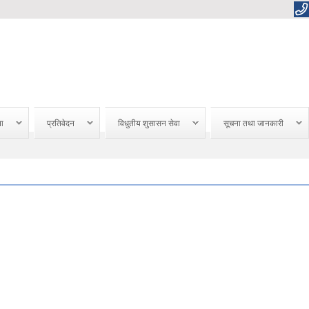
ना
प्रतिवेदन
विधुतीय शुसासन सेवा
सूचना तथा जानकारी