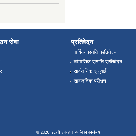
ासन सेवा
प्रतिवेदन
वार्षिक प्रगति प्रतिवेदन
ा
चौमासिक प्रगति प्रतिवेदन
र
सार्वजनिक सुनुवाई
सार्वजनिक परीक्षण
© 2026 इटहरी उपमहानगरपालिका कार्यालय