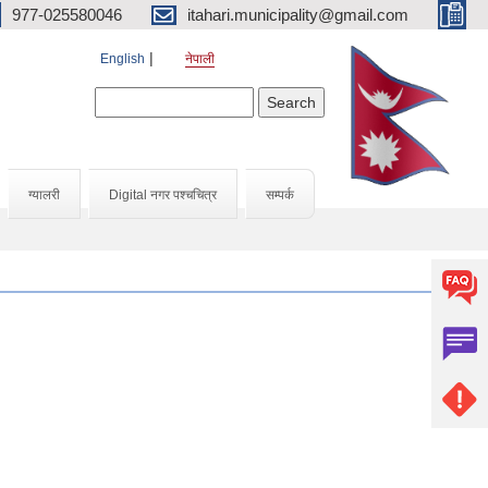
977-025580046
itahari.municipality@gmail.com
English
नेपाली
Search form
Search
ग्यालरी
Digital नगर पश्चचित्र
सम्पर्क