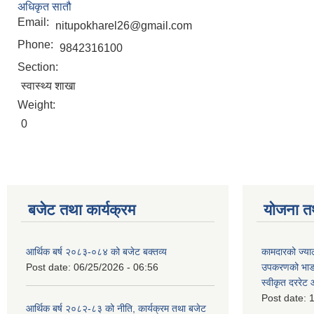
अधिकृत सातौ
Email:
nitupokharel26@gmail.com
Phone:
9842316100
Section:
स्वास्थ्य शाखा
Weight:
0
बजेट तथा कार्यक्रम
योजना त
आर्थिक बर्ष २०८३-०८४ को बजेट बक्तव्य
कामदारको ज्याल
Post date:
06/25/2026 - 06:56
उपकरणको भाडा 
स्वीकृत दररे
Post date:
1
आर्थिक बर्ष २०८२-८३ को नीति, कार्यक्रम तथा बजेट