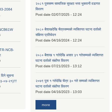
२०८१ पुससम्म सामाजिक सुरक्षाा भत्ता भुक्तानी वडागत
विवरण
083-2084
Post date
02/07/2025 - 12:24
1
२०८० बैशाखदेखि चैत्रसम्मको व्यक्तिगत घटना दर्ताको
ना NCB61W
संक्षिप्त प्रतिवेदन
8
Post date
04/16/2024 - 12:24
ा ITR-NCB-
२०८० बैशाख १ गतेदेखि असार ३१ गतेसम्मको व्यक्तिगत
!
घटना दर्ताको संक्षीप्त विवरण
0
Post date
07/21/2023 - 13:12
 दिने सूचना
२०७९ पुस १ गतेदेखि चैत्र ३० गते सम्मको व्यक्तिगत
-०४-२१)!!!
घटना दर्ताको संक्षीप्त विवरण
9
Post date
04/16/2023 - 13:03
more