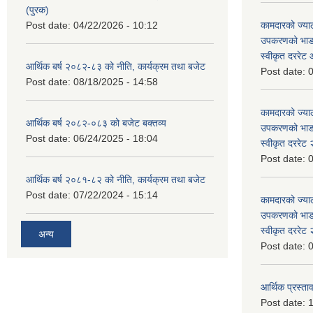
(पुरक)
Post date:
04/22/2026 - 10:12
कामदारको ज्याल
उपकरणको भाडा 
स्वीकृत दररे
आर्थिक बर्ष २०८२-८३ को नीति, कार्यक्रम तथा बजेट
Post date:
0
Post date:
08/18/2025 - 14:58
कामदारको ज्याल
आर्थिक बर्ष २०८२-०८३ को बजेट बक्तव्य
उपकरणको भाडा 
Post date:
06/24/2025 - 18:04
स्वीकृत दररे
Post date:
0
आर्थिक बर्ष २०८१-८२ को नीति, कार्यक्रम तथा बजेट
Post date:
07/22/2024 - 15:14
कामदारको ज्याल
उपकरणको भाडा 
स्वीकृत दररे
अन्य
Post date:
0
आर्थिक प्रस्ताव
Post date:
1