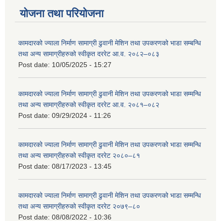
योजना तथा परियोजना
कामदारको ज्याला निर्माण सामाग्री ढुवानी मेशिन तथा उपकरणको भाडा सम्बन्धि
तथा अन्य सामाग्रीहरुको स्वीकृत दररेट आ.व. २०८२–०८३
Post date:
10/05/2025 - 15:27
कामदारको ज्याला निर्माण सामाग्री ढुवानी मेशिन तथा उपकरणको भाडा सम्मन्धि
तथा अन्य सामाग्रीहरुको स्वीकृत दररेट आ.व. २०८१–०८२
Post date:
09/29/2024 - 11:26
कामदारको ज्याला निर्माण सामाग्री ढुवानी मेशिन तथा उपकरणको भाडा सम्मन्धि
तथा अन्य सामाग्रीहरुको स्वीकृत दररेट २०८०–८१
Post date:
08/17/2023 - 13:45
कामदारको ज्याला निर्माण सामाग्री ढुवानी मेशिन तथा उपकरणको भाडा सम्मन्धि
तथा अन्य सामाग्रीहरुको स्वीकृत दररेट २०७९–८०
Post date:
08/08/2022 - 10:36