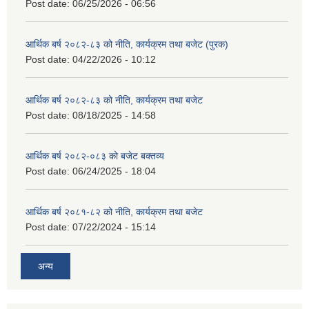
Post date:
06/25/2026 - 06:56
आर्थिक बर्ष २०८२-८३ को नीति, कार्यक्रम तथा बजेट (पुरक)
Post date:
04/22/2026 - 10:12
आर्थिक बर्ष २०८२-८३ को नीति, कार्यक्रम तथा बजेट
Post date:
08/18/2025 - 14:58
आर्थिक बर्ष २०८२-०८३ को बजेट बक्तव्य
Post date:
06/24/2025 - 18:04
आर्थिक बर्ष २०८१-८२ को नीति, कार्यक्रम तथा बजेट
Post date:
07/22/2024 - 15:14
अन्य