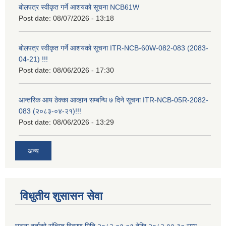
बोलपत्र स्वीकृत गर्ने आशयको सूचना NCB61W
Post date:
08/07/2026 - 13:18
बोलपत्र स्वीकृत गर्ने आशयको सूचना ITR-NCB-60W-082-083 (2083-
04-21) !!!
Post date:
08/06/2026 - 17:30
आन्तरिक आय ठेक्का आव्हान सम्बन्धि ७ दिने सूचना ITR-NCB-05R-2082-
083 (२०८३-०४-२१)!!!
Post date:
08/06/2026 - 13:29
अन्य
विधुतीय शुसासन सेवा
घटना दर्ताको संक्षिप्त विवरण मिति २०८२.०१.०१ देखि २०८२.११.३० सम्म