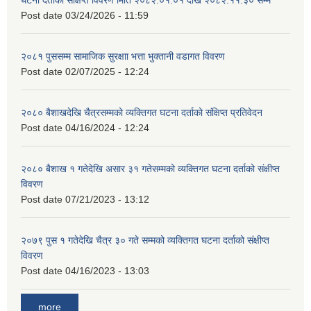
Post date
03/24/2026 - 11:59
२०८१ पुससम्म सामाजिक सुरक्षाा भत्ता भुक्तानी वडागत विवरण
Post date
02/07/2025 - 12:24
२०८० बैशाखदेखि चैत्रसम्मको व्यक्तिगत घटना दर्ताको संक्षिप्त प्रतिवेदन
Post date
04/16/2024 - 12:24
२०८० बैशाख १ गतेदेखि असार ३१ गतेसम्मको व्यक्तिगत घटना दर्ताको संक्षीप्त
विवरण
Post date
07/21/2023 - 13:12
२०७९ पुस १ गतेदेखि चैत्र ३० गते सम्मको व्यक्तिगत घटना दर्ताको संक्षीप्त
विवरण
Post date
04/16/2023 - 13:03
more