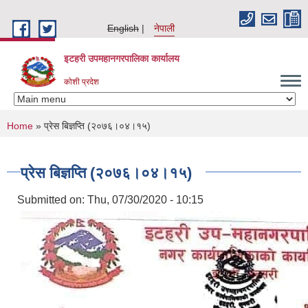
Skip to main content
English
नेपाली
इटहरी उपमहानगरपालिका कार्यालय
कोशी प्रदेश
You are here
Home
» प्रेस बिज्ञप्ति (२०७६।०४।१५)
प्रेस बिज्ञप्ति (२०७६।०४।१५)
Submitted on:
Thu, 07/30/2020 - 10:15