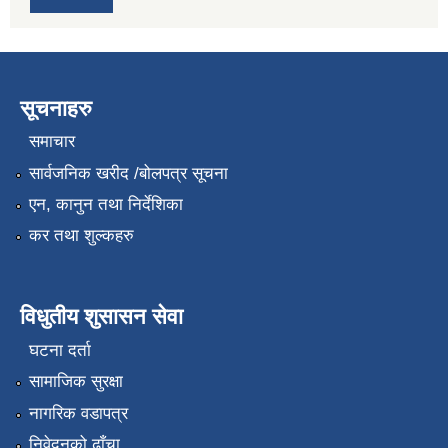
सूचनाहरु
समाचार
सार्वजनिक खरीद /बोलपत्र सूचना
एन, कानुन तथा निर्देशिका
कर तथा शुल्कहरु
विधुतीय शुसासन सेवा
घटना दर्ता
सामाजिक सुरक्षा
नागरिक वडापत्र
निवेदनको ढाँचा