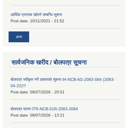
आर्थिक प्रस्ताव खोल्ने सम्बन्धि सूचना
Post date:
10/11/2021 - 21:52
अन्य
सार्वजनिक खरीद / बोलपत्र सूचना
बोलपत्र स्वीकृत गर्ने आशयको सूचना IH-NCB-6G-2083-084 (2083-
04-22)!!!
Post date:
08/07/2026 - 20:51
बोलपत्र फारम ITR-NCB-01R-2083-2084
Post date:
08/07/2026 - 13:21