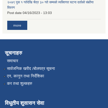
२०७९ पुस १ गतेदेखि चैत्र ३० गते सम्मको व्यक्तिगत घटना दर्ताको संक्षीप्त
विवरण
Post date
04/16/2023 - 13:03
more
सूचनाहरु
समाचार
सार्वजनिक खरीद /बोलपत्र सूचना
एन, कानुन तथा निर्देशिका
कर तथा शुल्कहरु
विधुतीय शुसासन सेवा