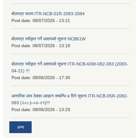
बोलपत्र फारम ITR-NCB-01R-2083-2084
Post date:
08/07/2026 - 13:21
बोलपत्र स्वीकृत गर्ने आशयको सूचना NCB61W
Post date:
08/07/2026 - 13:18
बोलपत्र स्वीकृत गर्ने आशयको सूचना ITR-NCB-60W-082-083 (2083-
04-21) !!!
Post date:
08/06/2026 - 17:30
आन्तरिक आय ठेक्का आव्हान सम्बन्धि ७ दिने सूचना ITR-NCB-05R-2082-
083 (२०८३-०४-२१)!!!
Post date:
08/06/2026 - 13:29
अन्य