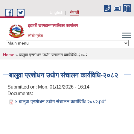
Skip to main content
English
नेपाली
इटहरी उपमहानगरपालिका कार्यालय
कोशी प्रदेश
You are here
Home
» बालुवा प्रशोधन उधोग संचालन कार्यविधि-२०८२
बालुवा प्रशोधन उधोग संचालन कार्यविधि-२०८२
Submitted on:
Mon, 01/12/2026 - 16:14
Documents:
४ बालुवा प्रशोधन उधोग संचालन कार्यविधि-२०८२.pdf