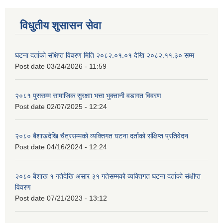
विधुतीय शुसासन सेवा
घटना दर्ताको संक्षिप्त विवरण मिति २०८२.०१.०१ देखि २०८२.११.३० सम्म
Post date
03/24/2026 - 11:59
२०८१ पुससम्म सामाजिक सुरक्षाा भत्ता भुक्तानी वडागत विवरण
Post date
02/07/2025 - 12:24
२०८० बैशाखदेखि चैत्रसम्मको व्यक्तिगत घटना दर्ताको संक्षिप्त प्रतिवेदन
Post date
04/16/2024 - 12:24
२०८० बैशाख १ गतेदेखि असार ३१ गतेसम्मको व्यक्तिगत घटना दर्ताको संक्षीप्त
विवरण
Post date
07/21/2023 - 13:12