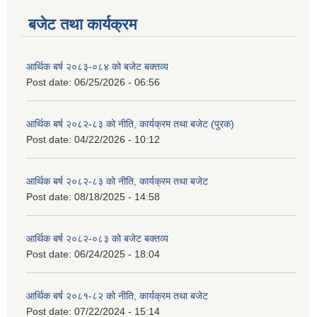
बजेट तथा कार्यक्रम
आर्थिक बर्ष २०८३-०८४ को बजेट बक्तव्य
Post date:
06/25/2026 - 06:56
आर्थिक बर्ष २०८२-८३ को नीति, कार्यक्रम तथा बजेट (पुरक)
Post date:
04/22/2026 - 10:12
आर्थिक बर्ष २०८२-८३ को नीति, कार्यक्रम तथा बजेट
Post date:
08/18/2025 - 14:58
आर्थिक बर्ष २०८२-०८३ को बजेट बक्तव्य
Post date:
06/24/2025 - 18:04
आर्थिक बर्ष २०८१-८२ को नीति, कार्यक्रम तथा बजेट
Post date:
07/22/2024 - 15:14