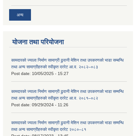
अन्य
योजना तथा परियोजना
कामदारको ज्याला निर्माण सामाग्री ढुवानी मेशिन तथा उपकरणको भाडा सम्बन्धि
तथा अन्य सामाग्रीहरुको स्वीकृत दररेट आ.व. २०८२–०८३
Post date:
10/05/2025 - 15:27
कामदारको ज्याला निर्माण सामाग्री ढुवानी मेशिन तथा उपकरणको भाडा सम्मन्धि
तथा अन्य सामाग्रीहरुको स्वीकृत दररेट आ.व. २०८१–०८२
Post date:
09/29/2024 - 11:26
कामदारको ज्याला निर्माण सामाग्री ढुवानी मेशिन तथा उपकरणको भाडा सम्मन्धि
तथा अन्य सामाग्रीहरुको स्वीकृत दररेट २०८०–८१
Post date:
08/17/2023 - 13:45