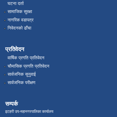
घटना दर्ता
सामाजिक सुरक्षा
नागरिक वडापत्र
निवेदनको ढाँचा
प्रतिवेदन
वार्षिक प्रगति प्रतिवेदन
चौमासिक प्रगति प्रतिवेदन
सार्वजनिक सुनुवाई
सार्वजनिक परीक्षण
सम्पर्क
इटहरी उप-महानगरपालिका कार्यालय