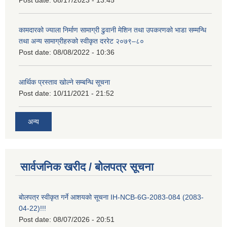
कामदारको ज्याला निर्माण सामाग्री ढुवानी मेशिन तथा उपकरणको भाडा सम्मन्धि
तथा अन्य सामाग्रीहरुको स्वीकृत दररेट २०७९–८०
Post date:
08/08/2022 - 10:36
आर्थिक प्रस्ताव खोल्ने सम्बन्धि सूचना
Post date:
10/11/2021 - 21:52
अन्य
सार्वजनिक खरीद / बोलपत्र सूचना
बोलपत्र स्वीकृत गर्ने आशयको सूचना IH-NCB-6G-2083-084 (2083-
04-22)!!!
Post date:
08/07/2026 - 20:51