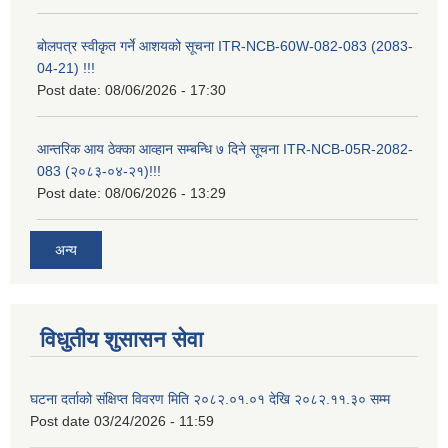
बोलपत्र स्वीकृत गर्ने आशयको सूचना ITR-NCB-60W-082-083 (2083-
04-21) !!!
Post date:
08/06/2026 - 17:30
आन्तरिक आय ठेक्का आव्हान सम्बन्धि ७ दिने सूचना ITR-NCB-05R-2082-
083 (२०८३-०४-२१)!!!
Post date:
08/06/2026 - 13:29
अन्य
विधुतीय शुसासन सेवा
घटना दर्ताको संक्षिप्त विवरण मिति २०८२.०१.०१ देखि २०८२.११.३० सम्म
Post date
03/24/2026 - 11:59