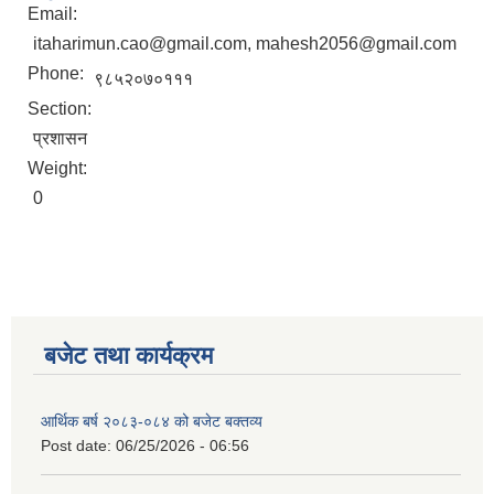
Email:
itaharimun.cao@gmail.com, mahesh2056@gmail.com
Phone:
९८५२०७०१११
Section:
प्रशासन
Weight:
0
बजेट तथा कार्यक्रम
आर्थिक बर्ष २०८३-०८४ को बजेट बक्तव्य
Post date:
06/25/2026 - 06:56