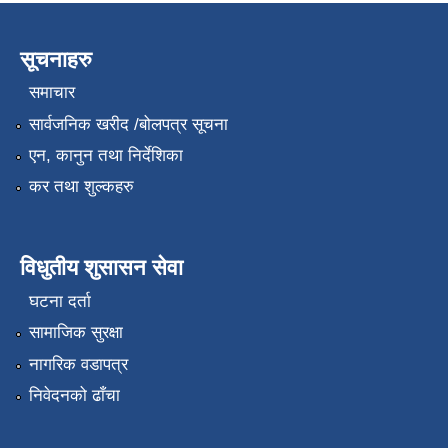
सूचनाहरु
समाचार
सार्वजनिक खरीद /बोलपत्र सूचना
एन, कानुन तथा निर्देशिका
कर तथा शुल्कहरु
विधुतीय शुसासन सेवा
घटना दर्ता
सामाजिक सुरक्षा
नागरिक वडापत्र
निवेदनको ढाँचा