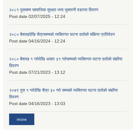
२०८१ पुससम्म सामाजिक सुरक्षाा भत्ता भुक्तानी वडागत विवरण
Post date
02/07/2025 - 12:24
२०८० बैशाखदेखि चैत्रसम्मको व्यक्तिगत घटना दर्ताको संक्षिप्त प्रतिवेदन
Post date
04/16/2024 - 12:24
२०८० बैशाख १ गतेदेखि असार ३१ गतेसम्मको व्यक्तिगत घटना दर्ताको संक्षीप्त
विवरण
Post date
07/21/2023 - 13:12
२०७९ पुस १ गतेदेखि चैत्र ३० गते सम्मको व्यक्तिगत घटना दर्ताको संक्षीप्त
विवरण
Post date
04/16/2023 - 13:03
more