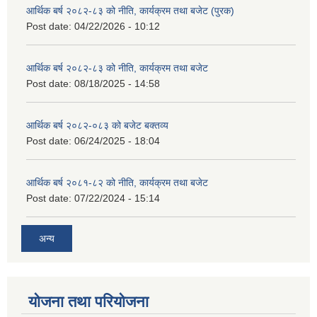
आर्थिक बर्ष २०८२-८३ को नीति, कार्यक्रम तथा बजेट (पुरक)
Post date:
04/22/2026 - 10:12
आर्थिक बर्ष २०८२-८३ को नीति, कार्यक्रम तथा बजेट
Post date:
08/18/2025 - 14:58
आर्थिक बर्ष २०८२-०८३ को बजेट बक्तव्य
Post date:
06/24/2025 - 18:04
आर्थिक बर्ष २०८१-८२ को नीति, कार्यक्रम तथा बजेट
Post date:
07/22/2024 - 15:14
अन्य
योजना तथा परियोजना