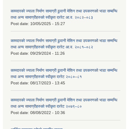
कामदारको ज्याला निर्माण सामाग्री ढुवानी मेशिन तथा उपकरणको भाडा सम्बन्धि
तथा अन्य सामाग्रीहरुको स्वीकृत दररेट आ.व. २०८२–०८३
Post date:
10/05/2025 - 15:27
कामदारको ज्याला निर्माण सामाग्री ढुवानी मेशिन तथा उपकरणको भाडा सम्मन्धि
तथा अन्य सामाग्रीहरुको स्वीकृत दररेट आ.व. २०८१–०८२
Post date:
09/29/2024 - 11:26
कामदारको ज्याला निर्माण सामाग्री ढुवानी मेशिन तथा उपकरणको भाडा सम्मन्धि
तथा अन्य सामाग्रीहरुको स्वीकृत दररेट २०८०–८१
Post date:
08/17/2023 - 13:45
कामदारको ज्याला निर्माण सामाग्री ढुवानी मेशिन तथा उपकरणको भाडा सम्मन्धि
तथा अन्य सामाग्रीहरुको स्वीकृत दररेट २०७९–८०
Post date:
08/08/2022 - 10:36