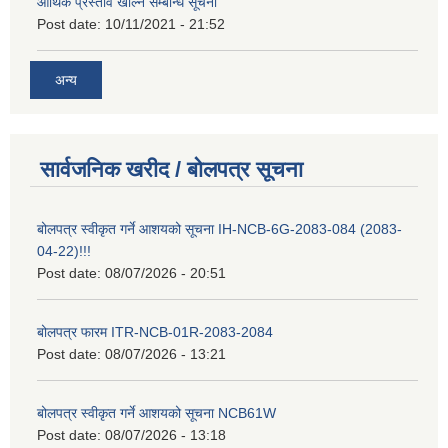
आर्थिक प्रस्ताव खोल्ने सम्बन्धि सूचना
Post date:
10/11/2021 - 21:52
अन्य
सार्वजनिक खरीद / बोलपत्र सूचना
बोलपत्र स्वीकृत गर्ने आशयको सूचना IH-NCB-6G-2083-084 (2083-
04-22)!!!
Post date:
08/07/2026 - 20:51
बोलपत्र फारम ITR-NCB-01R-2083-2084
Post date:
08/07/2026 - 13:21
बोलपत्र स्वीकृत गर्ने आशयको सूचना NCB61W
Post date:
08/07/2026 - 13:18