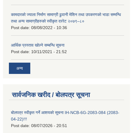
कामदारको ज्याला निर्माण सामाग्री ढुवानी मेशिन तथा उपकरणको भाडा सम्मन्धि
तथा अन्य सामाग्रीहरुको स्वीकृत दररेट २०७९–८०
Post date:
08/08/2022 - 10:36
आर्थिक प्रस्ताव खोल्ने सम्बन्धि सूचना
Post date:
10/11/2021 - 21:52
अन्य
सार्वजनिक खरीद / बोलपत्र सूचना
बोलपत्र स्वीकृत गर्ने आशयको सूचना IH-NCB-6G-2083-084 (2083-
04-22)!!!
Post date:
08/07/2026 - 20:51