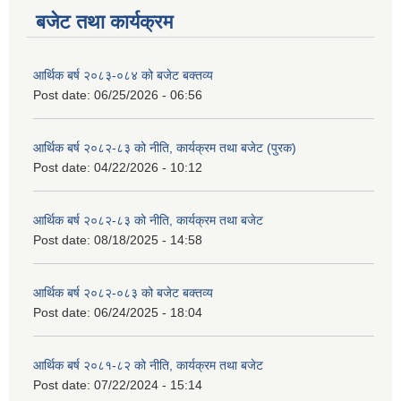
बजेट तथा कार्यक्रम
आर्थिक बर्ष २०८३-०८४ को बजेट बक्तव्य
Post date:
06/25/2026 - 06:56
आर्थिक बर्ष २०८२-८३ को नीति, कार्यक्रम तथा बजेट (पुरक)
Post date:
04/22/2026 - 10:12
आर्थिक बर्ष २०८२-८३ को नीति, कार्यक्रम तथा बजेट
Post date:
08/18/2025 - 14:58
आर्थिक बर्ष २०८२-०८३ को बजेट बक्तव्य
Post date:
06/24/2025 - 18:04
आर्थिक बर्ष २०८१-८२ को नीति, कार्यक्रम तथा बजेट
Post date:
07/22/2024 - 15:14