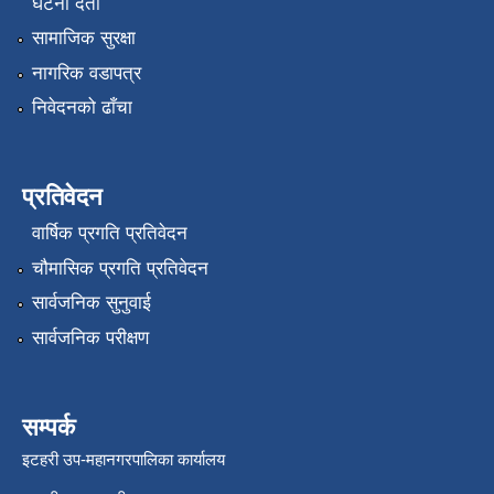
घटना दर्ता
सामाजिक सुरक्षा
नागरिक वडापत्र
निवेदनको ढाँचा
प्रतिवेदन
वार्षिक प्रगति प्रतिवेदन
चौमासिक प्रगति प्रतिवेदन
सार्वजनिक सुनुवाई
सार्वजनिक परीक्षण
सम्पर्क
इटहरी उप-महानगरपालिका कार्यालय