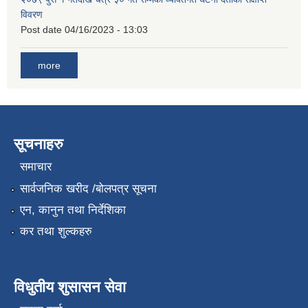
विवरण
Post date
04/16/2023 - 13:03
more
सूचनाहरु
समाचार
सार्वजनिक खरीद /बोलपत्र सूचना
एन, कानुन तथा निर्देशिका
कर तथा शुल्कहरु
विधुतीय शुसासन सेवा