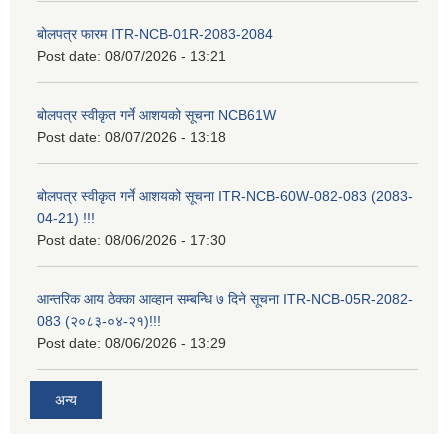
बोलपत्र फारम ITR-NCB-01R-2083-2084
Post date:
08/07/2026 - 13:21
बोलपत्र स्वीकृत गर्ने आशयको सूचना NCB61W
Post date:
08/07/2026 - 13:18
बोलपत्र स्वीकृत गर्ने आशयको सूचना ITR-NCB-60W-082-083 (2083-
04-21) !!!
Post date:
08/06/2026 - 17:30
आन्तरिक आय ठेक्का आव्हान सम्बन्धि ७ दिने सूचना ITR-NCB-05R-2082-
083 (२०८३-०४-२१)!!!
Post date:
08/06/2026 - 13:29
अन्य