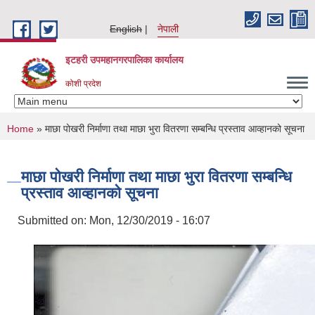
Skip to main content
English
नेपाली
इटहरी उपमहानगरपालिका कार्यालय
कोशी प्रदेश
You are here
Home
» माछा पोखरी निर्माणा तथा माछा भुरा वितरणा सम्बन्धि प्रस्ताव आव्हानको सूचना
माछा पोखरी निर्माणा तथा माछा भुरा वितरणा सम्बन्धि
प्रस्ताव आव्हानको सूचना
Submitted on:
Mon, 12/30/2019 - 16:07