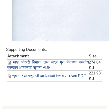
Supporting Documents:
Attachment
Size
माछा पोखरी निर्माणा तथा माछा भुरा वितरणा सम्बन्धि
274.04
प्रस्ताव आव्हानको सूचना.PDF
KB
221.98
सूचना तथा पशुपन्छी कार्यलयको निर्णय सम्बन्धमा.PDF
KB