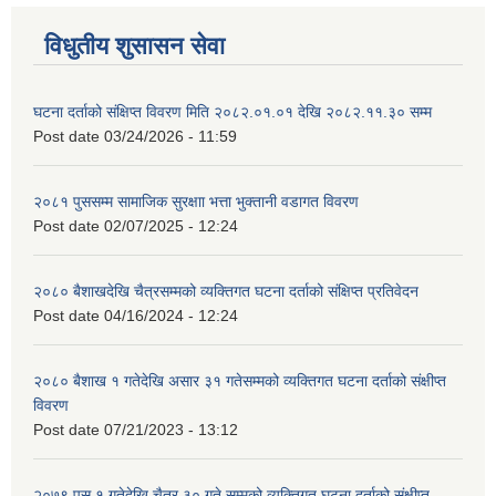
विधुतीय शुसासन सेवा
घटना दर्ताको संक्षिप्त विवरण मिति २०८२.०१.०१ देखि २०८२.११.३० सम्म
Post date
03/24/2026 - 11:59
२०८१ पुससम्म सामाजिक सुरक्षाा भत्ता भुक्तानी वडागत विवरण
Post date
02/07/2025 - 12:24
२०८० बैशाखदेखि चैत्रसम्मको व्यक्तिगत घटना दर्ताको संक्षिप्त प्रतिवेदन
Post date
04/16/2024 - 12:24
२०८० बैशाख १ गतेदेखि असार ३१ गतेसम्मको व्यक्तिगत घटना दर्ताको संक्षीप्त
विवरण
Post date
07/21/2023 - 13:12
२०७९ पुस १ गतेदेखि चैत्र ३० गते सम्मको व्यक्तिगत घटना दर्ताको संक्षीप्त