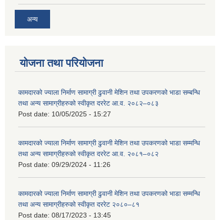
अन्य
योजना तथा परियोजना
कामदारको ज्याला निर्माण सामाग्री ढुवानी मेशिन तथा उपकरणको भाडा सम्बन्धि
तथा अन्य सामाग्रीहरुको स्वीकृत दररेट आ.व. २०८२–०८३
Post date:
10/05/2025 - 15:27
कामदारको ज्याला निर्माण सामाग्री ढुवानी मेशिन तथा उपकरणको भाडा सम्मन्धि
तथा अन्य सामाग्रीहरुको स्वीकृत दररेट आ.व. २०८१–०८२
Post date:
09/29/2024 - 11:26
कामदारको ज्याला निर्माण सामाग्री ढुवानी मेशिन तथा उपकरणको भाडा सम्मन्धि
तथा अन्य सामाग्रीहरुको स्वीकृत दररेट २०८०–८१
Post date:
08/17/2023 - 13:45