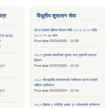
त्र
विधुतीय शुसासन सेवा
घटना दर्ताको संक्षिप्त विवरण मिति २०८२.०१.०१ देखि
२०८२.११.३० सम्म
ा ITR-NCB-
Post date
03/24/2026 - 11:59
!
0
२०८१ पुससम्म सामाजिक सुरक्षाा भत्ता भुक्तानी वडागत
विवरण
Post date
02/07/2025 - 12:24
)!!!
7
२०८० बैशाखदेखि चैत्रसम्मको व्यक्तिगत घटना दर्ताको
संक्षिप्त प्रतिवेदन
Post date
04/16/2024 - 12:24
)!!!
5
२०८० बैशाख १ गतेदेखि असार ३१ गतेसम्मको व्यक्तिगत