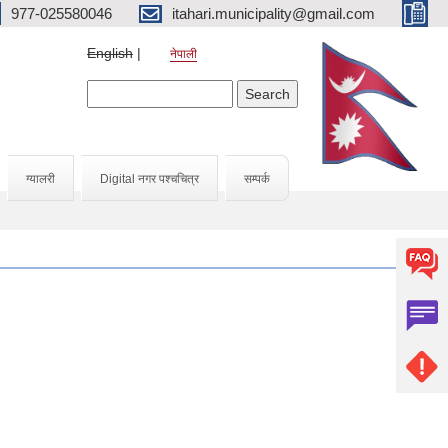
977-025580046
itahari.municipality@gmail.com
English
नेपाली
Search form
Search
ग्यालरी
Digital नगर पश्चचित्र
सम्पर्क