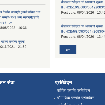
बोलपत्र स्वीकृत गर्ने आशयको सूचना
IH/NCB/10G/O83/084 (2083/04
ा निर्माण सामाग्री ढुवानी मेशिन तथा
Post date:
08/04/2026 - 13:4
सम्मन्धि तथा अन्य सामाग्रीहरुको
ट २०७९–८०
बोलपत्र स्वीकृत गर्ने आशयको सूचना
8/08/2022 - 10:36
IH/NCB/5G/O83/084 (2083/04/
Post date:
08/04/2026 - 13:4
 खोल्ने सम्बन्धि सूचना
0/11/2021 - 21:52
अन्य
ासन सेवा
प्रतिवेदन
वार्षिक प्रगति प्रतिवेदन
ा
चौमासिक प्रगति प्रतिवेदन