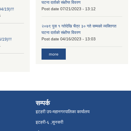
घटना दर्ताको संक्षीप्त विवरण
Post date
07/21/2023 - 13:12
/19)!!!
6
२०७९ पुस १ गतेदेखि चैत्र ३० गते सम्मको व्यक्तिगत
घटना दर्ताको संक्षीप्त विवरण
Post date
04/16/2023 - 13:03
19)!!!
4
more
सम्पर्क
इटहरी उप-महानगरपालिका कार्यालय
इटहरी-६ ,सुनसरी