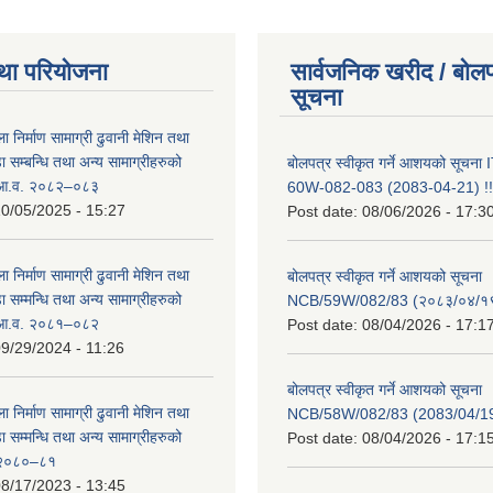
था परियोजना
सार्वजनिक खरीद / बोलप
सूचना
ा निर्माण सामाग्री ढुवानी मेशिन तथा
सम्बन्धि तथा अन्य सामाग्रीहरुको
बोलपत्र स्वीकृत गर्ने आशयको सूचन
ट आ.व. २०८२–०८३
60W-082-083 (2083-04-21) !!
0/05/2025 - 15:27
Post date:
08/06/2026 - 17:3
ा निर्माण सामाग्री ढुवानी मेशिन तथा
बोलपत्र स्वीकृत गर्ने आशयको सूचना
सम्मन्धि तथा अन्य सामाग्रीहरुको
NCB/59W/082/83 (२०८३/०४/१९
ट आ.व. २०८१–०८२
Post date:
08/04/2026 - 17:1
9/29/2024 - 11:26
बोलपत्र स्वीकृत गर्ने आशयको सूचना
ा निर्माण सामाग्री ढुवानी मेशिन तथा
NCB/58W/082/83 (2083/04/19
सम्मन्धि तथा अन्य सामाग्रीहरुको
Post date:
08/04/2026 - 17:1
ट २०८०–८१
8/17/2023 - 13:45