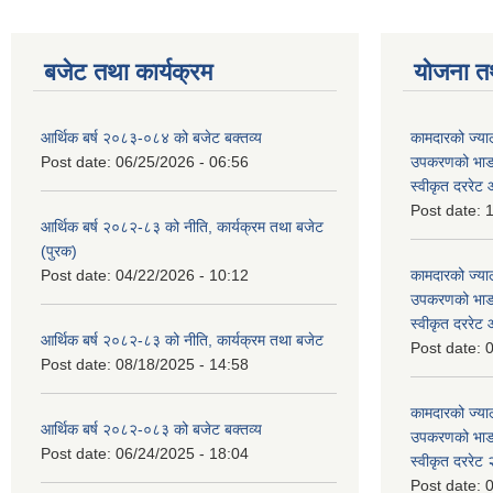
बजेट तथा कार्यक्रम
योजना त
आर्थिक बर्ष २०८३-०८४ को बजेट बक्तव्य
कामदारको ज्याल
Post date:
06/25/2026 - 06:56
उपकरणको भाडा 
स्वीकृत दररे
Post date:
1
आर्थिक बर्ष २०८२-८३ को नीति, कार्यक्रम तथा बजेट
(पुरक)
Post date:
04/22/2026 - 10:12
कामदारको ज्याल
उपकरणको भाडा 
स्वीकृत दररे
आर्थिक बर्ष २०८२-८३ को नीति, कार्यक्रम तथा बजेट
Post date:
0
Post date:
08/18/2025 - 14:58
कामदारको ज्याल
आर्थिक बर्ष २०८२-०८३ को बजेट बक्तव्य
उपकरणको भाडा 
Post date:
06/24/2025 - 18:04
स्वीकृत दररे
Post date:
0