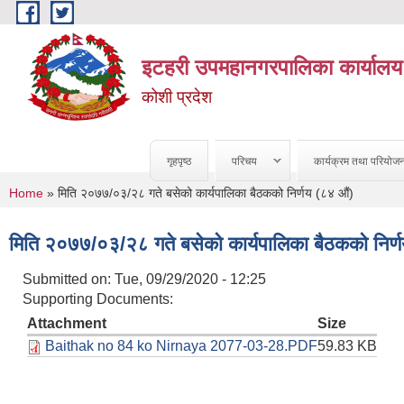
Skip to main content
इटहरी उपमहानगरपालिका कार्यालय
कोशी प्रदेश
गृहपृष्ठ
परिचय
कार्यक्रम तथा परियोज
You are here
Home
» मिति २०७७/०३/२८ गते बसेको कार्यपालिका बैठकको निर्णय (८४ औं)
मिति २०७७/०३/२८ गते बसेको कार्यपालिका बैठकको निर्
Submitted on:
Tue, 09/29/2020 - 12:25
Supporting Documents:
Attachment
Size
Baithak no 84 ko Nirnaya 2077-03-28.PDF
59.83 KB