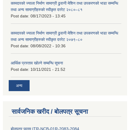
कामदारको ज्याला निर्माण सामाग्री ढुवानी मेशिन तथा उपकरणको भाडा सम्मन्धि
तथा अन्य सामाग्रीहरुको स्वीकृत दररेट २०८०–८१
Post date:
08/17/2023 - 13:45
कामदारको ज्याला निर्माण सामाग्री ढुवानी मेशिन तथा उपकरणको भाडा सम्मन्धि
तथा अन्य सामाग्रीहरुको स्वीकृत दररेट २०७९–८०
Post date:
08/08/2022 - 10:36
आर्थिक प्रस्ताव खोल्ने सम्बन्धि सूचना
Post date:
10/11/2021 - 21:52
अन्य
सार्वजनिक खरीद / बोलपत्र सूचना
बोलपत्र फारम ITR-NCB-01R-2083-2084