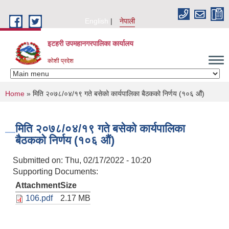
Skip to main content
English
नेपाली
इटहरी उपमहानगरपालिका कार्यालय
कोशी प्रदेश
You are here
Home
» मिति २०७८/०४/१९ गते बसेको कार्यपालिका बैठकको निर्णय (१०६ औं)
मिति २०७८/०४/१९ गते बसेको कार्यपालिका
बैठकको निर्णय (१०६ औं)
Submitted on:
Thu, 02/17/2022 - 10:20
Supporting Documents:
Attachment
Size
106.pdf
2.17 MB