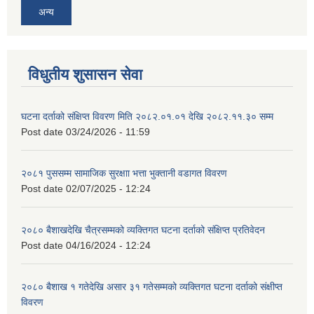
अन्य
विधुतीय शुसासन सेवा
घटना दर्ताको संक्षिप्त विवरण मिति २०८२.०१.०१ देखि २०८२.११.३० सम्म
Post date
03/24/2026 - 11:59
२०८१ पुससम्म सामाजिक सुरक्षाा भत्ता भुक्तानी वडागत विवरण
Post date
02/07/2025 - 12:24
२०८० बैशाखदेखि चैत्रसम्मको व्यक्तिगत घटना दर्ताको संक्षिप्त प्रतिवेदन
Post date
04/16/2024 - 12:24
२०८० बैशाख १ गतेदेखि असार ३१ गतेसम्मको व्यक्तिगत घटना दर्ताको संक्षीप्त
विवरण