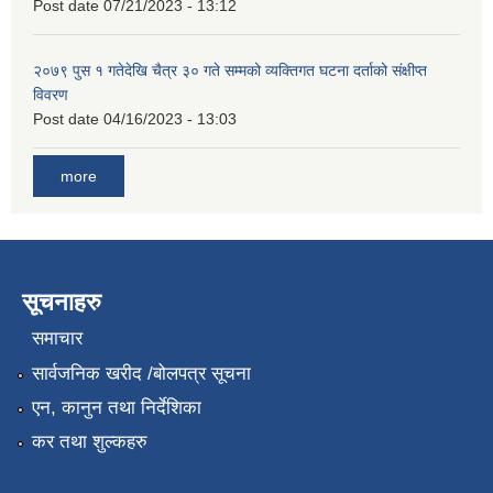
Post date
07/21/2023 - 13:12
२०७९ पुस १ गतेदेखि चैत्र ३० गते सम्मको व्यक्तिगत घटना दर्ताको संक्षीप्त
विवरण
Post date
04/16/2023 - 13:03
more
सूचनाहरु
समाचार
सार्वजनिक खरीद /बोलपत्र सूचना
एन, कानुन तथा निर्देशिका
कर तथा शुल्कहरु