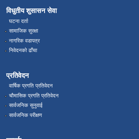
विधुतीय शुसासन सेवा
घटना दर्ता
सामाजिक सुरक्षा
नागरिक वडापत्र
निवेदनको ढाँचा
प्रतिवेदन
वार्षिक प्रगति प्रतिवेदन
चौमासिक प्रगति प्रतिवेदन
सार्वजनिक सुनुवाई
सार्वजनिक परीक्षण