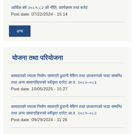
आर्थिक बर्ष २०८१-८२ को नीति, कार्यक्रम तथा बजेट
Post date:
07/22/2024 - 15:14
अन्य
योजना तथा परियोजना
कामदारको ज्याला निर्माण सामाग्री ढुवानी मेशिन तथा उपकरणको भाडा सम्बन्धि
तथा अन्य सामाग्रीहरुको स्वीकृत दररेट आ.व. २०८२–०८३
Post date:
10/05/2025 - 15:27
कामदारको ज्याला निर्माण सामाग्री ढुवानी मेशिन तथा उपकरणको भाडा सम्मन्धि
तथा अन्य सामाग्रीहरुको स्वीकृत दररेट आ.व. २०८१–०८२
Post date:
09/29/2024 - 11:26