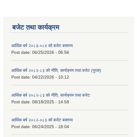
बजेट तथा कार्यक्रम
आर्थिक बर्ष २०८३-०८४ को बजेट बक्तव्य
Post date:
06/25/2026 - 06:56
आर्थिक बर्ष २०८२-८३ को नीति, कार्यक्रम तथा बजेट (पुरक)
Post date:
04/22/2026 - 10:12
आर्थिक बर्ष २०८२-८३ को नीति, कार्यक्रम तथा बजेट
Post date:
08/18/2025 - 14:58
आर्थिक बर्ष २०८२-०८३ को बजेट बक्तव्य
Post date:
06/24/2025 - 18:04