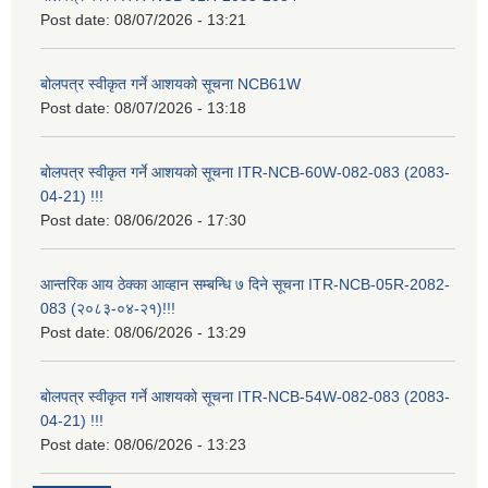
Post date:
08/07/2026 - 13:21
बोलपत्र स्वीकृत गर्ने आशयको सूचना NCB61W
Post date:
08/07/2026 - 13:18
बोलपत्र स्वीकृत गर्ने आशयको सूचना ITR-NCB-60W-082-083 (2083-
04-21) !!!
Post date:
08/06/2026 - 17:30
आन्तरिक आय ठेक्का आव्हान सम्बन्धि ७ दिने सूचना ITR-NCB-05R-2082-
083 (२०८३-०४-२१)!!!
Post date:
08/06/2026 - 13:29
बोलपत्र स्वीकृत गर्ने आशयको सूचना ITR-NCB-54W-082-083 (2083-
04-21) !!!
Post date:
08/06/2026 - 13:23