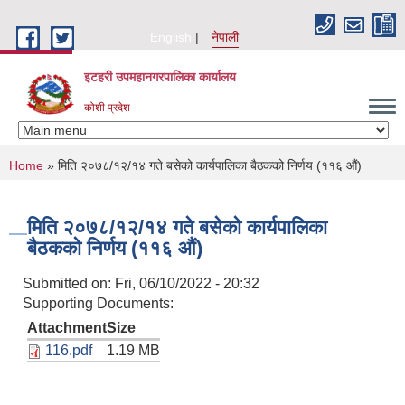
Skip to main content
English
नेपाली
इटहरी उपमहानगरपालिका कार्यालय
कोशी प्रदेश
You are here
Home
» मिति २०७८/१२/१४ गते बसेको कार्यपालिका बैठकको निर्णय (११६ औं)
मिति २०७८/१२/१४ गते बसेको कार्यपालिका
बैठकको निर्णय (११६ औं)
Submitted on:
Fri, 06/10/2022 - 20:32
Supporting Documents:
Attachment
Size
116.pdf
1.19 MB