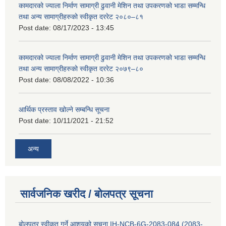
कामदारको ज्याला निर्माण सामाग्री ढुवानी मेशिन तथा उपकरणको भाडा सम्मन्धि
तथा अन्य सामाग्रीहरुको स्वीकृत दररेट २०८०–८१
Post date:
08/17/2023 - 13:45
कामदारको ज्याला निर्माण सामाग्री ढुवानी मेशिन तथा उपकरणको भाडा सम्मन्धि
तथा अन्य सामाग्रीहरुको स्वीकृत दररेट २०७९–८०
Post date:
08/08/2022 - 10:36
आर्थिक प्रस्ताव खोल्ने सम्बन्धि सूचना
Post date:
10/11/2021 - 21:52
अन्य
सार्वजनिक खरीद / बोलपत्र सूचना
बोलपत्र स्वीकृत गर्ने आशयको सूचना IH-NCB-6G-2083-084 (2083-