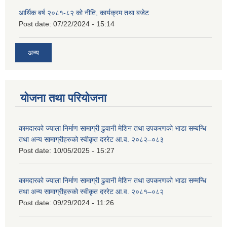
आर्थिक बर्ष २०८१-८२ को नीति, कार्यक्रम तथा बजेट
Post date:
07/22/2024 - 15:14
अन्य
योजना तथा परियोजना
कामदारको ज्याला निर्माण सामाग्री ढुवानी मेशिन तथा उपकरणको भाडा सम्बन्धि
तथा अन्य सामाग्रीहरुको स्वीकृत दररेट आ.व. २०८२–०८३
Post date:
10/05/2025 - 15:27
कामदारको ज्याला निर्माण सामाग्री ढुवानी मेशिन तथा उपकरणको भाडा सम्मन्धि
तथा अन्य सामाग्रीहरुको स्वीकृत दररेट आ.व. २०८१–०८२
Post date:
09/29/2024 - 11:26