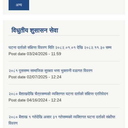
अन्य
विधुतीय शुसासन सेवा
घटना दर्ताको संक्षिप्त विवरण मिति २०८२.०१.०१ देखि २०८२.११.३० सम्म
Post date
03/24/2026 - 11:59
२०८१ पुससम्म सामाजिक सुरक्षाा भत्ता भुक्तानी वडागत विवरण
Post date
02/07/2025 - 12:24
२०८० बैशाखदेखि चैत्रसम्मको व्यक्तिगत घटना दर्ताको संक्षिप्त प्रतिवेदन
Post date
04/16/2024 - 12:24
२०८० बैशाख १ गतेदेखि असार ३१ गतेसम्मको व्यक्तिगत घटना दर्ताको संक्षीप्त
विवरण