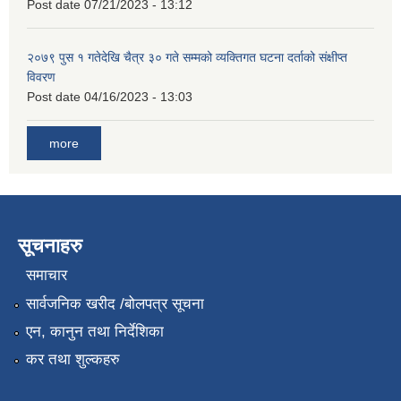
Post date
07/21/2023 - 13:12
२०७९ पुस १ गतेदेखि चैत्र ३० गते सम्मको व्यक्तिगत घटना दर्ताको संक्षीप्त
विवरण
Post date
04/16/2023 - 13:03
more
सूचनाहरु
समाचार
सार्वजनिक खरीद /बोलपत्र सूचना
एन, कानुन तथा निर्देशिका
कर तथा शुल्कहरु