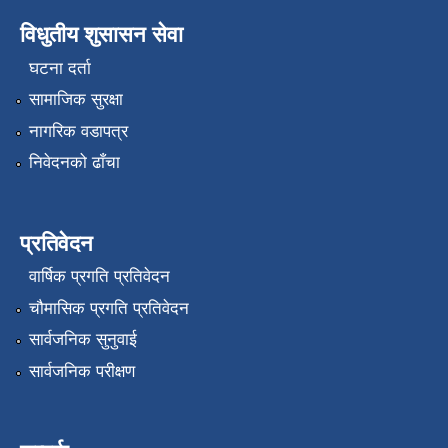
विधुतीय शुसासन सेवा
घटना दर्ता
सामाजिक सुरक्षा
नागरिक वडापत्र
निवेदनको ढाँचा
प्रतिवेदन
वार्षिक प्रगति प्रतिवेदन
चौमासिक प्रगति प्रतिवेदन
सार्वजनिक सुनुवाई
सार्वजनिक परीक्षण