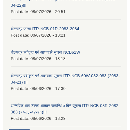
04-22)!!!
Post date:
08/07/2026 - 20:51
बोलपत्र फारम ITR-NCB-01R-2083-2084
Post date:
08/07/2026 - 13:21
बोलपत्र स्वीकृत गर्ने आशयको सूचना NCB61W
Post date:
08/07/2026 - 13:18
बोलपत्र स्वीकृत गर्ने आशयको सूचना ITR-NCB-60W-082-083 (2083-
04-21) !!!
Post date:
08/06/2026 - 17:30
आन्तरिक आय ठेक्का आव्हान सम्बन्धि ७ दिने सूचना ITR-NCB-05R-2082-
083 (२०८३-०४-२१)!!!
Post date:
08/06/2026 - 13:29