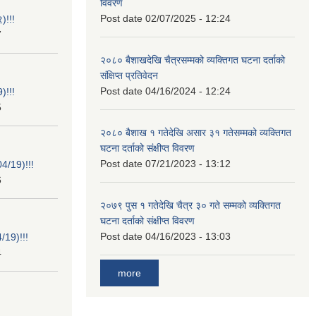
विवरण
Post date
02/07/2025 - 12:24
)!!!
7
२०८० बैशाखदेखि चैत्रसम्मको व्यक्तिगत घटना दर्ताको
संक्षिप्त प्रतिवेदन
Post date
04/16/2024 - 12:24
)!!!
5
२०८० बैशाख १ गतेदेखि असार ३१ गतेसम्मको व्यक्तिगत
घटना दर्ताको संक्षीप्त विवरण
Post date
07/21/2023 - 13:12
/19)!!!
6
२०७९ पुस १ गतेदेखि चैत्र ३० गते सम्मको व्यक्तिगत
घटना दर्ताको संक्षीप्त विवरण
Post date
04/16/2023 - 13:03
19)!!!
4
more