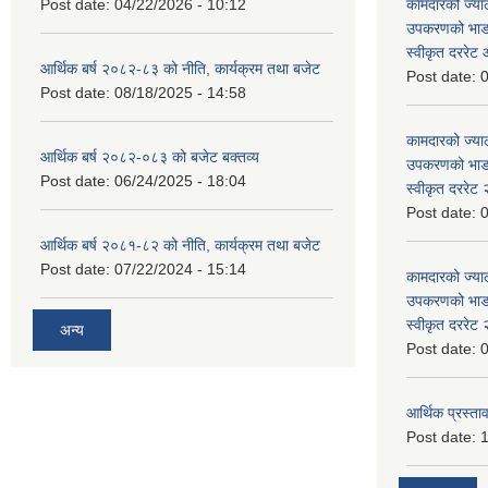
Post date:
04/22/2026 - 10:12
कामदारको ज्याल
उपकरणको भाडा 
स्वीकृत दररे
आर्थिक बर्ष २०८२-८३ को नीति, कार्यक्रम तथा बजेट
Post date:
0
Post date:
08/18/2025 - 14:58
कामदारको ज्याल
आर्थिक बर्ष २०८२-०८३ को बजेट बक्तव्य
उपकरणको भाडा 
Post date:
06/24/2025 - 18:04
स्वीकृत दररे
Post date:
0
आर्थिक बर्ष २०८१-८२ को नीति, कार्यक्रम तथा बजेट
Post date:
07/22/2024 - 15:14
कामदारको ज्याल
उपकरणको भाडा 
स्वीकृत दररे
अन्य
Post date:
0
आर्थिक प्रस्ताव
Post date:
1