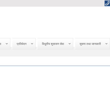
ना
प्रतिवेदन
विधुतीय शुसासन सेवा
सूचना तथा जानकारी