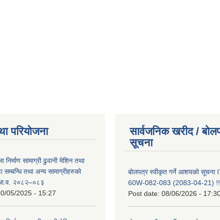
था परियोजना
सार्वजनिक खरीद / बोलप
सूचना
ा निर्माण सामाग्री ढुवानी मेशिन तथा
सम्बन्धि तथा अन्य सामाग्रीहरुको
बोलपत्र स्वीकृत गर्ने आशयको सूचन
ट आ.व. २०८२–०८३
60W-082-083 (2083-04-21) !!
0/05/2025 - 15:27
Post date:
08/06/2026 - 17:3