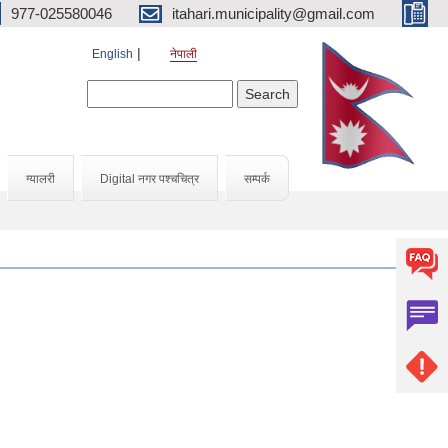
977-025580046
itahari.municipality@gmail.com
English
नेपाली
Search form
Search
ग्यालरी
Digital नगर पश्चचित्र
सम्पर्क