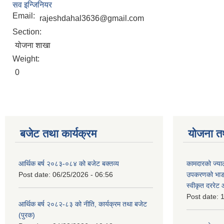
सव इन्जिनियर
Email:
rajeshdahal3636@gmail.com
Section:
योजना शाखा
Weight:
0
बजेट तथा कार्यक्रम
योजना त
आर्थिक बर्ष २०८३-०८४ को बजेट बक्तव्य
कामदारको ज्याल
Post date:
06/25/2026 - 06:56
उपकरणको भाडा 
स्वीकृत दररे
Post date:
1
आर्थिक बर्ष २०८२-८३ को नीति, कार्यक्रम तथा बजेट
(पुरक)