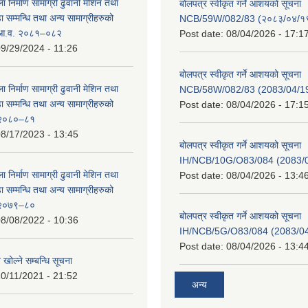
ा निर्माण सामाग्री ढुवानी मेशिन तथा
बोलपत्र स्वीकृत गर्ने आशयको सूचना
सम्मन्धि तथा अन्य सामाग्रीहरुको
NCB/59W/082/83 (२०८३/०४/१९
ट आ.व. २०८१–०८२
Post date:
08/04/2026 - 17:1
9/29/2024 - 11:26
बोलपत्र स्वीकृत गर्ने आशयको सूचना
ा निर्माण सामाग्री ढुवानी मेशिन तथा
NCB/58W/082/83 (2083/04/19
सम्मन्धि तथा अन्य सामाग्रीहरुको
Post date:
08/04/2026 - 17:1
ट २०८०–८१
8/17/2023 - 13:45
बोलपत्र स्वीकृत गर्ने आशयको सूचना
IH/NCB/10G/O83/084 (2083/04
ा निर्माण सामाग्री ढुवानी मेशिन तथा
Post date:
08/04/2026 - 13:4
सम्मन्धि तथा अन्य सामाग्रीहरुको
ट २०७९–८०
बोलपत्र स्वीकृत गर्ने आशयको सूचना
8/08/2022 - 10:36
IH/NCB/5G/O83/084 (2083/04/
Post date:
08/04/2026 - 13:4
 खोल्ने सम्बन्धि सूचना
0/11/2021 - 21:52
अन्य