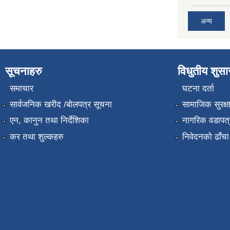
अन्य
सूचनाहरु
विधुतीय शुस
समाचार
घटना दर्ता
सार्वजनिक खरीद /बोलपत्र सूचना
सामाजिक सुरक्ष
एन, कानुन तथा निर्देशिका
नागरिक वडापत्
कर तथा शुल्कहरु
निवेदनको ढाँचा