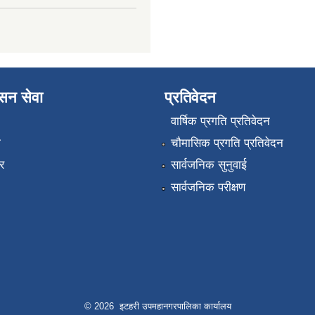
ासन सेवा
प्रतिवेदन
वार्षिक प्रगति प्रतिवेदन
ा
चौमासिक प्रगति प्रतिवेदन
र
सार्वजनिक सुनुवाई
सार्वजनिक परीक्षण
© 2026 इटहरी उपमहानगरपालिका कार्यालय