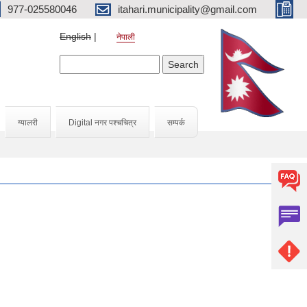
977-025580046
itahari.municipality@gmail.com
English
नेपाली
Search form
Search
ग्यालरी
Digital नगर पश्चचित्र
सम्पर्क