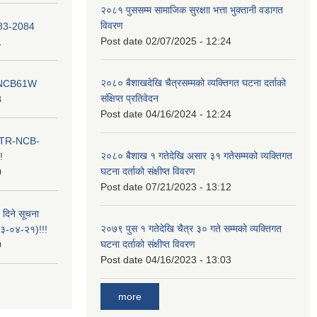
२०८१ पुससम्म सामाजिक सुरक्षाा भत्ता भुक्तानी वडागत
विवरण
083-2084
Post date
02/07/2025 - 12:24
1
२०८० बैशाखदेखि चैत्रसम्मको व्यक्तिगत घटना दर्ताको
ना NCB61W
संक्षिप्त प्रतिवेदन
8
Post date
04/16/2024 - 12:24
ा ITR-NCB-
२०८० बैशाख १ गतेदेखि असार ३१ गतेसम्मको व्यक्तिगत
!
घटना दर्ताको संक्षीप्त विवरण
0
Post date
07/21/2023 - 13:12
 दिने सूचना
२०७९ पुस १ गतेदेखि चैत्र ३० गते सम्मको व्यक्तिगत
-०४-२१)!!!
घटना दर्ताको संक्षीप्त विवरण
9
Post date
04/16/2023 - 13:03
more