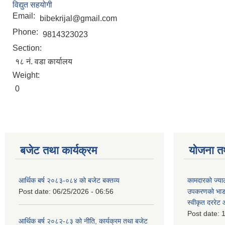
विद्युत सहयोगी
Email:
bibekrijal@gmail.com
Phone:
9814323023
Section:
१८ नं. वडा कार्यालय
Weight:
0
बजेट तथा कार्यक्रम
योजना त
आर्थिक बर्ष २०८३-०८४ को बजेट बक्तव्य
कामदारको ज्याल
Post date:
06/25/2026 - 06:56
उपकरणको भाडा 
स्वीकृत दररे
Post date:
1
आर्थिक बर्ष २०८२-८३ को नीति, कार्यक्रम तथा बजेट