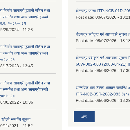
ा निर्माण सामाग्री ढुवानी मेशिन तथा
बोलपत्र फारम ITR-NCB-01R-2
सम्मन्धि तथा अन्य सामाग्रीहरुको
Post date:
08/07/2026 - 13:2
ट आ.व. २०८१–०८२
9/29/2024 - 11:26
बोलपत्र स्वीकृत गर्ने आशयको सूच
Post date:
08/07/2026 - 13:1
ा निर्माण सामाग्री ढुवानी मेशिन तथा
सम्मन्धि तथा अन्य सामाग्रीहरुको
बोलपत्र स्वीकृत गर्ने आशयको सूचन
ट २०८०–८१
60W-082-083 (2083-04-21) !!
8/17/2023 - 13:45
Post date:
08/06/2026 - 17:3
ा निर्माण सामाग्री ढुवानी मेशिन तथा
आन्तरिक आय ठेक्का आव्हान सम्बन्धि ७
सम्मन्धि तथा अन्य सामाग्रीहरुको
ITR-NCB-05R-2082-083 (२०८३
ट २०७९–८०
Post date:
08/06/2026 - 13:2
8/08/2022 - 10:36
अन्य
 खोल्ने सम्बन्धि सूचना
0/11/2021 - 21:52