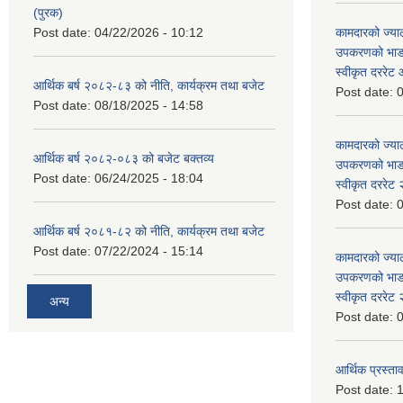
(पुरक)
Post date:
04/22/2026 - 10:12
कामदारको ज्याल
उपकरणको भाडा 
स्वीकृत दररे
आर्थिक बर्ष २०८२-८३ को नीति, कार्यक्रम तथा बजेट
Post date:
0
Post date:
08/18/2025 - 14:58
कामदारको ज्याल
आर्थिक बर्ष २०८२-०८३ को बजेट बक्तव्य
उपकरणको भाडा 
Post date:
06/24/2025 - 18:04
स्वीकृत दररे
Post date:
0
आर्थिक बर्ष २०८१-८२ को नीति, कार्यक्रम तथा बजेट
Post date:
07/22/2024 - 15:14
कामदारको ज्याल
उपकरणको भाडा 
स्वीकृत दररे
अन्य
Post date:
0
आर्थिक प्रस्ताव
Post date:
1