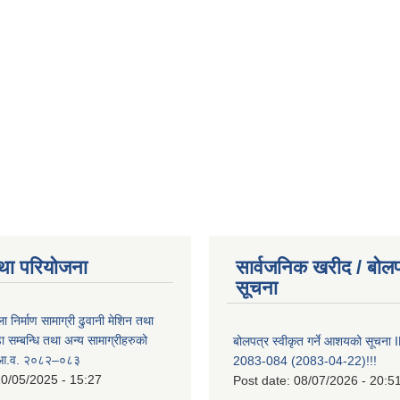
था परियोजना
सार्वजनिक खरीद / बोलप
सूचना
ा निर्माण सामाग्री ढुवानी मेशिन तथा
सम्बन्धि तथा अन्य सामाग्रीहरुको
बोलपत्र स्वीकृत गर्ने आशयको सूच
ट आ.व. २०८२–०८३
2083-084 (2083-04-22)!!!
0/05/2025 - 15:27
Post date:
08/07/2026 - 20:5