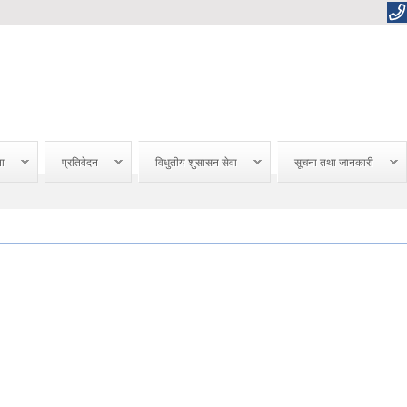
ना
प्रतिवेदन
विधुतीय शुसासन सेवा
सूचना तथा जानकारी