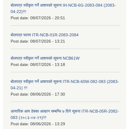
बोलपत्र स्वीकृत गर्ने आशयको सूचना IH-NCB-6G-2083-084 (2083-
04-22)!!!
Post date:
08/07/2026 - 20:51
बोलपत्र फारम ITR-NCB-01R-2083-2084
Post date:
08/07/2026 - 13:21
बोलपत्र स्वीकृत गर्ने आशयको सूचना NCB61W
Post date:
08/07/2026 - 13:18
बोलपत्र स्वीकृत गर्ने आशयको सूचना ITR-NCB-60W-082-083 (2083-
04-21) !!!
Post date:
08/06/2026 - 17:30
आन्तरिक आय ठेक्का आव्हान सम्बन्धि ७ दिने सूचना ITR-NCB-05R-2082-
083 (२०८३-०४-२१)!!!
Post date:
08/06/2026 - 13:29