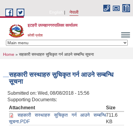
Skip to main content
English
नेपाली
इटहरी उपमहानगरपालिका कार्यालय
कोशी प्रदेश
You are here
Home
» सहकारी सस्थाहरु सुचिकृत गर्न आउने सम्बन्धि सूचना
सहकारी सस्थाहरु सुचिकृत गर्न आउने सम्बन्धि
सूचना
Submitted on:
Wed, 08/08/2018 - 15:56
Supporting Documents:
Attachment
Size
सहकारी सस्थाहरु सुचिकृत गर्न आउने सम्बन्धि
711.6
सूचना.PDF
KB