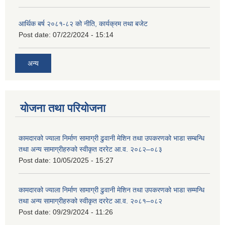
आर्थिक बर्ष २०८१-८२ को नीति, कार्यक्रम तथा बजेट
Post date:
07/22/2024 - 15:14
अन्य
योजना तथा परियोजना
कामदारको ज्याला निर्माण सामाग्री ढुवानी मेशिन तथा उपकरणको भाडा सम्बन्धि
तथा अन्य सामाग्रीहरुको स्वीकृत दररेट आ.व. २०८२–०८३
Post date:
10/05/2025 - 15:27
कामदारको ज्याला निर्माण सामाग्री ढुवानी मेशिन तथा उपकरणको भाडा सम्मन्धि
तथा अन्य सामाग्रीहरुको स्वीकृत दररेट आ.व. २०८१–०८२
Post date:
09/29/2024 - 11:26