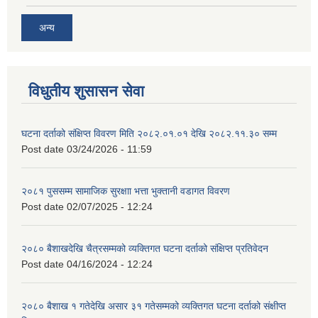
अन्य
विधुतीय शुसासन सेवा
घटना दर्ताको संक्षिप्त विवरण मिति २०८२.०१.०१ देखि २०८२.११.३० सम्म
Post date
03/24/2026 - 11:59
२०८१ पुससम्म सामाजिक सुरक्षाा भत्ता भुक्तानी वडागत विवरण
Post date
02/07/2025 - 12:24
२०८० बैशाखदेखि चैत्रसम्मको व्यक्तिगत घटना दर्ताको संक्षिप्त प्रतिवेदन
Post date
04/16/2024 - 12:24
२०८० बैशाख १ गतेदेखि असार ३१ गतेसम्मको व्यक्तिगत घटना दर्ताको संक्षीप्त