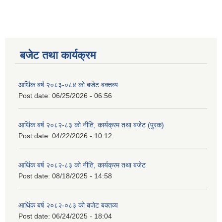
बजेट तथा कार्यक्रम
आर्थिक बर्ष २०८३-०८४ को बजेट बक्तव्य
Post date:
06/25/2026 - 06:56
आर्थिक बर्ष २०८२-८३ को नीति, कार्यक्रम तथा बजेट (पुरक)
Post date:
04/22/2026 - 10:12
आर्थिक बर्ष २०८२-८३ को नीति, कार्यक्रम तथा बजेट
Post date:
08/18/2025 - 14:58
आर्थिक बर्ष २०८२-०८३ को बजेट बक्तव्य
Post date:
06/24/2025 - 18:04