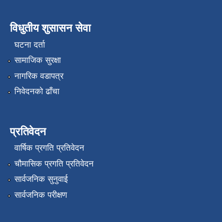
विधुतीय शुसासन सेवा
घटना दर्ता
सामाजिक सुरक्षा
नागरिक वडापत्र
निवेदनको ढाँचा
प्रतिवेदन
वार्षिक प्रगति प्रतिवेदन
चौमासिक प्रगति प्रतिवेदन
सार्वजनिक सुनुवाई
सार्वजनिक परीक्षण