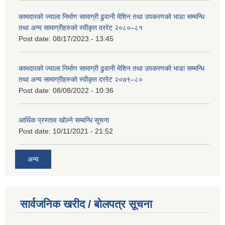
कामदारको ज्याला निर्माण सामाग्री ढुवानी मेशिन तथा उपकरणको भाडा सम्मन्धि
तथा अन्य सामाग्रीहरुको स्वीकृत दररेट २०८०–८१
Post date:
08/17/2023 - 13:45
कामदारको ज्याला निर्माण सामाग्री ढुवानी मेशिन तथा उपकरणको भाडा सम्मन्धि
तथा अन्य सामाग्रीहरुको स्वीकृत दररेट २०७९–८०
Post date:
08/08/2022 - 10:36
आर्थिक प्रस्ताव खोल्ने सम्बन्धि सूचना
Post date:
10/11/2021 - 21:52
अन्य
सार्वजनिक खरीद / बोलपत्र सूचना