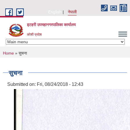
Skip to main content
English
नेपाली
इटहरी उपमहानगरपालिका कार्यालय
कोशी प्रदेश
You are here
Home
» सुचना
सुचना
Submitted on:
Fri, 08/24/2018 - 12:43