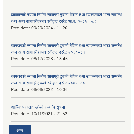
कामदारको ज्याला निर्माण सामाग्री ढुवानी मेशिन तथा उपकरणको भाडा सम्मन्धि
तथा अन्य सामाग्रीहरुको स्वीकृत दररेट आ.व. २०८१–०८२
Post date:
09/29/2024 - 11:26
कामदारको ज्याला निर्माण सामाग्री ढुवानी मेशिन तथा उपकरणको भाडा सम्मन्धि
तथा अन्य सामाग्रीहरुको स्वीकृत दररेट २०८०–८१
Post date:
08/17/2023 - 13:45
कामदारको ज्याला निर्माण सामाग्री ढुवानी मेशिन तथा उपकरणको भाडा सम्मन्धि
तथा अन्य सामाग्रीहरुको स्वीकृत दररेट २०७९–८०
Post date:
08/08/2022 - 10:36
आर्थिक प्रस्ताव खोल्ने सम्बन्धि सूचना
Post date:
10/11/2021 - 21:52
अन्य