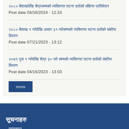
२०८० बैशाखदेखि चैत्रसम्मको व्यक्तिगत घटना दर्ताको संक्षिप्त प्रतिवेदन
Post date
04/16/2024 - 12:24
२०८० बैशाख १ गतेदेखि असार ३१ गतेसम्मको व्यक्तिगत घटना दर्ताको संक्षीप्त
विवरण
Post date
07/21/2023 - 13:12
२०७९ पुस १ गतेदेखि चैत्र ३० गते सम्मको व्यक्तिगत घटना दर्ताको संक्षीप्त
विवरण
Post date
04/16/2023 - 13:03
more
सूचनाहरु