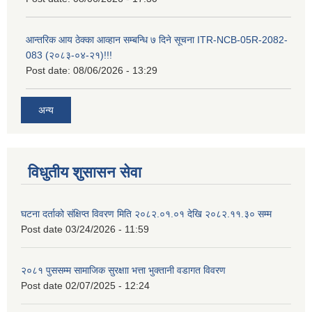
आन्तरिक आय ठेक्का आव्हान सम्बन्धि ७ दिने सूचना ITR-NCB-05R-2082-
083 (२०८३-०४-२१)!!!
Post date:
08/06/2026 - 13:29
अन्य
विधुतीय शुसासन सेवा
घटना दर्ताको संक्षिप्त विवरण मिति २०८२.०१.०१ देखि २०८२.११.३० सम्म
Post date
03/24/2026 - 11:59
२०८१ पुससम्म सामाजिक सुरक्षाा भत्ता भुक्तानी वडागत विवरण
Post date
02/07/2025 - 12:24