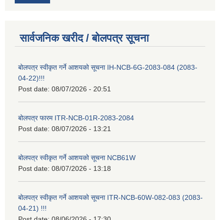
सार्वजनिक खरीद / बोलपत्र सूचना
बोलपत्र स्वीकृत गर्ने आशयको सूचना IH-NCB-6G-2083-084 (2083-
04-22)!!!
Post date:
08/07/2026 - 20:51
बोलपत्र फारम ITR-NCB-01R-2083-2084
Post date:
08/07/2026 - 13:21
बोलपत्र स्वीकृत गर्ने आशयको सूचना NCB61W
Post date:
08/07/2026 - 13:18
बोलपत्र स्वीकृत गर्ने आशयको सूचना ITR-NCB-60W-082-083 (2083-
04-21) !!!
Post date:
08/06/2026 - 17:30