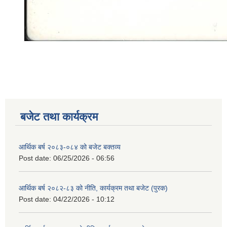
बजेट तथा कार्यक्रम
आर्थिक बर्ष २०८३-०८४ को बजेट बक्तव्य
Post date:
06/25/2026 - 06:56
आर्थिक बर्ष २०८२-८३ को नीति, कार्यक्रम तथा बजेट (पुरक)
Post date:
04/22/2026 - 10:12