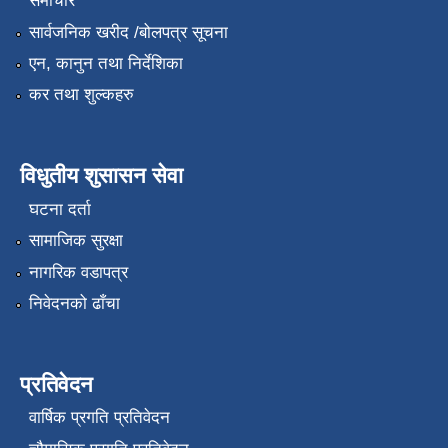
समाचार
सार्वजनिक खरीद /बोलपत्र सूचना
एन, कानुन तथा निर्देशिका
कर तथा शुल्कहरु
विधुतीय शुसासन सेवा
घटना दर्ता
सामाजिक सुरक्षा
नागरिक वडापत्र
निवेदनको ढाँचा
प्रतिवेदन
वार्षिक प्रगति प्रतिवेदन