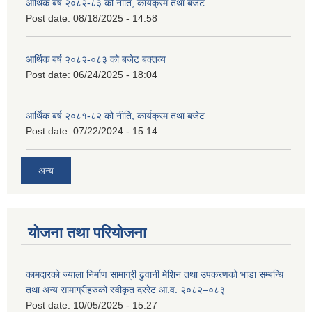
आर्थिक बर्ष २०८२-८३ को नीति, कार्यक्रम तथा बजेट
Post date:
08/18/2025 - 14:58
आर्थिक बर्ष २०८२-०८३ को बजेट बक्तव्य
Post date:
06/24/2025 - 18:04
आर्थिक बर्ष २०८१-८२ को नीति, कार्यक्रम तथा बजेट
Post date:
07/22/2024 - 15:14
अन्य
योजना तथा परियोजना
कामदारको ज्याला निर्माण सामाग्री ढुवानी मेशिन तथा उपकरणको भाडा सम्बन्धि
तथा अन्य सामाग्रीहरुको स्वीकृत दररेट आ.व. २०८२–०८३
Post date:
10/05/2025 - 15:27