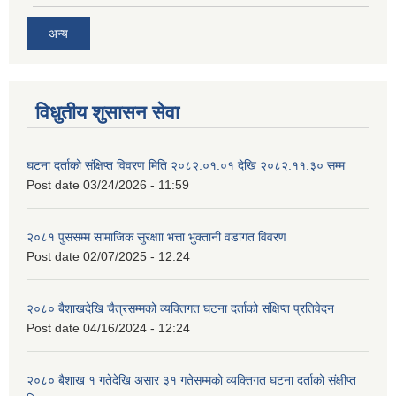
अन्य
विधुतीय शुसासन सेवा
घटना दर्ताको संक्षिप्त विवरण मिति २०८२.०१.०१ देखि २०८२.११.३० सम्म
Post date
03/24/2026 - 11:59
२०८१ पुससम्म सामाजिक सुरक्षाा भत्ता भुक्तानी वडागत विवरण
Post date
02/07/2025 - 12:24
२०८० बैशाखदेखि चैत्रसम्मको व्यक्तिगत घटना दर्ताको संक्षिप्त प्रतिवेदन
Post date
04/16/2024 - 12:24
२०८० बैशाख १ गतेदेखि असार ३१ गतेसम्मको व्यक्तिगत घटना दर्ताको संक्षीप्त