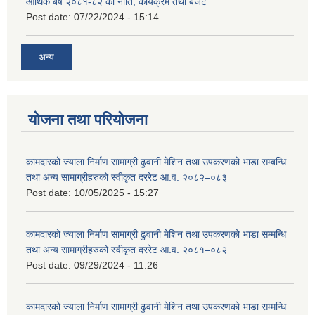
आर्थिक बर्ष २०८१-८२ को नीति, कार्यक्रम तथा बजेट
Post date:
07/22/2024 - 15:14
अन्य
योजना तथा परियोजना
कामदारको ज्याला निर्माण सामाग्री ढुवानी मेशिन तथा उपकरणको भाडा सम्बन्धि
तथा अन्य सामाग्रीहरुको स्वीकृत दररेट आ.व. २०८२–०८३
Post date:
10/05/2025 - 15:27
कामदारको ज्याला निर्माण सामाग्री ढुवानी मेशिन तथा उपकरणको भाडा सम्मन्धि
तथा अन्य सामाग्रीहरुको स्वीकृत दररेट आ.व. २०८१–०८२
Post date:
09/29/2024 - 11:26
कामदारको ज्याला निर्माण सामाग्री ढुवानी मेशिन तथा उपकरणको भाडा सम्मन्धि