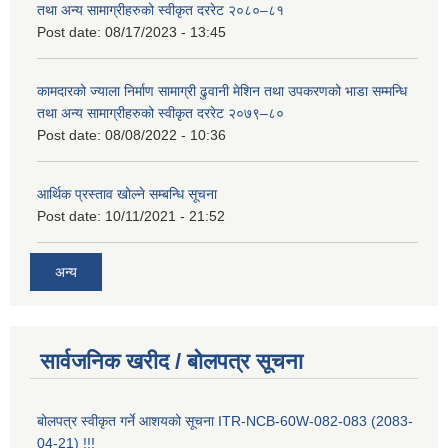
तथा अन्य सामाग्रीहरुको स्वीकृत दररेट २०८०–८१
Post date:
08/17/2023 - 13:45
कामदारको ज्याला निर्माण सामाग्री ढुवानी मेशिन तथा उपकरणको भाडा सम्मन्धि
तथा अन्य सामाग्रीहरुको स्वीकृत दररेट २०७९–८०
Post date:
08/08/2022 - 10:36
आर्थिक प्रस्ताव खोल्ने सम्बन्धि सूचना
Post date:
10/11/2021 - 21:52
अन्य
सार्वजनिक खरीद / बोलपत्र सूचना
बोलपत्र स्वीकृत गर्ने आशयको सूचना ITR-NCB-60W-082-083 (2083-
04-21) !!!