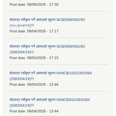
Post date:
08/06/2026 - 17:30
बोलपत्र स्वीकृत गर्ने आशयको सूचना NCB/59W/082/83
(२०८३/०४/१९)!!!
Post date:
08/04/2026 - 17:17
बोलपत्र स्वीकृत गर्ने आशयको सूचना NCB/58W/082/83
(2083/04/19)!!!
Post date:
08/04/2026 - 17:15
बोलपत्र स्वीकृत गर्ने आशयको सूचना IH/NCB/10G/O83/084
(2083/04/19)!!!
Post date:
08/04/2026 - 13:46
बोलपत्र स्वीकृत गर्ने आशयको सूचना IH/NCB/5G/O83/084
(2083/04/19)!!!
Post date:
08/04/2026 - 13:44