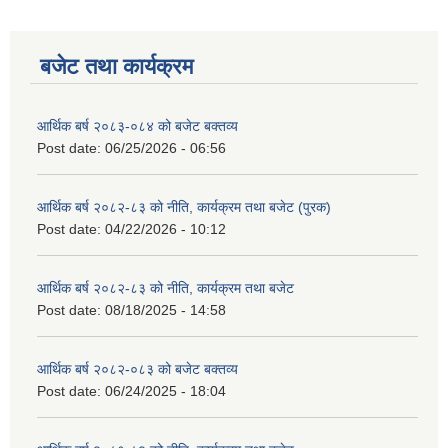
बजेट तथा कार्यक्रम
आर्थिक बर्ष २०८३-०८४ को बजेट बक्तव्य
Post date:
06/25/2026 - 06:56
आर्थिक बर्ष २०८२-८३ को नीति, कार्यक्रम तथा बजेट (पुरक)
Post date:
04/22/2026 - 10:12
आर्थिक बर्ष २०८२-८३ को नीति, कार्यक्रम तथा बजेट
Post date:
08/18/2025 - 14:58
आर्थिक बर्ष २०८२-०८३ को बजेट बक्तव्य
Post date:
06/24/2025 - 18:04