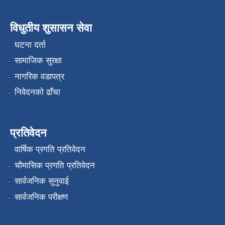
विधुतीय शुसासन सेवा
घटना दर्ता
सामाजिक सुरक्षा
नागरिक वडापत्र
निवेदनको ढाँचा
प्रतिवेदन
वार्षिक प्रगति प्रतिवेदन
चौमासिक प्रगति प्रतिवेदन
सार्वजनिक सुनुवाई
सार्वजनिक परीक्षण