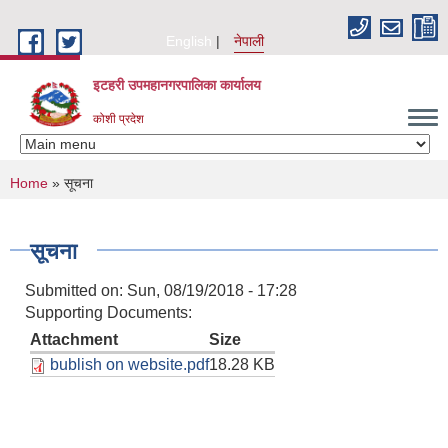
Skip to main content
English
नेपाली
इटहरी उपमहानगरपालिका कार्यालय
कोशी प्रदेश
You are here
Home
» सूचना
सूचना
Submitted on:
Sun, 08/19/2018 - 17:28
Supporting Documents:
Attachment
Size
bublish on website.pdf
18.28 KB