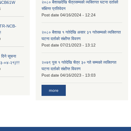
२०८० बैशाखदेखि चैत्रसम्मको व्यक्तिगत घटना दर्ताको
ना NCB61W
संक्षिप्त प्रतिवेदन
8
Post date
04/16/2024 - 12:24
ा ITR-NCB-
२०८० बैशाख १ गतेदेखि असार ३१ गतेसम्मको व्यक्तिगत
!
घटना दर्ताको संक्षीप्त विवरण
0
Post date
07/21/2023 - 13:12
 दिने सूचना
२०७९ पुस १ गतेदेखि चैत्र ३० गते सम्मको व्यक्तिगत
-०४-२१)!!!
घटना दर्ताको संक्षीप्त विवरण
9
Post date
04/16/2023 - 13:03
more