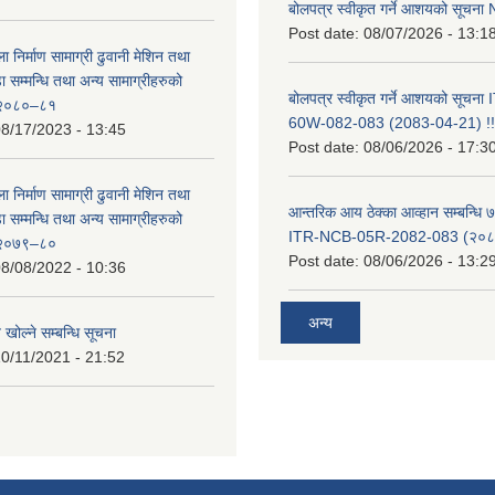
बोलपत्र स्वीकृत गर्ने आशयको सूच
Post date:
08/07/2026 - 13:1
ा निर्माण सामाग्री ढुवानी मेशिन तथा
सम्मन्धि तथा अन्य सामाग्रीहरुको
बोलपत्र स्वीकृत गर्ने आशयको सूचन
ट २०८०–८१
60W-082-083 (2083-04-21) !!
8/17/2023 - 13:45
Post date:
08/06/2026 - 17:3
ा निर्माण सामाग्री ढुवानी मेशिन तथा
आन्तरिक आय ठेक्का आव्हान सम्बन्धि ७
सम्मन्धि तथा अन्य सामाग्रीहरुको
ITR-NCB-05R-2082-083 (२०८३
ट २०७९–८०
Post date:
08/06/2026 - 13:2
8/08/2022 - 10:36
अन्य
 खोल्ने सम्बन्धि सूचना
0/11/2021 - 21:52