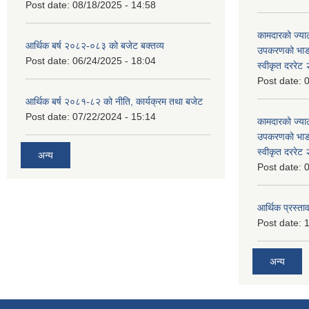
Post date:
08/18/2025 - 14:58
कामदारको ज्याल
आर्थिक बर्ष २०८२-०८३ को बजेट बक्तव्य
उपकरणको भाडा 
Post date:
06/24/2025 - 18:04
स्वीकृत दररे
Post date:
0
आर्थिक बर्ष २०८१-८२ को नीति, कार्यक्रम तथा बजेट
Post date:
07/22/2024 - 15:14
कामदारको ज्याल
उपकरणको भाडा 
स्वीकृत दररे
अन्य
Post date:
0
आर्थिक प्रस्ताव
Post date:
1
अन्य