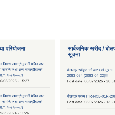
था परियोजना
सार्वजनिक खरीद / बोलप
सूचना
ा निर्माण सामाग्री ढुवानी मेशिन तथा
सम्बन्धि तथा अन्य सामाग्रीहरुको
बोलपत्र स्वीकृत गर्ने आशयको सूच
ट आ.व. २०८२–०८३
2083-084 (2083-04-22)!!!
0/05/2025 - 15:27
Post date:
08/07/2026 - 20:5
ा निर्माण सामाग्री ढुवानी मेशिन तथा
बोलपत्र फारम ITR-NCB-01R-2
सम्मन्धि तथा अन्य सामाग्रीहरुको
Post date:
08/07/2026 - 13:2
ट आ.व. २०८१–०८२
9/29/2024 - 11:26