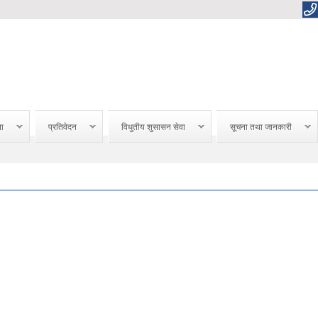
ना
प्रतिवेदन
विधुतीय शुसासन सेवा
सूचना तथा जानकारी