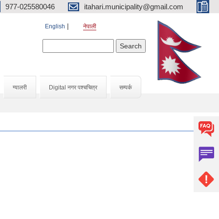
977-025580046
itahari.municipality@gmail.com
English
नेपाली
Search form
Search
ग्यालरी
Digital नगर पश्चचित्र
सम्पर्क