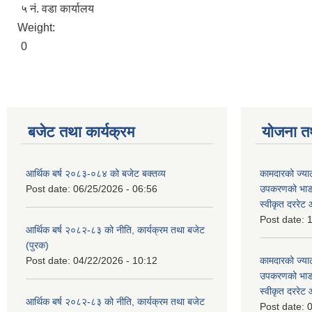
५ नं. वडा कार्यालय
Weight:
0
बजेट तथा कार्यक्रम
योजना त
आर्थिक बर्ष २०८३-०८४ को बजेट बक्तव्य
कामदारको ज्याल
Post date:
06/25/2026 - 06:56
उपकरणको भाडा 
स्वीकृत दररे
Post date:
1
आर्थिक बर्ष २०८२-८३ को नीति, कार्यक्रम तथा बजेट
(पुरक)
Post date:
04/22/2026 - 10:12
कामदारको ज्याल
उपकरणको भाडा 
स्वीकृत दररे
आर्थिक बर्ष २०८२-८३ को नीति, कार्यक्रम तथा बजेट
Post date:
0