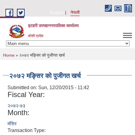
Skip to main content
English
नेपाली
इटहरी उपमहानगरपालिका कार्यालय
कोशी प्रदेश
You are here
Home
» २०७२ मङ्सिर को पुजीगत खर्च
२०७२ मङ्सिर को पुजीगत खर्च
Submitted on:
Sun, 12/20/2015 - 11:42
Fiscal Year:
२०७२-७३
Month:
मंसिर
Transaction Type: