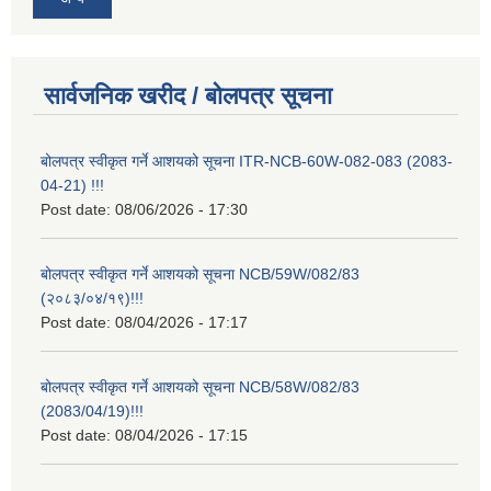
सार्वजनिक खरीद / बोलपत्र सूचना
बोलपत्र स्वीकृत गर्ने आशयको सूचना ITR-NCB-60W-082-083 (2083-
04-21) !!!
Post date:
08/06/2026 - 17:30
बोलपत्र स्वीकृत गर्ने आशयको सूचना NCB/59W/082/83
(२०८३/०४/१९)!!!
Post date:
08/04/2026 - 17:17
बोलपत्र स्वीकृत गर्ने आशयको सूचना NCB/58W/082/83
(2083/04/19)!!!
Post date:
08/04/2026 - 17:15