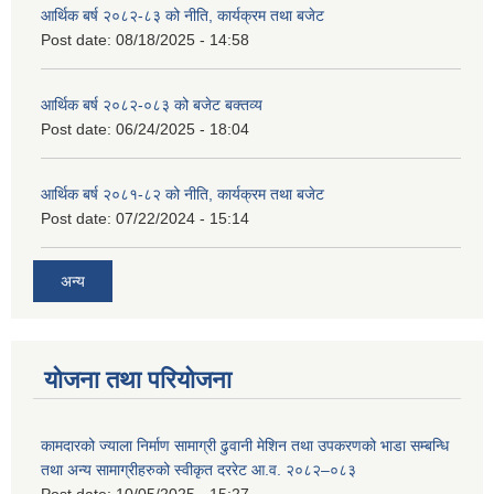
आर्थिक बर्ष २०८२-८३ को नीति, कार्यक्रम तथा बजेट
Post date:
08/18/2025 - 14:58
आर्थिक बर्ष २०८२-०८३ को बजेट बक्तव्य
Post date:
06/24/2025 - 18:04
आर्थिक बर्ष २०८१-८२ को नीति, कार्यक्रम तथा बजेट
Post date:
07/22/2024 - 15:14
अन्य
योजना तथा परियोजना
कामदारको ज्याला निर्माण सामाग्री ढुवानी मेशिन तथा उपकरणको भाडा सम्बन्धि
तथा अन्य सामाग्रीहरुको स्वीकृत दररेट आ.व. २०८२–०८३
Post date:
10/05/2025 - 15:27