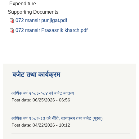
Expenditure
Supporting Documents:
072 mansir punjigat.pdf
072 mansir Prasasnik kharch.pdf
बजेट तथा कार्यक्रम
आर्थिक बर्ष २०८३-०८४ को बजेट बक्तव्य
Post date:
06/25/2026 - 06:56
आर्थिक बर्ष २०८२-८३ को नीति, कार्यक्रम तथा बजेट (पुरक)
Post date:
04/22/2026 - 10:12