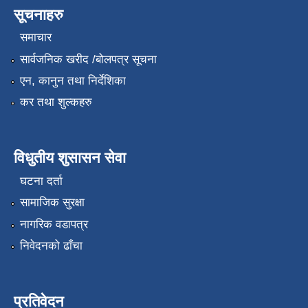
सूचनाहरु
समाचार
सार्वजनिक खरीद /बोलपत्र सूचना
एन, कानुन तथा निर्देशिका
कर तथा शुल्कहरु
विधुतीय शुसासन सेवा
घटना दर्ता
सामाजिक सुरक्षा
नागरिक वडापत्र
निवेदनको ढाँचा
प्रतिवेदन