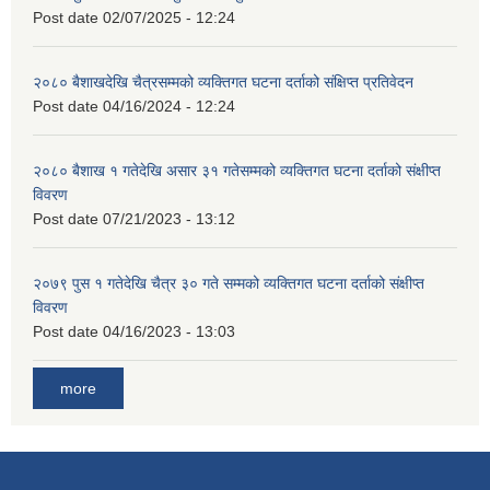
Post date
02/07/2025 - 12:24
२०८० बैशाखदेखि चैत्रसम्मको व्यक्तिगत घटना दर्ताको संक्षिप्त प्रतिवेदन
Post date
04/16/2024 - 12:24
२०८० बैशाख १ गतेदेखि असार ३१ गतेसम्मको व्यक्तिगत घटना दर्ताको संक्षीप्त
विवरण
Post date
07/21/2023 - 13:12
२०७९ पुस १ गतेदेखि चैत्र ३० गते सम्मको व्यक्तिगत घटना दर्ताको संक्षीप्त
विवरण
Post date
04/16/2023 - 13:03
more