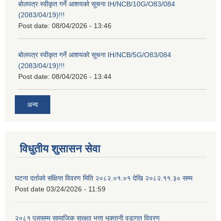
बोलपत्र स्वीकृत गर्ने आशयको सूचना IH/NCB/10G/O83/084
(2083/04/19)!!!
Post date:
08/04/2026 - 13:46
बोलपत्र स्वीकृत गर्ने आशयको सूचना IH/NCB/5G/O83/084
(2083/04/19)!!!
Post date:
08/04/2026 - 13:44
अन्य
विधुतीय शुसासन सेवा
घटना दर्ताको संक्षिप्त विवरण मिति २०८२.०१.०१ देखि २०८२.११.३० सम्म
Post date
03/24/2026 - 11:59
२०८१ पुससम्म सामाजिक सुरक्षाा भत्ता भुक्तानी वडागत विवरण