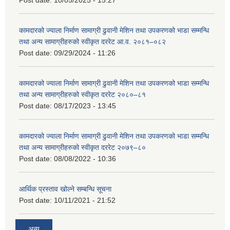
कामदारको ज्याला निर्माण सामाग्री ढुवानी मेशिन तथा उपकरणको भाडा सम्मन्धि
तथा अन्य सामाग्रीहरुको स्वीकृत दररेट आ.व. २०८१–०८२
Post date:
09/29/2024 - 11:26
कामदारको ज्याला निर्माण सामाग्री ढुवानी मेशिन तथा उपकरणको भाडा सम्मन्धि
तथा अन्य सामाग्रीहरुको स्वीकृत दररेट २०८०–८१
Post date:
08/17/2023 - 13:45
कामदारको ज्याला निर्माण सामाग्री ढुवानी मेशिन तथा उपकरणको भाडा सम्मन्धि
तथा अन्य सामाग्रीहरुको स्वीकृत दररेट २०७९–८०
Post date:
08/08/2022 - 10:36
आर्थिक प्रस्ताव खोल्ने सम्बन्धि सूचना
Post date:
10/11/2021 - 21:52
अन्य