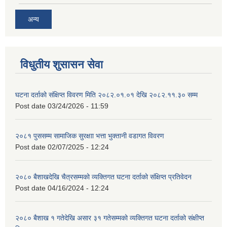
अन्य
विधुतीय शुसासन सेवा
घटना दर्ताको संक्षिप्त विवरण मिति २०८२.०१.०१ देखि २०८२.११.३० सम्म
Post date
03/24/2026 - 11:59
२०८१ पुससम्म सामाजिक सुरक्षाा भत्ता भुक्तानी वडागत विवरण
Post date
02/07/2025 - 12:24
२०८० बैशाखदेखि चैत्रसम्मको व्यक्तिगत घटना दर्ताको संक्षिप्त प्रतिवेदन
Post date
04/16/2024 - 12:24
२०८० बैशाख १ गतेदेखि असार ३१ गतेसम्मको व्यक्तिगत घटना दर्ताको संक्षीप्त