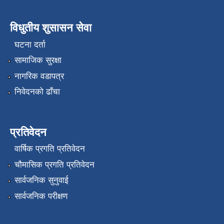
विधुतीय शुसासन सेवा
घटना दर्ता
सामाजिक सुरक्षा
नागरिक वडापत्र
निवेदनको ढाँचा
प्रतिवेदन
वार्षिक प्रगति प्रतिवेदन
चौमासिक प्रगति प्रतिवेदन
सार्वजनिक सुनुवाई
सार्वजनिक परीक्षण