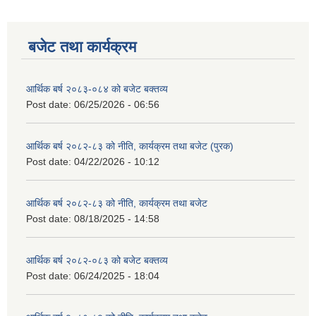
बजेट तथा कार्यक्रम
आर्थिक बर्ष २०८३-०८४ को बजेट बक्तव्य
Post date:
06/25/2026 - 06:56
आर्थिक बर्ष २०८२-८३ को नीति, कार्यक्रम तथा बजेट (पुरक)
Post date:
04/22/2026 - 10:12
आर्थिक बर्ष २०८२-८३ को नीति, कार्यक्रम तथा बजेट
Post date:
08/18/2025 - 14:58
आर्थिक बर्ष २०८२-०८३ को बजेट बक्तव्य
Post date:
06/24/2025 - 18:04