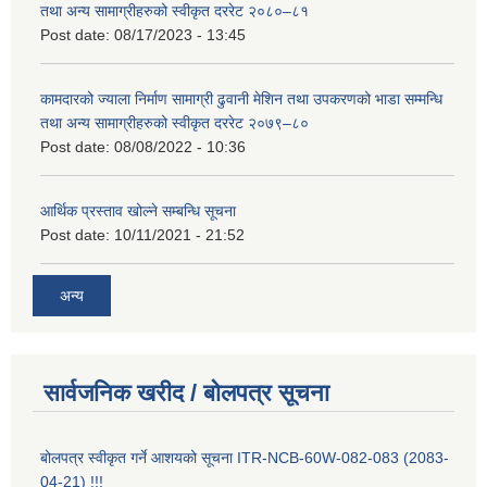
तथा अन्य सामाग्रीहरुको स्वीकृत दररेट २०८०–८१
Post date:
08/17/2023 - 13:45
कामदारको ज्याला निर्माण सामाग्री ढुवानी मेशिन तथा उपकरणको भाडा सम्मन्धि
तथा अन्य सामाग्रीहरुको स्वीकृत दररेट २०७९–८०
Post date:
08/08/2022 - 10:36
आर्थिक प्रस्ताव खोल्ने सम्बन्धि सूचना
Post date:
10/11/2021 - 21:52
अन्य
सार्वजनिक खरीद / बोलपत्र सूचना
बोलपत्र स्वीकृत गर्ने आशयको सूचना ITR-NCB-60W-082-083 (2083-
04-21) !!!