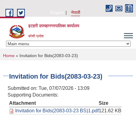
Skip to main content
English
नेपाली
इटहरी उपमहानगरपालिका कार्यालय
कोशी प्रदेश
You are here
Home
» Invitation for Bids(2083-03-23)
Invitation for Bids(2083-03-23)
Submitted on:
Tue, 07/07/2026 - 13:09
Supporting Documents:
Attachment
Size
Invitation for Bids(2083-03-23 BS)1.pdf
121.62 KB