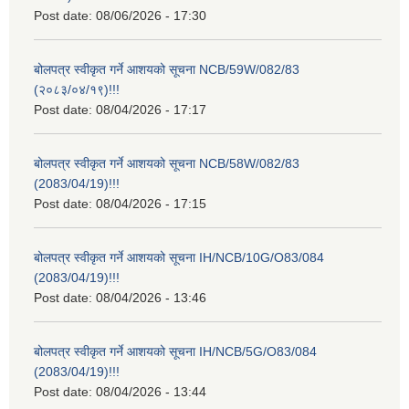
Post date:
08/06/2026 - 17:30
बोलपत्र स्वीकृत गर्ने आशयको सूचना NCB/59W/082/83
(२०८३/०४/१९)!!!
Post date:
08/04/2026 - 17:17
बोलपत्र स्वीकृत गर्ने आशयको सूचना NCB/58W/082/83
(2083/04/19)!!!
Post date:
08/04/2026 - 17:15
बोलपत्र स्वीकृत गर्ने आशयको सूचना IH/NCB/10G/O83/084
(2083/04/19)!!!
Post date:
08/04/2026 - 13:46
बोलपत्र स्वीकृत गर्ने आशयको सूचना IH/NCB/5G/O83/084
(2083/04/19)!!!
Post date:
08/04/2026 - 13:44