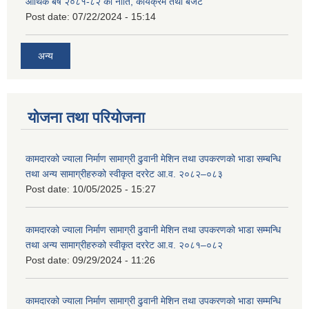
आर्थिक बर्ष २०८१-८२ को नीति, कार्यक्रम तथा बजेट
Post date:
07/22/2024 - 15:14
अन्य
योजना तथा परियोजना
कामदारको ज्याला निर्माण सामाग्री ढुवानी मेशिन तथा उपकरणको भाडा सम्बन्धि
तथा अन्य सामाग्रीहरुको स्वीकृत दररेट आ.व. २०८२–०८३
Post date:
10/05/2025 - 15:27
कामदारको ज्याला निर्माण सामाग्री ढुवानी मेशिन तथा उपकरणको भाडा सम्मन्धि
तथा अन्य सामाग्रीहरुको स्वीकृत दररेट आ.व. २०८१–०८२
Post date:
09/29/2024 - 11:26
कामदारको ज्याला निर्माण सामाग्री ढुवानी मेशिन तथा उपकरणको भाडा सम्मन्धि