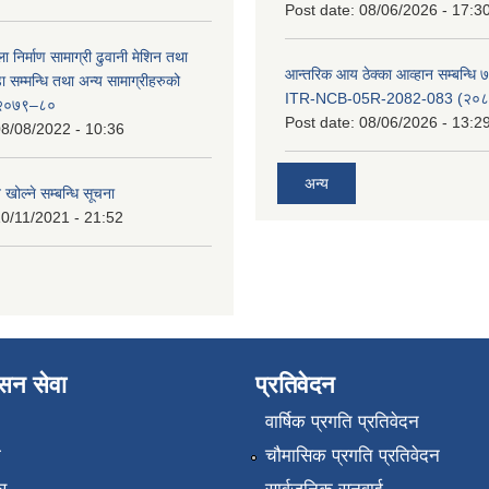
Post date:
08/06/2026 - 17:3
ा निर्माण सामाग्री ढुवानी मेशिन तथा
आन्तरिक आय ठेक्का आव्हान सम्बन्धि ७
सम्मन्धि तथा अन्य सामाग्रीहरुको
ITR-NCB-05R-2082-083 (२०८३
ट २०७९–८०
Post date:
08/06/2026 - 13:2
8/08/2022 - 10:36
अन्य
 खोल्ने सम्बन्धि सूचना
0/11/2021 - 21:52
ासन सेवा
प्रतिवेदन
वार्षिक प्रगति प्रतिवेदन
ा
चौमासिक प्रगति प्रतिवेदन