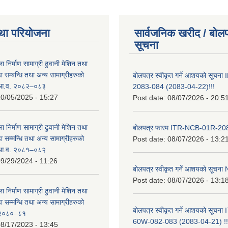
था परियोजना
सार्वजनिक खरीद / बोलप
सूचना
ा निर्माण सामाग्री ढुवानी मेशिन तथा
सम्बन्धि तथा अन्य सामाग्रीहरुको
बोलपत्र स्वीकृत गर्ने आशयको सूच
ट आ.व. २०८२–०८३
2083-084 (2083-04-22)!!!
0/05/2025 - 15:27
Post date:
08/07/2026 - 20:5
ा निर्माण सामाग्री ढुवानी मेशिन तथा
बोलपत्र फारम ITR-NCB-01R-2
सम्मन्धि तथा अन्य सामाग्रीहरुको
Post date:
08/07/2026 - 13:2
ट आ.व. २०८१–०८२
9/29/2024 - 11:26
बोलपत्र स्वीकृत गर्ने आशयको सूच
Post date:
08/07/2026 - 13:1
ा निर्माण सामाग्री ढुवानी मेशिन तथा
सम्मन्धि तथा अन्य सामाग्रीहरुको
बोलपत्र स्वीकृत गर्ने आशयको सूचन
ट २०८०–८१
60W-082-083 (2083-04-21) !!
8/17/2023 - 13:45