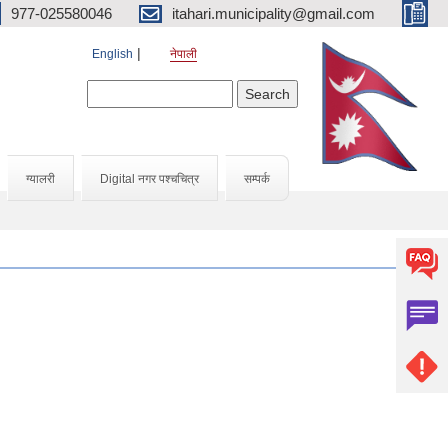
977-025580046
itahari.municipality@gmail.com
English
नेपाली
Search form
Search
ग्यालरी
Digital नगर पश्चचित्र
सम्पर्क