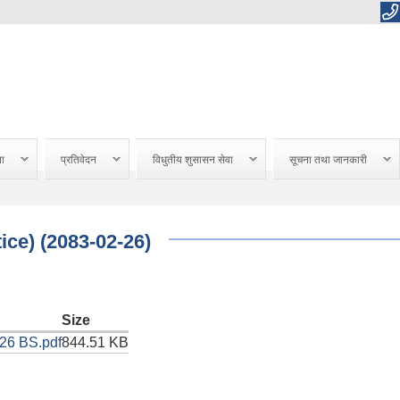
ना
प्रतिवेदन
विधुतीय शुसासन सेवा
सूचना तथा जानकारी
ice) (2083-02-26)
Size
-26 BS.pdf
844.51 KB