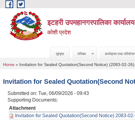
Skip to main content
इटहरी उपमहानगरपालिका कार्यालय
कोशी प्रदेश
गृहपृष्ठ
परिचय
कार्यक्रम तथा परियोज
You are here
Home
» Invitation for Sealed Quotation(Second Notice) (2083-02-26)
Invitation for Sealed Quotation(Second Not
Submitted on:
Tue, 06/09/2026 - 09:43
Supporting Documents:
Attachment
Invitation for Sealed Quotation(Second Notice) 2083-02