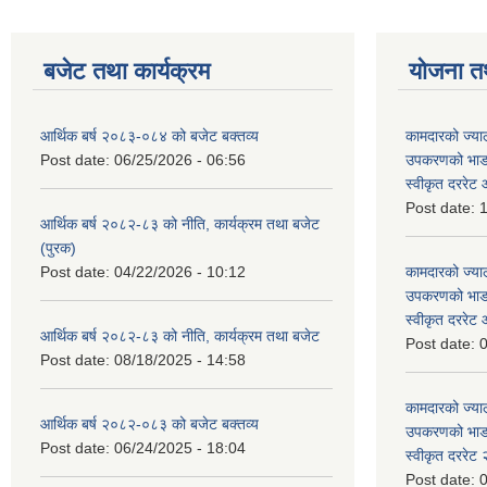
बजेट तथा कार्यक्रम
योजना त
आर्थिक बर्ष २०८३-०८४ को बजेट बक्तव्य
कामदारको ज्याल
Post date:
06/25/2026 - 06:56
उपकरणको भाडा 
स्वीकृत दररे
Post date:
1
आर्थिक बर्ष २०८२-८३ को नीति, कार्यक्रम तथा बजेट
(पुरक)
Post date:
04/22/2026 - 10:12
कामदारको ज्याल
उपकरणको भाडा 
स्वीकृत दररे
आर्थिक बर्ष २०८२-८३ को नीति, कार्यक्रम तथा बजेट
Post date:
0
Post date:
08/18/2025 - 14:58
कामदारको ज्याल
आर्थिक बर्ष २०८२-०८३ को बजेट बक्तव्य
उपकरणको भाडा 
Post date:
06/24/2025 - 18:04
स्वीकृत दररे
Post date:
0