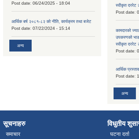
Post date:
06/24/2025 - 18:04
स्वीकृत दररे
Post date:
0
आर्थिक बर्ष २०८१-८२ को नीति, कार्यक्रम तथा बजेट
Post date:
07/22/2024 - 15:14
कामदारको ज्याल
उपकरणको भाडा 
स्वीकृत दररे
अन्य
Post date:
0
आर्थिक प्रस्ताव
Post date:
1
अन्य
सूचनाहरु
विधुतीय शुस
समाचार
घटना दर्ता