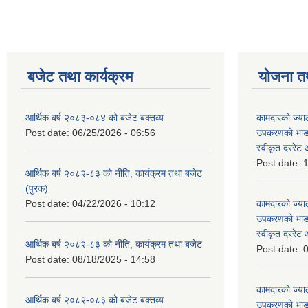
बजेट तथा कार्यक्रम
योजना त
आर्थिक बर्ष २०८३-०८४ को बजेट बक्तव्य
कामदारको ज्याल
Post date:
06/25/2026 - 06:56
उपकरणको भाडा 
स्वीकृत दररे
Post date:
1
आर्थिक बर्ष २०८२-८३ को नीति, कार्यक्रम तथा बजेट
(पुरक)
Post date:
04/22/2026 - 10:12
कामदारको ज्याल
उपकरणको भाडा 
स्वीकृत दररे
आर्थिक बर्ष २०८२-८३ को नीति, कार्यक्रम तथा बजेट
Post date:
0
Post date:
08/18/2025 - 14:58
कामदारको ज्याल
आर्थिक बर्ष २०८२-०८३ को बजेट बक्तव्य
उपकरणको भाडा 