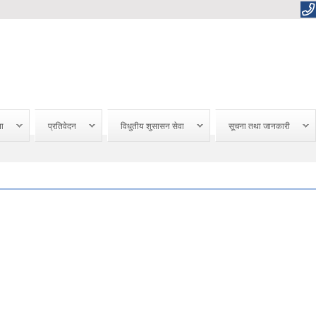
ना
प्रतिवेदन
विधुतीय शुसासन सेवा
सूचना तथा जानकारी