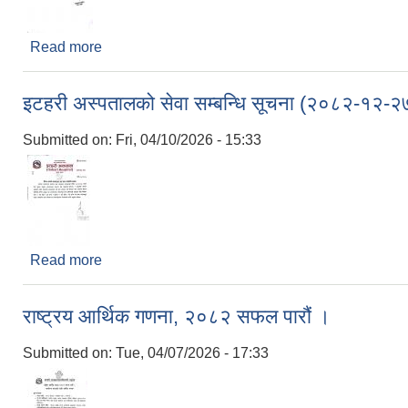
Read more
about स्थानीय बिदा सम्बन्धि सूचना ।(२०८२-०१-०३)
इटहरी अस्पतालको सेवा सम्बन्धि सूचना (२०८२-१२-२
Submitted on:
Fri, 04/10/2026 - 15:33
Read more
about इटहरी अस्पतालको सेवा सम्बन्धि सूचना (२०८२-१२
राष्ट्रय आर्थिक गणना, २०८२ सफल पारौं ।
Submitted on:
Tue, 04/07/2026 - 17:33