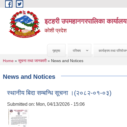
Skip to main content
इटहरी उपमहानगरपालिका कार्यालय
कोशी प्रदेश
गृहपृष्ठ
परिचय
कार्यक्रम तथा परियोज
You are here
Home
»
सूचना तथा जानकारी
» News and Notices
News and Notices
स्थानीय बिदा सम्बन्धि सूचना ।(२०८२-०१-०३)
Submitted on:
Mon, 04/13/2026 - 15:06