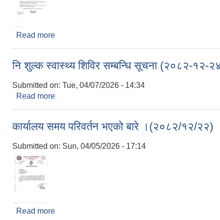
Read more
about राष्ट्रय आर्थिक गणना, २०८२ सफल पारौं ।
नि शुल्क स्वास्थ्य शिविर सम्बन्धि सूचना (२०८२-१२-२
Submitted on:
Tue, 04/07/2026 - 14:34
Read more
about नि शुल्क स्वास्थ्य शिविर सम्बन्धि सूचना (२०८२-१२
कार्यालय समय परिवर्तन भएको बारे ।(२०८२/१२/२२)
Submitted on:
Sun, 04/05/2026 - 17:14
Read more
about कार्यालय समय परिवर्तन भएको बारे ।(२०८२/१२/२२