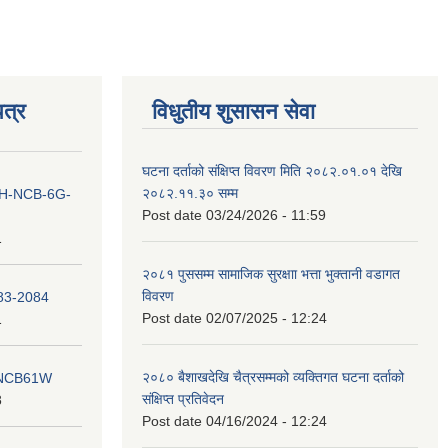
त्र
विधुतीय शुसासन सेवा
घटना दर्ताको संक्षिप्त विवरण मिति २०८२.०१.०१ देखि
२०८२.११.३० सम्म
ना IH-NCB-6G-
Post date
03/24/2026 - 11:59
1
२०८१ पुससम्म सामाजिक सुरक्षाा भत्ता भुक्तानी वडागत
विवरण
083-2084
Post date
02/07/2025 - 12:24
1
२०८० बैशाखदेखि चैत्रसम्मको व्यक्तिगत घटना दर्ताको
ना NCB61W
संक्षिप्त प्रतिवेदन
8
Post date
04/16/2024 - 12:24