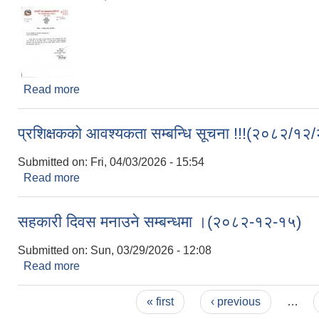
Read more
about १७ औं नगरसभा बैठक सम्बन्धमा पत्र
प्रशिक्षकको आवश्यकता सम्बन्धि सूचना !!!(२०८२/१२
Submitted on:
Fri, 04/03/2026 - 15:54
Read more
about प्रशिक्षकको आवश्यकता सम्बन्धि सूचना !!!(२०८२/१
सहकारी दिवस मनाउने सम्बन्धमा ।(२०८२-१२-१५)
Submitted on:
Sun, 03/29/2026 - 12:08
Read more
about सहकारी दिवस मनाउने सम्बन्धमा ।(२०८२-१२-१५)
Pages
« first
‹ previous
…