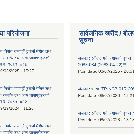
था परियोजना
सार्वजनिक खरीद / बोलप
सूचना
ा निर्माण सामाग्री ढुवानी मेशिन तथा
सम्बन्धि तथा अन्य सामाग्रीहरुको
बोलपत्र स्वीकृत गर्ने आशयको सूच
ट आ.व. २०८२–०८३
2083-084 (2083-04-22)!!!
0/05/2025 - 15:27
Post date:
08/07/2026 - 20:5
ा निर्माण सामाग्री ढुवानी मेशिन तथा
बोलपत्र फारम ITR-NCB-01R-2
सम्मन्धि तथा अन्य सामाग्रीहरुको
Post date:
08/07/2026 - 13:2
ट आ.व. २०८१–०८२
9/29/2024 - 11:26
बोलपत्र स्वीकृत गर्ने आशयको सूच
Post date:
08/07/2026 - 13:1
ा निर्माण सामाग्री ढुवानी मेशिन तथा
सम्मन्धि तथा अन्य सामाग्रीहरुको