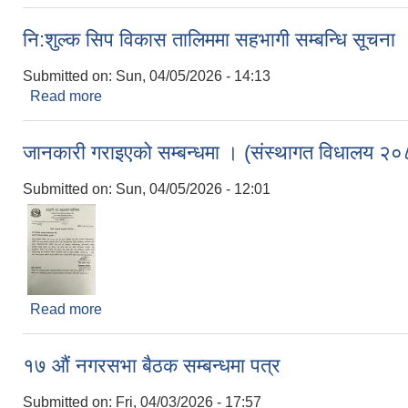
नि:शुल्क सिप विकास तालिममा सहभागी सम्बन्धि सूच
Submitted on:
Sun, 04/05/2026 - 14:13
Read more
about नि:शुल्क सिप विकास तालिममा सहभागी सम्बन्धि स
जानकारी गराइएको सम्बन्धमा । (संस्थागत विधालय 
Submitted on:
Sun, 04/05/2026 - 12:01
Read more
about जानकारी गराइएको सम्बन्धमा । (संस्थागत विधाल
१७ औं नगरसभा बैठक सम्बन्धमा पत्र
Submitted on:
Fri, 04/03/2026 - 17:57