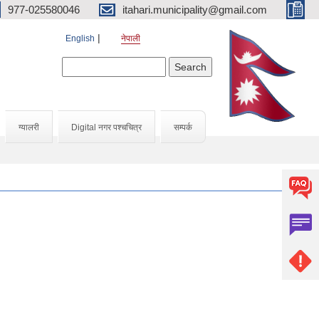
977-025580046
itahari.municipality@gmail.com
English
नेपाली
Search form
Search
ग्यालरी
Digital नगर पश्चचित्र
सम्पर्क