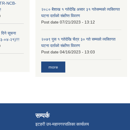
ा ITR-NCB-
२०८० बैशाख १ गतेदेखि असार ३१ गतेसम्मको व्यक्तिगत
!
घटना दर्ताको संक्षीप्त विवरण
0
Post date
07/21/2023 - 13:12
 दिने सूचना
२०७९ पुस १ गतेदेखि चैत्र ३० गते सम्मको व्यक्तिगत
-०४-२१)!!!
घटना दर्ताको संक्षीप्त विवरण
9
Post date
04/16/2023 - 13:03
more
सम्पर्क
इटहरी उप-महानगरपालिका कार्यालय