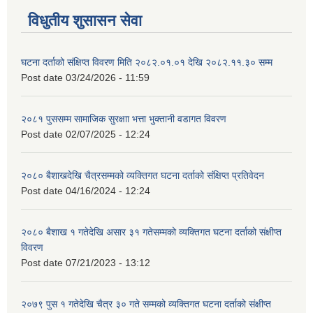
विधुतीय शुसासन सेवा
घटना दर्ताको संक्षिप्त विवरण मिति २०८२.०१.०१ देखि २०८२.११.३० सम्म
Post date
03/24/2026 - 11:59
२०८१ पुससम्म सामाजिक सुरक्षाा भत्ता भुक्तानी वडागत विवरण
Post date
02/07/2025 - 12:24
२०८० बैशाखदेखि चैत्रसम्मको व्यक्तिगत घटना दर्ताको संक्षिप्त प्रतिवेदन
Post date
04/16/2024 - 12:24
२०८० बैशाख १ गतेदेखि असार ३१ गतेसम्मको व्यक्तिगत घटना दर्ताको संक्षीप्त
विवरण
Post date
07/21/2023 - 13:12
२०७९ पुस १ गतेदेखि चैत्र ३० गते सम्मको व्यक्तिगत घटना दर्ताको संक्षीप्त