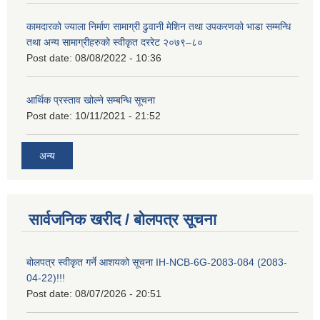
कामदारको ज्याला निर्माण सामाग्री ढुवानी मेशिन तथा उपकरणको भाडा सम्मन्धि
तथा अन्य सामाग्रीहरुको स्वीकृत दररेट २०७९–८०
Post date:
08/08/2022 - 10:36
आर्थिक प्रस्ताव खोल्ने सम्बन्धि सूचना
Post date:
10/11/2021 - 21:52
अन्य
सार्वजनिक खरीद / बोलपत्र सूचना
बोलपत्र स्वीकृत गर्ने आशयको सूचना IH-NCB-6G-2083-084 (2083-
04-22)!!!
Post date:
08/07/2026 - 20:51