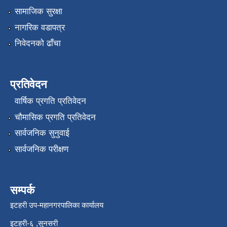
सामाजिक सुरक्षा
नागरिक वडापत्र
निवेदनको ढाँचा
प्रतिवेदन
वार्षिक प्रगति प्रतिवेदन
चौमासिक प्रगति प्रतिवेदन
सार्वजनिक सुनुवाई
सार्वजनिक परीक्षण
सम्पर्क
इटहरी उप-महानगरपालिका कार्यालय
इटहरी-६ ,सुनसरी