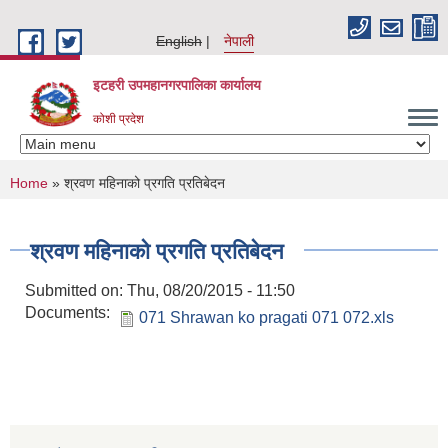
Skip to main content
English
नेपाली
इटहरी उपमहानगरपालिका कार्यालय
कोशी प्रदेश
You are here
Home
» श्रवण महिनाको प्रगति प्रतिबेदन
श्रवण महिनाको प्रगति प्रतिबेदन
Submitted on:
Thu, 08/20/2015 - 11:50
Documents:
071 Shrawan ko pragati 071 072.xls