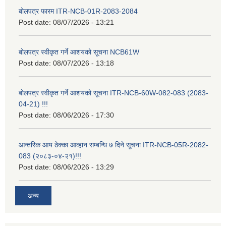
बोलपत्र फारम ITR-NCB-01R-2083-2084
Post date:
08/07/2026 - 13:21
बोलपत्र स्वीकृत गर्ने आशयको सूचना NCB61W
Post date:
08/07/2026 - 13:18
बोलपत्र स्वीकृत गर्ने आशयको सूचना ITR-NCB-60W-082-083 (2083-
04-21) !!!
Post date:
08/06/2026 - 17:30
आन्तरिक आय ठेक्का आव्हान सम्बन्धि ७ दिने सूचना ITR-NCB-05R-2082-
083 (२०८३-०४-२१)!!!
Post date:
08/06/2026 - 13:29
अन्य