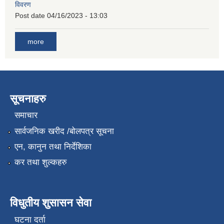
विवरण
Post date
04/16/2023 - 13:03
more
सूचनाहरु
समाचार
सार्वजनिक खरीद /बोलपत्र सूचना
एन, कानुन तथा निर्देशिका
कर तथा शुल्कहरु
विधुतीय शुसासन सेवा
घटना दर्ता