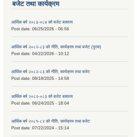
बजेट तथा कार्यक्रम
आर्थिक बर्ष २०८३-०८४ को बजेट बक्तव्य
Post date:
06/25/2026 - 06:56
आर्थिक बर्ष २०८२-८३ को नीति, कार्यक्रम तथा बजेट (पुरक)
Post date:
04/22/2026 - 10:12
आर्थिक बर्ष २०८२-८३ को नीति, कार्यक्रम तथा बजेट
Post date:
08/18/2025 - 14:58
आर्थिक बर्ष २०८२-०८३ को बजेट बक्तव्य
Post date:
06/24/2025 - 18:04
आर्थिक बर्ष २०८१-८२ को नीति, कार्यक्रम तथा बजेट
Post date:
07/22/2024 - 15:14