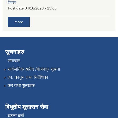
विवरण
Post date
04/16/2023 - 13:03
more
सूचनाहरु
समाचार
सार्वजनिक खरीद /बोलपत्र सूचना
एन, कानुन तथा निर्देशिका
कर तथा शुल्कहरु
विधुतीय शुसासन सेवा
घटना दर्ता