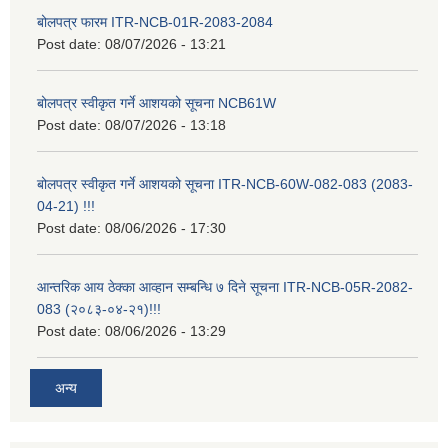
बोलपत्र फारम ITR-NCB-01R-2083-2084
Post date:
08/07/2026 - 13:21
बोलपत्र स्वीकृत गर्ने आशयको सूचना NCB61W
Post date:
08/07/2026 - 13:18
बोलपत्र स्वीकृत गर्ने आशयको सूचना ITR-NCB-60W-082-083 (2083-
04-21) !!!
Post date:
08/06/2026 - 17:30
आन्तरिक आय ठेक्का आव्हान सम्बन्धि ७ दिने सूचना ITR-NCB-05R-2082-
083 (२०८३-०४-२१)!!!
Post date:
08/06/2026 - 13:29
अन्य