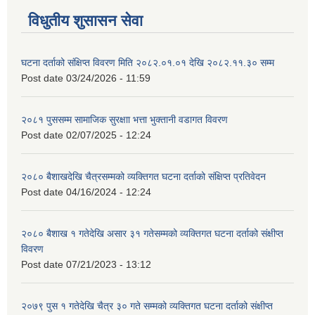
विधुतीय शुसासन सेवा
घटना दर्ताको संक्षिप्त विवरण मिति २०८२.०१.०१ देखि २०८२.११.३० सम्म
Post date
03/24/2026 - 11:59
२०८१ पुससम्म सामाजिक सुरक्षाा भत्ता भुक्तानी वडागत विवरण
Post date
02/07/2025 - 12:24
२०८० बैशाखदेखि चैत्रसम्मको व्यक्तिगत घटना दर्ताको संक्षिप्त प्रतिवेदन
Post date
04/16/2024 - 12:24
२०८० बैशाख १ गतेदेखि असार ३१ गतेसम्मको व्यक्तिगत घटना दर्ताको संक्षीप्त
विवरण
Post date
07/21/2023 - 13:12
२०७९ पुस १ गतेदेखि चैत्र ३० गते सम्मको व्यक्तिगत घटना दर्ताको संक्षीप्त