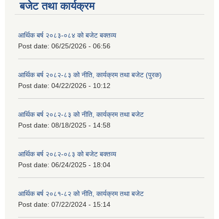
बजेट तथा कार्यक्रम
आर्थिक बर्ष २०८३-०८४ को बजेट बक्तव्य
Post date:
06/25/2026 - 06:56
आर्थिक बर्ष २०८२-८३ को नीति, कार्यक्रम तथा बजेट (पुरक)
Post date:
04/22/2026 - 10:12
आर्थिक बर्ष २०८२-८३ को नीति, कार्यक्रम तथा बजेट
Post date:
08/18/2025 - 14:58
आर्थिक बर्ष २०८२-०८३ को बजेट बक्तव्य
Post date:
06/24/2025 - 18:04
आर्थिक बर्ष २०८१-८२ को नीति, कार्यक्रम तथा बजेट
Post date:
07/22/2024 - 15:14