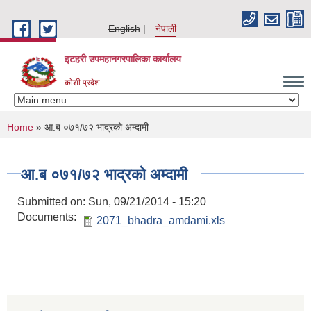
Skip to main content
English
नेपाली
इटहरी उपमहानगरपालिका कार्यालय
कोशी प्रदेश
You are here
Home
» आ.ब ०७१/७२ भाद्रको अम्दामी
आ.ब ०७१/७२ भाद्रको अम्दामी
Submitted on:
Sun, 09/21/2014 - 15:20
Documents:
2071_bhadra_amdami.xls