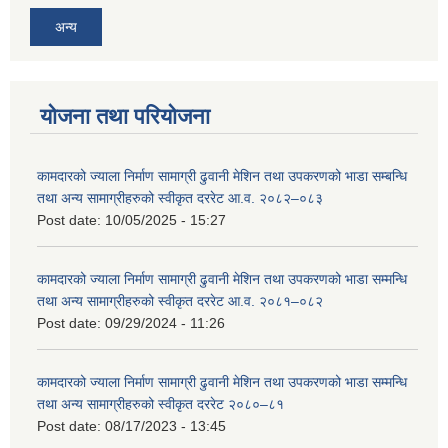
अन्य
योजना तथा परियोजना
कामदारको ज्याला निर्माण सामाग्री ढुवानी मेशिन तथा उपकरणको भाडा सम्बन्धि
तथा अन्य सामाग्रीहरुको स्वीकृत दररेट आ.व. २०८२–०८३
Post date:
10/05/2025 - 15:27
कामदारको ज्याला निर्माण सामाग्री ढुवानी मेशिन तथा उपकरणको भाडा सम्मन्धि
तथा अन्य सामाग्रीहरुको स्वीकृत दररेट आ.व. २०८१–०८२
Post date:
09/29/2024 - 11:26
कामदारको ज्याला निर्माण सामाग्री ढुवानी मेशिन तथा उपकरणको भाडा सम्मन्धि
तथा अन्य सामाग्रीहरुको स्वीकृत दररेट २०८०–८१
Post date:
08/17/2023 - 13:45