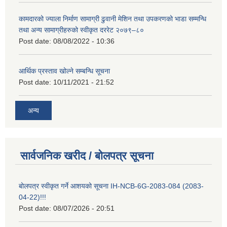
कामदारको ज्याला निर्माण सामाग्री ढुवानी मेशिन तथा उपकरणको भाडा सम्मन्धि
तथा अन्य सामाग्रीहरुको स्वीकृत दररेट २०७९–८०
Post date:
08/08/2022 - 10:36
आर्थिक प्रस्ताव खोल्ने सम्बन्धि सूचना
Post date:
10/11/2021 - 21:52
अन्य
सार्वजनिक खरीद / बोलपत्र सूचना
बोलपत्र स्वीकृत गर्ने आशयको सूचना IH-NCB-6G-2083-084 (2083-
04-22)!!!
Post date:
08/07/2026 - 20:51