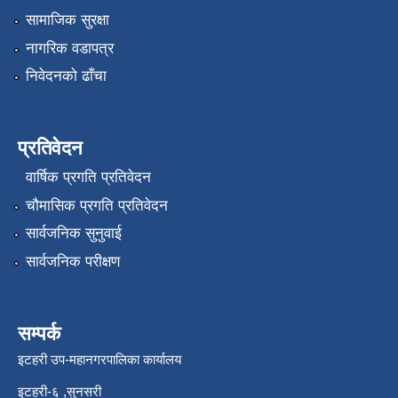
सामाजिक सुरक्षा
नागरिक वडापत्र
निवेदनको ढाँचा
प्रतिवेदन
वार्षिक प्रगति प्रतिवेदन
चौमासिक प्रगति प्रतिवेदन
सार्वजनिक सुनुवाई
सार्वजनिक परीक्षण
सम्पर्क
इटहरी उप-महानगरपालिका कार्यालय
इटहरी-६ ,सुनसरी