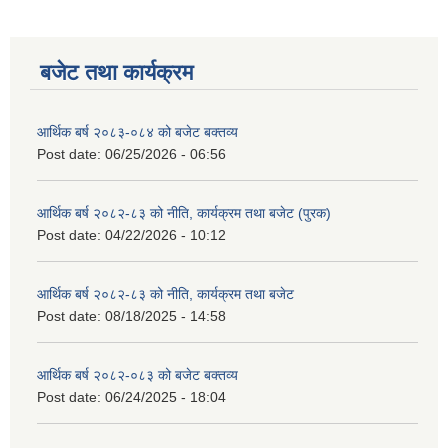
बजेट तथा कार्यक्रम
आर्थिक बर्ष २०८३-०८४ को बजेट बक्तव्य
Post date:
06/25/2026 - 06:56
आर्थिक बर्ष २०८२-८३ को नीति, कार्यक्रम तथा बजेट (पुरक)
Post date:
04/22/2026 - 10:12
आर्थिक बर्ष २०८२-८३ को नीति, कार्यक्रम तथा बजेट
Post date:
08/18/2025 - 14:58
आर्थिक बर्ष २०८२-०८३ को बजेट बक्तव्य
Post date:
06/24/2025 - 18:04