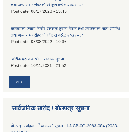
तथा अन्य सामाग्रीहरुको स्वीकृत दररेट २०८०–८१
Post date:
08/17/2023 - 13:45
कामदारको ज्याला निर्माण सामाग्री ढुवानी मेशिन तथा उपकरणको भाडा सम्मन्धि
तथा अन्य सामाग्रीहरुको स्वीकृत दररेट २०७९–८०
Post date:
08/08/2022 - 10:36
आर्थिक प्रस्ताव खोल्ने सम्बन्धि सूचना
Post date:
10/11/2021 - 21:52
अन्य
सार्वजनिक खरीद / बोलपत्र सूचना
बोलपत्र स्वीकृत गर्ने आशयको सूचना IH-NCB-6G-2083-084 (2083-