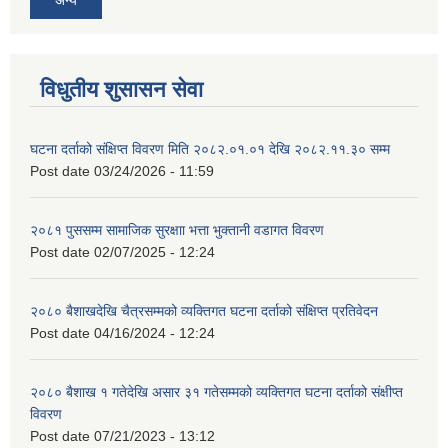
विधुतीय शुसासन सेवा
घटना दर्ताको संक्षिप्त विवरण मिति २०८२.०१.०१ देखि २०८२.११.३० सम्म
Post date
03/24/2026 - 11:59
२०८१ पुससम्म सामाजिक सुरक्षाा भत्ता भुक्तानी वडागत विवरण
Post date
02/07/2025 - 12:24
२०८० बैशाखदेखि चैत्रसम्मको व्यक्तिगत घटना दर्ताको संक्षिप्त प्रतिवेदन
Post date
04/16/2024 - 12:24
२०८० बैशाख १ गतेदेखि असार ३१ गतेसम्मको व्यक्तिगत घटना दर्ताको संक्षीप्त
विवरण
Post date
07/21/2023 - 13:12