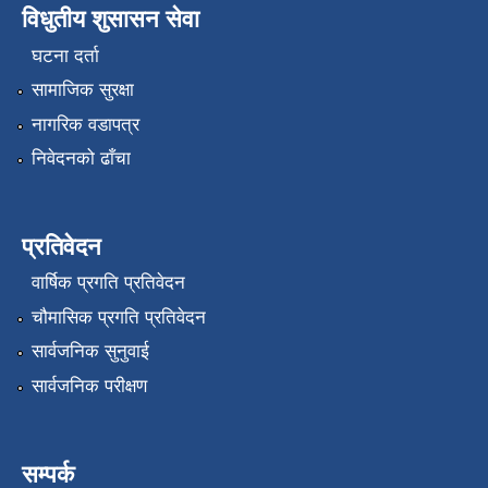
विधुतीय शुसासन सेवा
घटना दर्ता
सामाजिक सुरक्षा
नागरिक वडापत्र
निवेदनको ढाँचा
प्रतिवेदन
वार्षिक प्रगति प्रतिवेदन
चौमासिक प्रगति प्रतिवेदन
सार्वजनिक सुनुवाई
सार्वजनिक परीक्षण
सम्पर्क