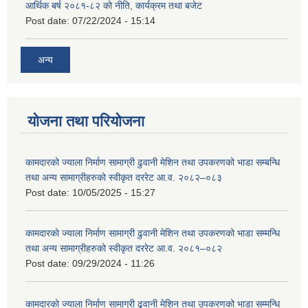
आर्थिक बर्ष २०८१-८२ को नीति, कार्यक्रम तथा बजेट
Post date:
07/22/2024 - 15:14
अन्य
योजना तथा परियोजना
कामदारको ज्याला निर्माण सामाग्री ढुवानी मेशिन तथा उपकरणको भाडा सम्बन्धि
तथा अन्य सामाग्रीहरुको स्वीकृत दररेट आ.व. २०८२–०८३
Post date:
10/05/2025 - 15:27
कामदारको ज्याला निर्माण सामाग्री ढुवानी मेशिन तथा उपकरणको भाडा सम्मन्धि
तथा अन्य सामाग्रीहरुको स्वीकृत दररेट आ.व. २०८१–०८२
Post date:
09/29/2024 - 11:26
कामदारको ज्याला निर्माण सामाग्री ढुवानी मेशिन तथा उपकरणको भाडा सम्मन्धि