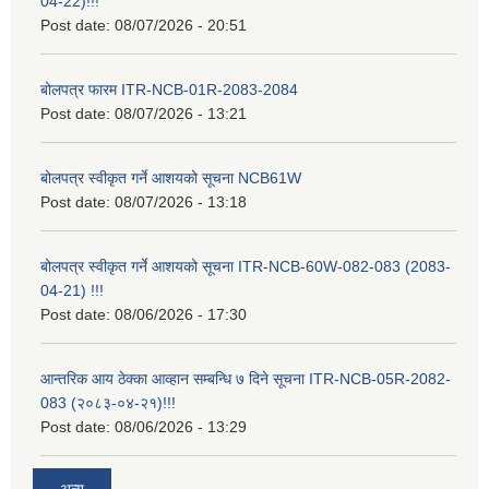
04-22)!!!
Post date:
08/07/2026 - 20:51
बोलपत्र फारम ITR-NCB-01R-2083-2084
Post date:
08/07/2026 - 13:21
बोलपत्र स्वीकृत गर्ने आशयको सूचना NCB61W
Post date:
08/07/2026 - 13:18
बोलपत्र स्वीकृत गर्ने आशयको सूचना ITR-NCB-60W-082-083 (2083-
04-21) !!!
Post date:
08/06/2026 - 17:30
आन्तरिक आय ठेक्का आव्हान सम्बन्धि ७ दिने सूचना ITR-NCB-05R-2082-
083 (२०८३-०४-२१)!!!
Post date:
08/06/2026 - 13:29
अन्य