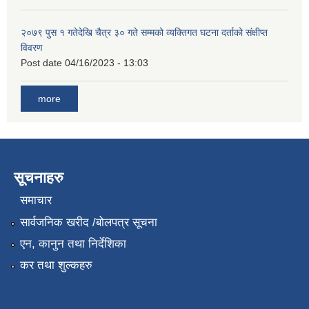
२०७९ पुस १ गतेदेखि चैत्र ३० गते सम्मको व्यक्तिगत घटना दर्ताको संक्षीप्त
विवरण
Post date
04/16/2023 - 13:03
more
सूचनाहरु
समाचार
सार्वजनिक खरीद /बोलपत्र सूचना
एन, कानुन तथा निर्देशिका
कर तथा शुल्कहरु