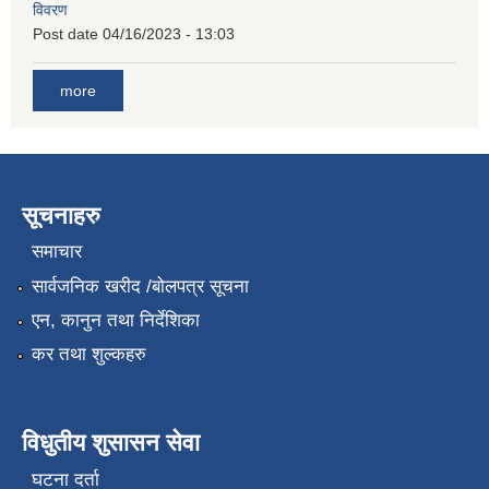
विवरण
Post date
04/16/2023 - 13:03
more
सूचनाहरु
समाचार
सार्वजनिक खरीद /बोलपत्र सूचना
एन, कानुन तथा निर्देशिका
कर तथा शुल्कहरु
विधुतीय शुसासन सेवा
घटना दर्ता