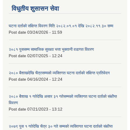
विधुतीय शुसासन सेवा
घटना दर्ताको संक्षिप्त विवरण मिति २०८२.०१.०१ देखि २०८२.११.३० सम्म
Post date
03/24/2026 - 11:59
२०८१ पुससम्म सामाजिक सुरक्षाा भत्ता भुक्तानी वडागत विवरण
Post date
02/07/2025 - 12:24
२०८० बैशाखदेखि चैत्रसम्मको व्यक्तिगत घटना दर्ताको संक्षिप्त प्रतिवेदन
Post date
04/16/2024 - 12:24
२०८० बैशाख १ गतेदेखि असार ३१ गतेसम्मको व्यक्तिगत घटना दर्ताको संक्षीप्त
विवरण
Post date
07/21/2023 - 13:12
२०७९ पुस १ गतेदेखि चैत्र ३० गते सम्मको व्यक्तिगत घटना दर्ताको संक्षीप्त