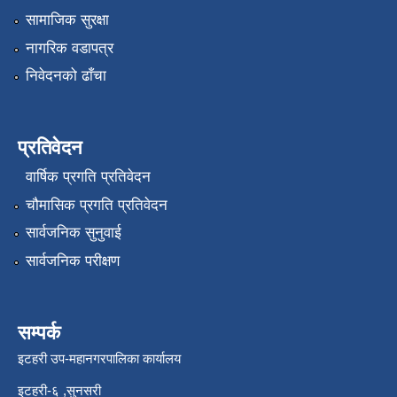
सामाजिक सुरक्षा
नागरिक वडापत्र
निवेदनको ढाँचा
प्रतिवेदन
वार्षिक प्रगति प्रतिवेदन
चौमासिक प्रगति प्रतिवेदन
सार्वजनिक सुनुवाई
सार्वजनिक परीक्षण
सम्पर्क
इटहरी उप-महानगरपालिका कार्यालय
इटहरी-६ ,सुनसरी