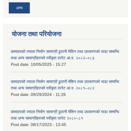
अन्य
योजना तथा परियोजना
कामदारको ज्याला निर्माण सामाग्री ढुवानी मेशिन तथा उपकरणको भाडा सम्बन्धि
तथा अन्य सामाग्रीहरुको स्वीकृत दररेट आ.व. २०८२–०८३
Post date:
10/05/2025 - 15:27
कामदारको ज्याला निर्माण सामाग्री ढुवानी मेशिन तथा उपकरणको भाडा सम्मन्धि
तथा अन्य सामाग्रीहरुको स्वीकृत दररेट आ.व. २०८१–०८२
Post date:
09/29/2024 - 11:26
कामदारको ज्याला निर्माण सामाग्री ढुवानी मेशिन तथा उपकरणको भाडा सम्मन्धि
तथा अन्य सामाग्रीहरुको स्वीकृत दररेट २०८०–८१
Post date:
08/17/2023 - 13:45