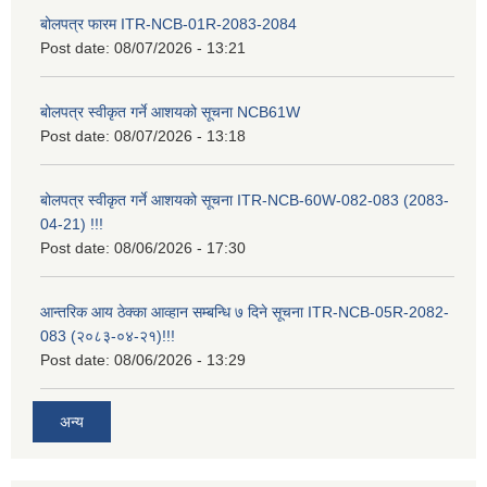
बोलपत्र फारम ITR-NCB-01R-2083-2084
Post date:
08/07/2026 - 13:21
बोलपत्र स्वीकृत गर्ने आशयको सूचना NCB61W
Post date:
08/07/2026 - 13:18
बोलपत्र स्वीकृत गर्ने आशयको सूचना ITR-NCB-60W-082-083 (2083-
04-21) !!!
Post date:
08/06/2026 - 17:30
आन्तरिक आय ठेक्का आव्हान सम्बन्धि ७ दिने सूचना ITR-NCB-05R-2082-
083 (२०८३-०४-२१)!!!
Post date:
08/06/2026 - 13:29
अन्य