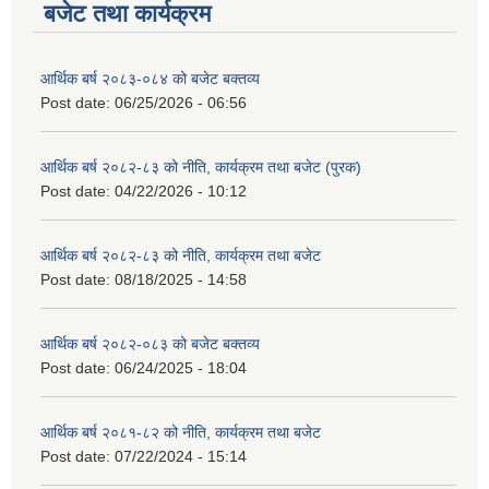
बजेट तथा कार्यक्रम
आर्थिक बर्ष २०८३-०८४ को बजेट बक्तव्य
Post date:
06/25/2026 - 06:56
आर्थिक बर्ष २०८२-८३ को नीति, कार्यक्रम तथा बजेट (पुरक)
Post date:
04/22/2026 - 10:12
आर्थिक बर्ष २०८२-८३ को नीति, कार्यक्रम तथा बजेट
Post date:
08/18/2025 - 14:58
आर्थिक बर्ष २०८२-०८३ को बजेट बक्तव्य
Post date:
06/24/2025 - 18:04
आर्थिक बर्ष २०८१-८२ को नीति, कार्यक्रम तथा बजेट
Post date:
07/22/2024 - 15:14