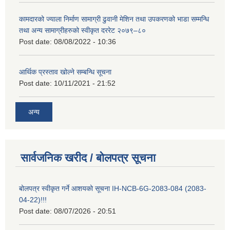
कामदारको ज्याला निर्माण सामाग्री ढुवानी मेशिन तथा उपकरणको भाडा सम्मन्धि
तथा अन्य सामाग्रीहरुको स्वीकृत दररेट २०७९–८०
Post date:
08/08/2022 - 10:36
आर्थिक प्रस्ताव खोल्ने सम्बन्धि सूचना
Post date:
10/11/2021 - 21:52
अन्य
सार्वजनिक खरीद / बोलपत्र सूचना
बोलपत्र स्वीकृत गर्ने आशयको सूचना IH-NCB-6G-2083-084 (2083-
04-22)!!!
Post date:
08/07/2026 - 20:51