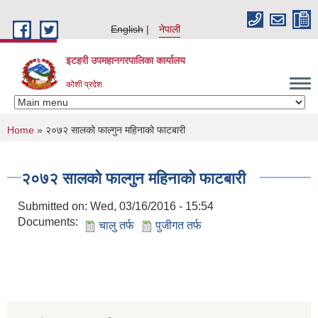
Skip to main content
English
नेपाली
इटहरी उपमहानगरपालिका कार्यालय
कोशी प्रदेश
You are here
Home
» २०७२ सालको फाल्गुन महिनाको फाटबारी
२०७२ सालको फाल्गुन महिनाको फाटबारी
Submitted on:
Wed, 03/16/2016 - 15:54
Documents:
चालु तर्फ
पुजीगत तर्फ