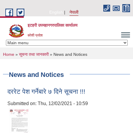
Skip to main content
English
नेपाली
इटहरी उपमहानगरपालिका कार्यालय
कोशी प्रदेश
You are here
Home
»
सूचना तथा जानकारी
» News and Notices
News and Notices
दररेट पेश गर्नेबारे ७ दिने सूचना !!!
Submitted on:
Thu, 12/02/2021 - 10:59