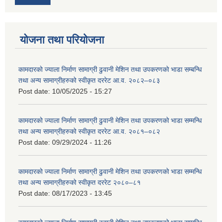
योजना तथा परियोजना
कामदारको ज्याला निर्माण सामाग्री ढुवानी मेशिन तथा उपकरणको भाडा सम्बन्धि
तथा अन्य सामाग्रीहरुको स्वीकृत दररेट आ.व. २०८२–०८३
Post date:
10/05/2025 - 15:27
कामदारको ज्याला निर्माण सामाग्री ढुवानी मेशिन तथा उपकरणको भाडा सम्मन्धि
तथा अन्य सामाग्रीहरुको स्वीकृत दररेट आ.व. २०८१–०८२
Post date:
09/29/2024 - 11:26
कामदारको ज्याला निर्माण सामाग्री ढुवानी मेशिन तथा उपकरणको भाडा सम्मन्धि
तथा अन्य सामाग्रीहरुको स्वीकृत दररेट २०८०–८१
Post date:
08/17/2023 - 13:45