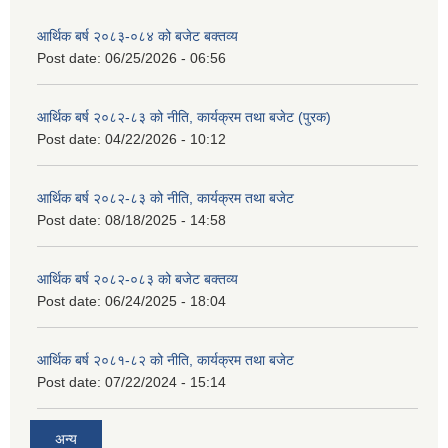
आर्थिक बर्ष २०८३-०८४ को बजेट बक्तव्य
Post date:
06/25/2026 - 06:56
आर्थिक बर्ष २०८२-८३ को नीति, कार्यक्रम तथा बजेट (पुरक)
Post date:
04/22/2026 - 10:12
आर्थिक बर्ष २०८२-८३ को नीति, कार्यक्रम तथा बजेट
Post date:
08/18/2025 - 14:58
आर्थिक बर्ष २०८२-०८३ को बजेट बक्तव्य
Post date:
06/24/2025 - 18:04
आर्थिक बर्ष २०८१-८२ को नीति, कार्यक्रम तथा बजेट
Post date:
07/22/2024 - 15:14
अन्य