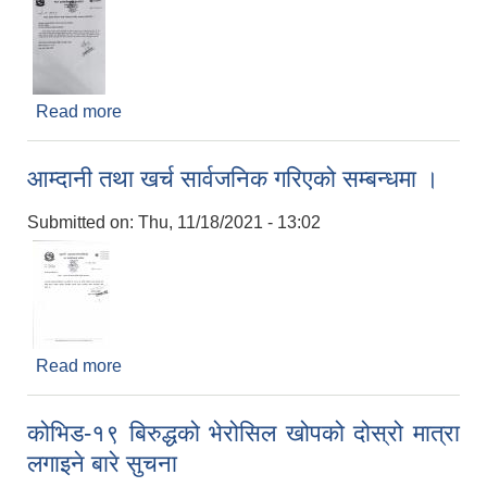
Read more
about परिवार नियोजन स्थायी बन्ध्याकरण शिविर सञ्चालन
सम्बन्धी सूचना
आम्दानी तथा खर्च सार्वजनिक गरिएको सम्बन्धमा ।
Submitted on:
Thu, 11/18/2021 - 13:02
Read more
about आम्दानी तथा खर्च सार्वजनिक गरिएको सम्बन्धमा ।
कोभिड-१९ बिरुद्धको भेरोसिल खोपको दोस्रो मात्रा
लगाइने बारे सुचना