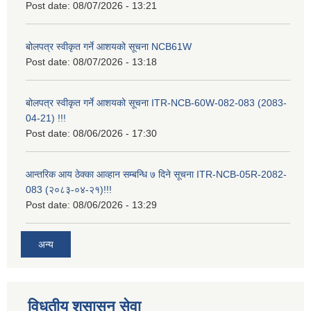
Post date:
08/07/2026 - 13:21
बोलपत्र स्वीकृत गर्ने आशयको सूचना NCB61W
Post date:
08/07/2026 - 13:18
बोलपत्र स्वीकृत गर्ने आशयको सूचना ITR-NCB-60W-082-083 (2083-
04-21) !!!
Post date:
08/06/2026 - 17:30
आन्तरिक आय ठेक्का आव्हान सम्बन्धि ७ दिने सूचना ITR-NCB-05R-2082-
083 (२०८३-०४-२१)!!!
Post date:
08/06/2026 - 13:29
अन्य
विधुतीय शुसासन सेवा