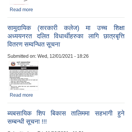
Read more
about दररेट पेश गर्नेबारे ७ दिने सूचना !!!
सामुदायिक (सरकारी कलेज) मा उच्च शिक्षा
अध्ययनरत दलित विधार्थीहरुका लागि छात्रबृत्ति
वितरण सम्वन्धित सूचना
Submitted on:
Wed, 12/01/2021 - 18:26
Read more
about सामुदायिक (सरकारी कलेज) मा उच्च शिक्षा
अध्ययनरत दलित विधार्थीहरुका लागि छात्रबृत्ति वितरण
सम्वन्धित सूचना
ब्यबसायिक शिप बिकास तालिममा सहभागी हुने
सम्बन्धी सूचना !!!