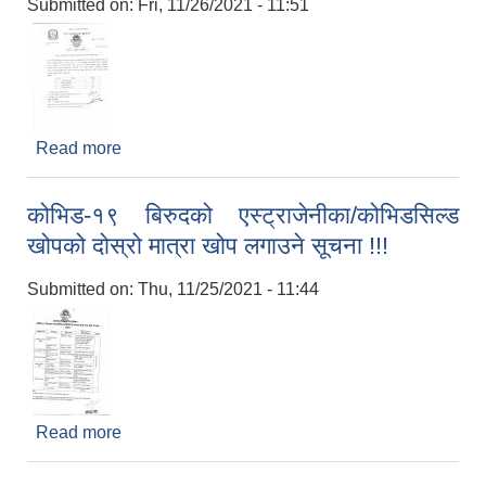
Submitted on:
Fri, 11/26/2021 - 11:51
Read more
about ब्यबसायिक शिप बिकास तालिममा सहभागी हुने
सम्बन्धी सूचना !!!
कोभिड-१९ बिरुदको एस्ट्राजेनीका/कोभिडसिल्ड
खोपको दोस्रो मात्रा खोप लगाउने सूचना !!!
Submitted on:
Thu, 11/25/2021 - 11:44
Read more
about कोभिड-१९ बिरुदको एस्ट्राजेनीका/कोभिडसिल्ड
खोपको दोस्रो मात्रा खोप लगाउने सूचना !!!