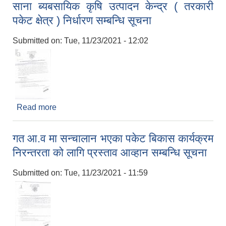
साना ब्यबसायिक कृषि उत्पादन केन्द्र ( तरकारी
पकेट क्षेत्र ) निर्धारण सम्बन्धि सूचना
Submitted on:
Tue, 11/23/2021 - 12:02
Read more
about साना ब्यबसायिक कृषि उत्पादन केन्द्र ( तरकारी
पकेट क्षेत्र ) निर्धारण सम्बन्धि सूचना
गत आ.व मा सन्चालान भएका पकेट बिकास कार्यक्रम
निरन्तरता को लागि प्रस्ताव आव्हान सम्बन्धि सूचना
Submitted on:
Tue, 11/23/2021 - 11:59