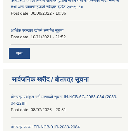
कामदारको ज्याला निर्माण सामाग्री ढुवानी मेशिन तथा उपकरणको भाडा सम्मन्धि
तथा अन्य सामाग्रीहरुको स्वीकृत दररेट २०७९–८०
Post date:
08/08/2022 - 10:36
आर्थिक प्रस्ताव खोल्ने सम्बन्धि सूचना
Post date:
10/11/2021 - 21:52
अन्य
सार्वजनिक खरीद / बोलपत्र सूचना
बोलपत्र स्वीकृत गर्ने आशयको सूचना IH-NCB-6G-2083-084 (2083-
04-22)!!!
Post date:
08/07/2026 - 20:51
बोलपत्र फारम ITR-NCB-01R-2083-2084