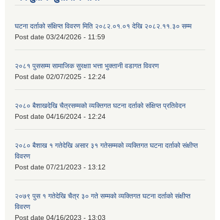
घटना दर्ताको संक्षिप्त विवरण मिति २०८२.०१.०१ देखि २०८२.११.३० सम्म
Post date
03/24/2026 - 11:59
२०८१ पुससम्म सामाजिक सुरक्षाा भत्ता भुक्तानी वडागत विवरण
Post date
02/07/2025 - 12:24
२०८० बैशाखदेखि चैत्रसम्मको व्यक्तिगत घटना दर्ताको संक्षिप्त प्रतिवेदन
Post date
04/16/2024 - 12:24
२०८० बैशाख १ गतेदेखि असार ३१ गतेसम्मको व्यक्तिगत घटना दर्ताको संक्षीप्त
विवरण
Post date
07/21/2023 - 13:12
२०७९ पुस १ गतेदेखि चैत्र ३० गते सम्मको व्यक्तिगत घटना दर्ताको संक्षीप्त
विवरण
Post date
04/16/2023 - 13:03