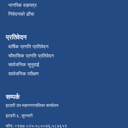
नागरिक वडापत्र
निवेदनको ढाँचा
प्रतिवेदन
वार्षिक प्रगति प्रतिवेदन
चौमासिक प्रगति प्रतिवेदन
सार्वजनिक सुनुवाई
सार्वजनिक परीक्षण
सम्पर्क
इटहरी उप-महानगरपालिका कार्यालय
इटहरी-६ ,सुनसरी
फोन: +९७७ ०२५-५८००४६,५८४६५९