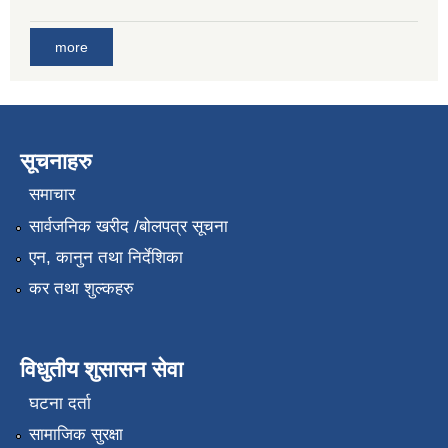
more
सूचनाहरु
समाचार
सार्वजनिक खरीद /बोलपत्र सूचना
एन, कानुन तथा निर्देशिका
कर तथा शुल्कहरु
विधुतीय शुसासन सेवा
घटना दर्ता
सामाजिक सुरक्षा