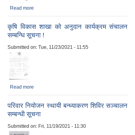
Read more
about गत आ.व मा सन्चालान भएका पकेट बिकास कार्यक्रम
निरन्तरता को लागि प्रस्ताव आव्हान सम्बन्धि सूचना
कृषि विकास शाखा को अनुदान कार्यक्रम संचालन
सम्बन्धि सूचना !
Submitted on:
Tue, 11/23/2021 - 11:55
Read more
about कृषि विकास शाखा को अनुदान कार्यक्रम संचालन
सम्बन्धि सूचना !
परिवार नियोजन स्थायी बन्ध्याकरण शिविर सञ्चालन
सम्बन्धी सूचना
Submitted on:
Fri, 11/19/2021 - 11:30